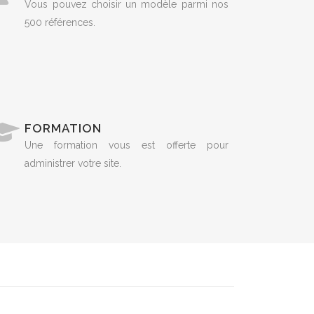
Vous pouvez choisir un modèle parmi nos
500 références.
FORMATION
Une formation vous est offerte pour
administrer votre site.