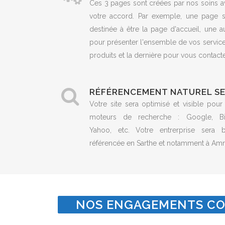
Ces 3 pages sont créées par nos soins a
votre accord. Par exemple, une page s
destinée à être la page d'accueil, une a
pour présenter l'ensemble de vos servic
produits et la dernière pour vous contacte
RÉFÉRENCEMENT NATUREL S
Votre site sera optimisé et visible pour
moteurs de recherche : Google, Bi
Yahoo, etc. Votre entrerprise sera b
référencée en Sarthe et notamment à Am
NOS ENGAGEMENTS CO