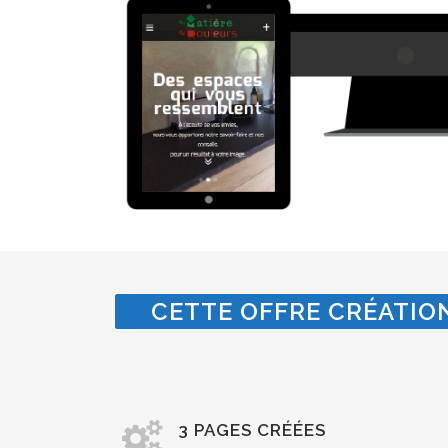
CETTE OFFRE CRÉATION
3 PAGES CRÉÉES