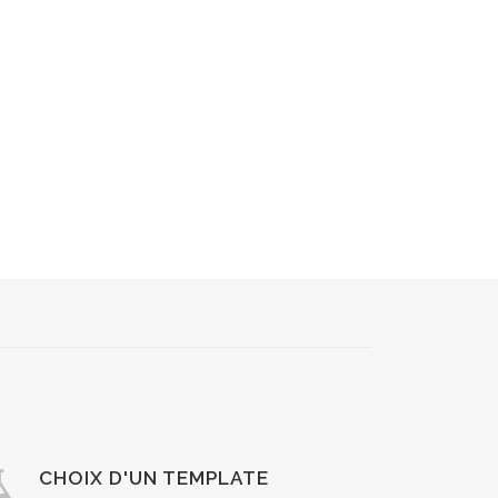
CHOIX D'UN TEMPLATE