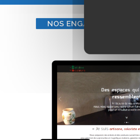
NOS ENGAGEMENTS POU