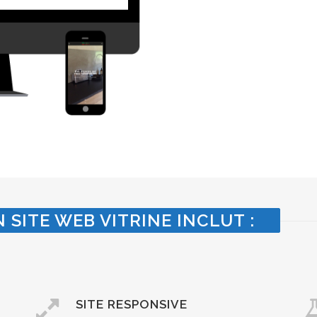
 SITE WEB VITRINE INCLUT :
SITE RESPONSIVE