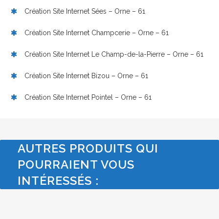
Création Site Internet Sées – Orne – 61
Création Site Internet Champcerie – Orne – 61
Création Site Internet Le Champ-de-la-Pierre – Orne – 61
Création Site Internet Bizou – Orne – 61
Création Site Internet Pointel – Orne – 61
AUTRES PRODUITS QUI
POURRAIENT VOUS
INTÉRESSÉS :