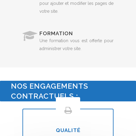
pour ajouter et modifier les pages de
votre site.
FORMATION
Une formation vous est offerte pour
administrer votre site.
NOS ENGAGEMENTS
CONTRACTUELS :
QUALITÉ