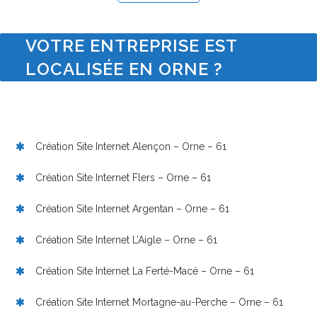
VOTRE ENTREPRISE EST
LOCALISÉE EN ORNE ?
Création Site Internet Alençon – Orne – 61
Création Site Internet Flers – Orne – 61
Création Site Internet Argentan – Orne – 61
Création Site Internet L’Aigle – Orne – 61
Création Site Internet La Ferté-Macé – Orne – 61
Création Site Internet Mortagne-au-Perche – Orne – 61