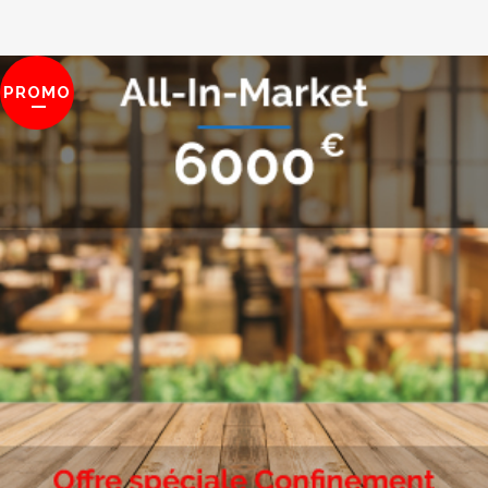
PROMO