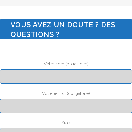
VOUS AVEZ UN DOUTE ? DES
QUESTIONS ?
Votre nom (obligatoire)
Votre e-mail (obligatoire)
Sujet