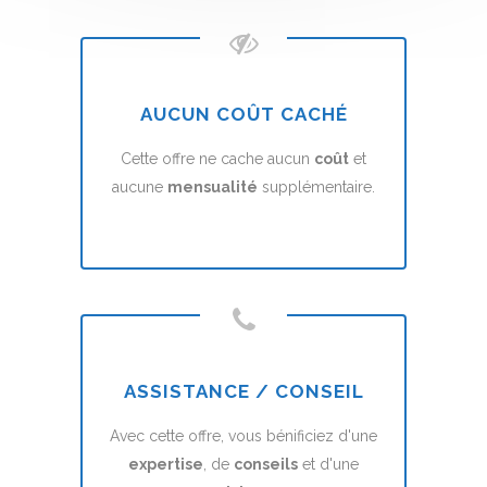
AUCUN COÛT CACHÉ
Cette offre ne cache aucun
coût
et
aucune
mensualité
supplémentaire.
ASSISTANCE / CONSEIL
Avec cette offre, vous bénificiez d'une
expertise
, de
conseils
et d'une