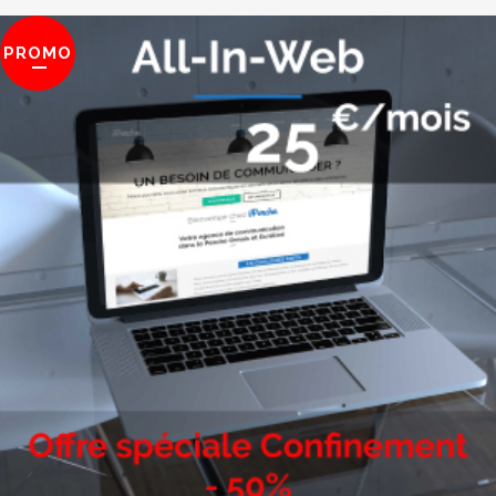
PROMO