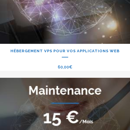
HÉBERGEMENT VPS POUR VOS APPLICATIONS WEB
60,00
€