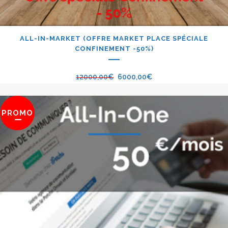
ALL-IN-MARKET (OFFRE MARKET PLACE SPÉCIALE
CONFINEMENT -50%)
12000,00
€
6000,00
€
PROMO