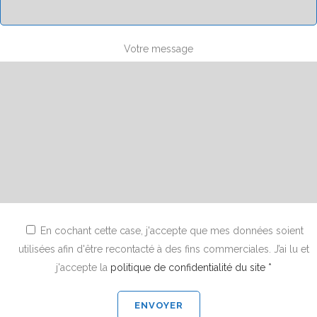
Votre message
En cochant cette case, j'accepte que mes données soient
utilisées afin d'être recontacté à des fins commerciales. J’ai lu et
j'accepte la
politique de confidentialité du site *