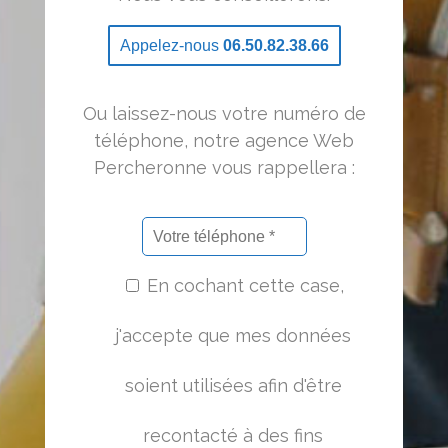
Appelez-nous
06.50.82.38.66
Ou laissez-nous votre numéro de
téléphone, notre agence Web
Percheronne vous rappellera :
En cochant cette case,
j'accepte que mes données
soient utilisées afin d'être
recontacté à des fins