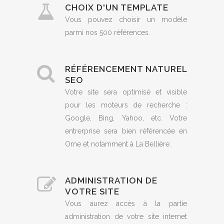
CHOIX D'UN TEMPLATE
Vous pouvez choisir un modèle
parmi nos 500 références.
RÉFÉRENCEMENT NATUREL
SEO
Votre site sera optimisé et visible
pour les moteurs de recherche :
Google, Bing, Yahoo, etc. Votre
entrerprise sera bien référencée en
Orne et notamment à La Bellière.
ADMINISTRATION DE
VOTRE SITE
Vous aurez accès à la partie
administration de votre site internet