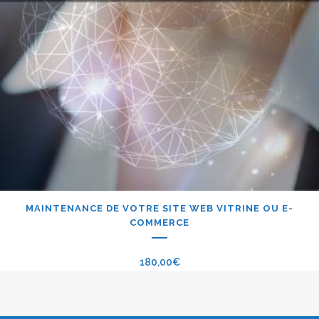
MAINTENANCE DE VOTRE SITE WEB VITRINE OU E-
COMMERCE
180,00
€