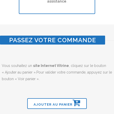
assistance
.
PASSEZ VOTRE COMMANDE
Vous souhaitez un
site Internet Vitrine
, cliquez sur le bouton
« Ajouter au panier ».Pour valider votre commande, appuyez sur le
bouton « Voir panier ».
AJOUTER AU PANIER