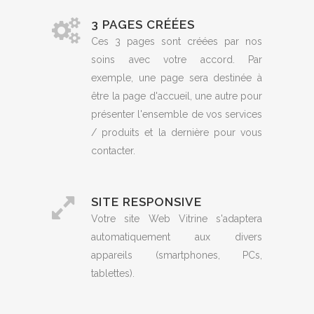
3 PAGES CRÉÉES
Ces 3 pages sont créées par nos
soins avec votre accord. Par
exemple, une page sera destinée à
être la page d'accueil, une autre pour
présenter l'ensemble de vos services
/ produits et la dernière pour vous
contacter.
SITE RESPONSIVE
Votre site Web Vitrine s'adaptera
automatiquement aux divers
appareils (smartphones, PCs,
tablettes).