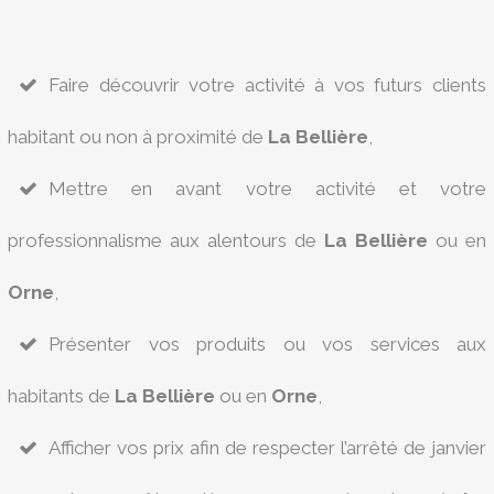
Faire découvrir votre activité à vos futurs clients
habitant ou non à proximité de
La Bellière
,
Mettre en avant votre activité et votre
professionnalisme aux alentours de
La Bellière
ou en
Orne
,
Présenter vos produits ou vos services aux
habitants de
La Bellière
ou en
Orne
,
Afficher vos prix afin de respecter l’arrêté de janvier