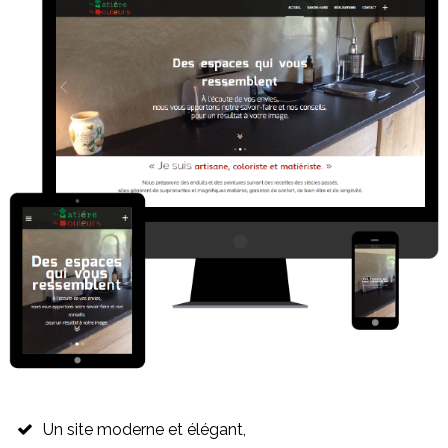
Un site moderne et élégant,