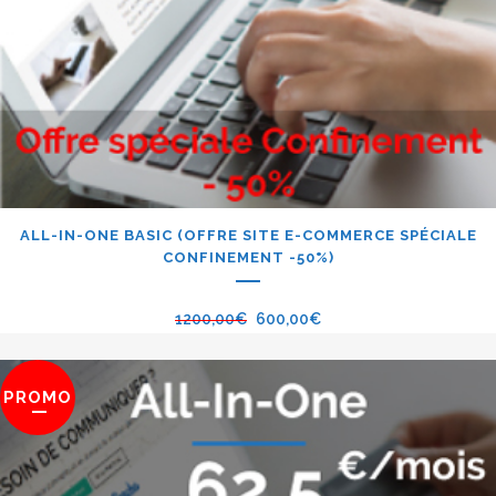
ALL-IN-ONE BASIC (OFFRE SITE E-COMMERCE SPÉCIALE
CONFINEMENT -50%)
1200,00
€
600,00
€
PROMO