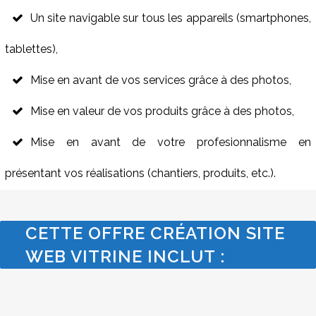
Un site navigable sur tous les appareils (smartphones,
tablettes),
Mise en avant de vos services grâce à des photos,
Mise en valeur de vos produits grâce à des photos,
Mise en avant de votre profesionnalisme en
présentant vos réalisations (chantiers, produits, etc.).
CETTE OFFRE CRÉATION SITE
WEB VITRINE INCLUT :