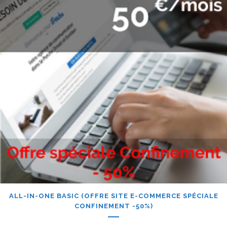
ALL-IN-ONE BASIC (OFFRE SITE E-COMMERCE SPÉCIALE
CONFINEMENT -50%)