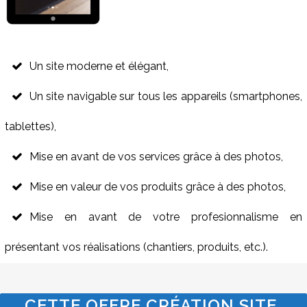
Un site moderne et élégant,
Un site navigable sur tous les appareils (smartphones,
tablettes),
Mise en avant de vos services grâce à des photos,
Mise en valeur de vos produits grâce à des photos,
Mise en avant de votre profesionnalisme en
présentant vos réalisations (chantiers, produits, etc.).
CETTE OFFRE CRÉATION SITE