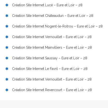
Création Site Internet Lucé – Eure et Loir – 28
Création Site Internet Châteaudun – Eure et Loir – 28
Création Site Internet Nogent-le-Rotrou – Eure et Loir – 28
Création Site Internet Vernouillet – Eure et Loir – 28
Création Site Internet Mainvilliers – Eure et Loir – 28
Création Site Internet Saussay – Eure et Loir – 28
Création Site Internet Le Favril – Eure et Loir – 28
Création Site Internet Vernouillet – Eure et Loir – 28
Création Site Internet Revercourt – Eure et Loir – 28