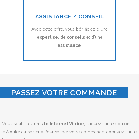
ASSISTANCE / CONSEIL
Avec cette offre, vous bénificiez d'une
expertise
, de
conseils
et d'une
assistance
.
PASSEZ VOTRE COMMANDE
Vous souhaitez un
site Internet Vitrine
, cliquez sur le bouton
« Ajouter au panier ».Pour valider votre commande, appuyez sur le