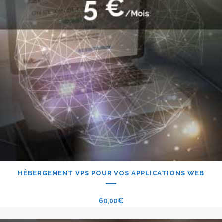
HÉBERGEMENT VPS POUR VOS APPLICATIONS WEB
60,00
€