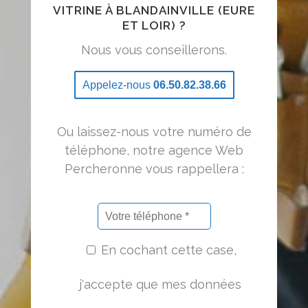
VITRINE À BLANDAINVILLE (EURE
ET LOIR) ?
Nous vous conseillerons.
Appelez-nous
06.50.82.38.66
Ou laissez-nous votre numéro de
téléphone, notre agence Web
Percheronne vous rappellera :
En cochant cette case,
j'accepte que mes données