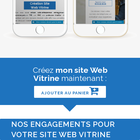
Créez
mon site Web
Vitrine
maintenant :
AJOUTER AU PANIER
NOS ENGAGEMENTS POUR
VOTRE SITE WEB VITRINE