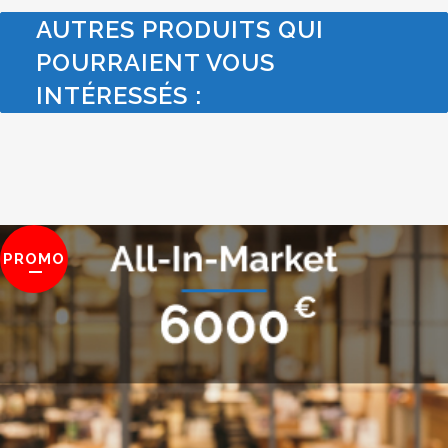
AUTRES PRODUITS QUI
POURRAIENT VOUS
INTÉRESSÉS :
PROMO