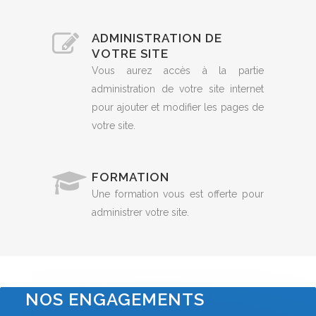
ADMINISTRATION DE
VOTRE SITE
Vous aurez accès à la partie
administration de votre site internet
pour ajouter et modifier les pages de
votre site.
FORMATION
Une formation vous est offerte pour
administrer votre site.
NOS ENGAGEMENTS