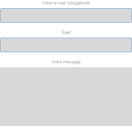
Votre e-mail (obligatoire)
Sujet
Votre message