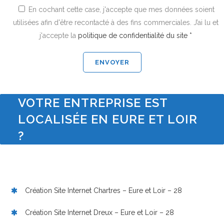
En cochant cette case, j'accepte que mes données soient
utilisées afin d'être recontacté à des fins commerciales. J’ai lu et
j'accepte la
politique de confidentialité du site *
VOTRE ENTREPRISE EST
LOCALISÉE EN EURE ET LOIR
?
Création Site Internet Chartres – Eure et Loir – 28
Création Site Internet Dreux – Eure et Loir – 28