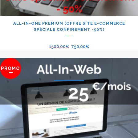
ALL-IN-ONE PREMIUM (OFFRE SITE E-COMMERCE
SPÉCIALE CONFINEMENT -50%)
1500,00
€
750,00
€
PROMO