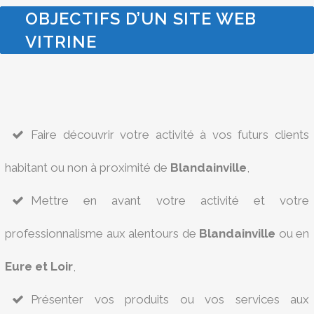
OBJECTIFS D’UN SITE WEB
VITRINE
Faire découvrir votre activité à vos futurs clients
habitant ou non à proximité de
Blandainville
,
Mettre en avant votre activité et votre
professionnalisme aux alentours de
Blandainville
ou en
Eure et Loir
,
Présenter vos produits ou vos services aux