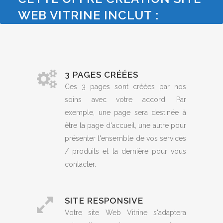
WEB VITRINE INCLUT :
3 PAGES CRÉÉES
Ces 3 pages sont créées par nos
soins avec votre accord. Par
exemple, une page sera destinée à
être la page d'accueil, une autre pour
présenter l'ensemble de vos services
/ produits et la dernière pour vous
contacter.
SITE RESPONSIVE
Votre site Web Vitrine s'adaptera