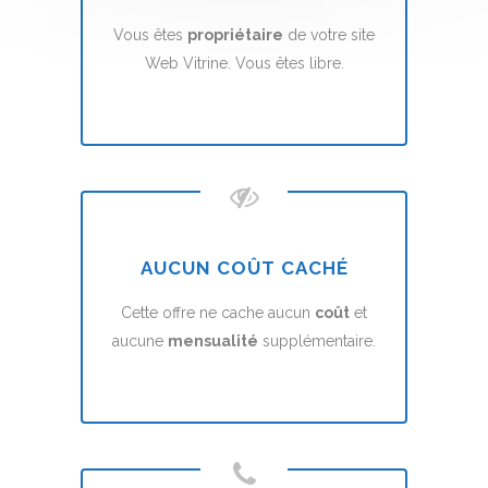
Vous êtes
propriétaire
de votre site
Web Vitrine. Vous êtes libre.
AUCUN COÛT CACHÉ
Cette offre ne cache aucun
coût
et
aucune
mensualité
supplémentaire.