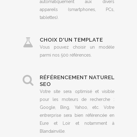
automatiquement aux divers
appareils (smartphones, PCs,
tablettes).
CHOIX D'UN TEMPLATE
Vous pouvez choisir un modèle
parmi nos 500 références.
RÉFÉRENCEMENT NATUREL
SEO
Votre site sera optimisé et visible
pour les moteurs de recherche :
Google, Bing, Yahoo, etc. Votre
entrerprise sera bien référencée en
Eure et Loir et notamment à
Blandainville.