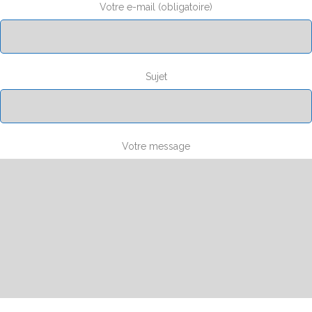
Votre e-mail (obligatoire)
Sujet
Votre message