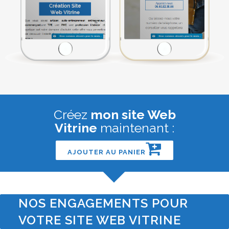
Créez
mon site Web
Vitrine
maintenant :
AJOUTER AU PANIER
NOS ENGAGEMENTS POUR
VOTRE SITE WEB VITRINE