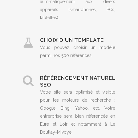
automatiquement aux divers
appareils (smartphones, PCs,
tablettes).
CHOIX D'UN TEMPLATE
Vous pouvez choisir un modèle
parmi nos 500 références.
RÉFÉRENCEMENT NATUREL
SEO
Votre site sera optimisé et visible
pour les moteurs de recherche :
Google, Bing, Yahoo, etc. Votre
entrerprise sera bien référencée en
Eure et Loir et notamment à Le
Boullay-Mivoye.