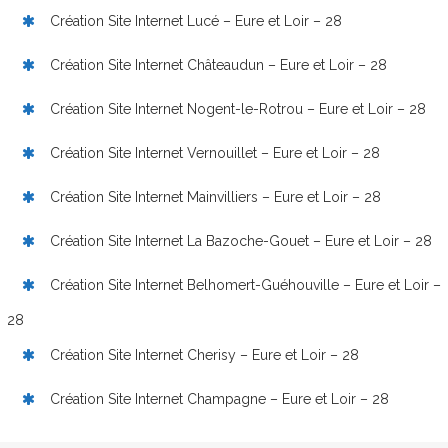
Création Site Internet Lucé – Eure et Loir – 28
Création Site Internet Châteaudun – Eure et Loir – 28
Création Site Internet Nogent-le-Rotrou – Eure et Loir – 28
Création Site Internet Vernouillet – Eure et Loir – 28
Création Site Internet Mainvilliers – Eure et Loir – 28
Création Site Internet La Bazoche-Gouet – Eure et Loir – 28
Création Site Internet Belhomert-Guéhouville – Eure et Loir –
28
Création Site Internet Cherisy – Eure et Loir – 28
Création Site Internet Champagne – Eure et Loir – 28