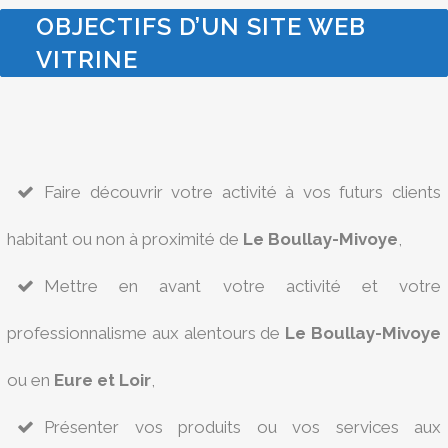
OBJECTIFS D’UN SITE WEB
VITRINE
Faire découvrir votre activité à vos futurs clients
habitant ou non à proximité de
Le Boullay-Mivoye
,
Mettre en avant votre activité et votre
professionnalisme aux alentours de
Le Boullay-Mivoye
ou en
Eure et Loir
,
Présenter vos produits ou vos services aux