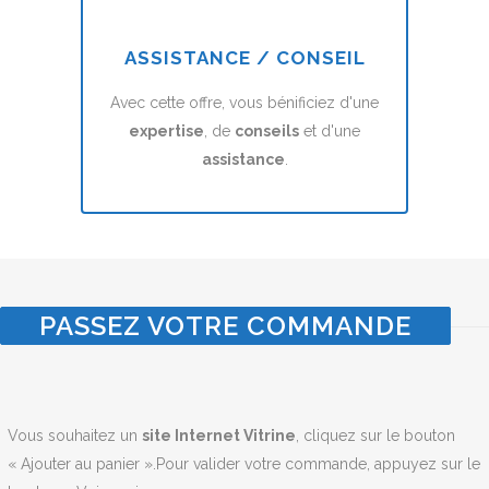
ASSISTANCE / CONSEIL
Avec cette offre, vous bénificiez d'une
expertise
, de
conseils
et d'une
assistance
.
PASSEZ VOTRE COMMANDE
Vous souhaitez un
site Internet Vitrine
, cliquez sur le bouton
« Ajouter au panier ».Pour valider votre commande, appuyez sur le