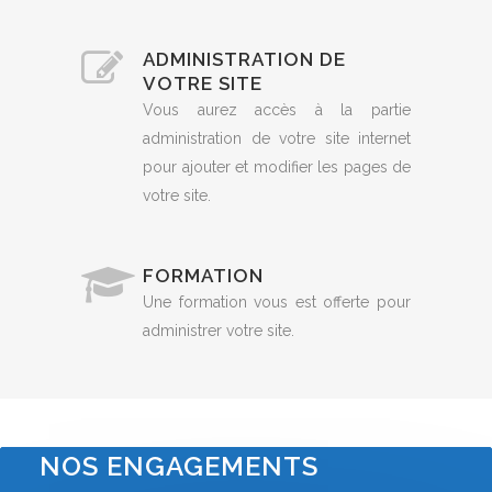
ADMINISTRATION DE
VOTRE SITE
Vous aurez accès à la partie
administration de votre site internet
pour ajouter et modifier les pages de
votre site.
FORMATION
Une formation vous est offerte pour
administrer votre site.
NOS ENGAGEMENTS