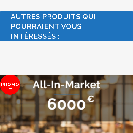
AUTRES PRODUITS QUI
POURRAIENT VOUS
INTÉRESSÉS :
PROMO