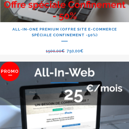
ALL-IN-ONE PREMIUM (OFFRE SITE E-COMMERCE
SPÉCIALE CONFINEMENT -50%)
1500,00
€
750,00
€
PROMO