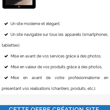
Un site moderne et élégant,
Un site navigable sur tous les appareils (smartphones,
tablettes),
Mise en avant de vos services grâce à des photos,
Mise en valeur de vos produits grâce à des photos,
Mise en avant de votre profesionnalisme en
présentant vos réalisations (chantiers, produits, etc.).
CETTE OFFRE CRÉATION SITE