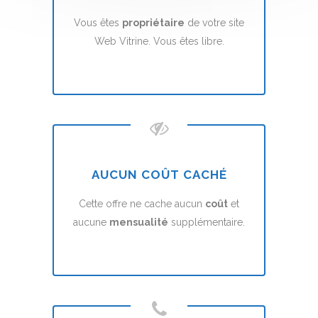
Vous êtes
propriétaire
de votre site
Web Vitrine. Vous êtes libre.
AUCUN COÛT CACHÉ
Cette offre ne cache aucun
coût
et
aucune
mensualité
supplémentaire.