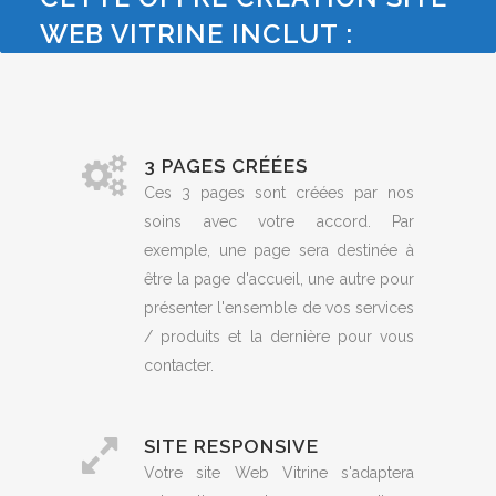
WEB VITRINE INCLUT :
3 PAGES CRÉÉES
Ces 3 pages sont créées par nos
soins avec votre accord. Par
exemple, une page sera destinée à
être la page d'accueil, une autre pour
présenter l'ensemble de vos services
/ produits et la dernière pour vous
contacter.
SITE RESPONSIVE
Votre site Web Vitrine s'adaptera