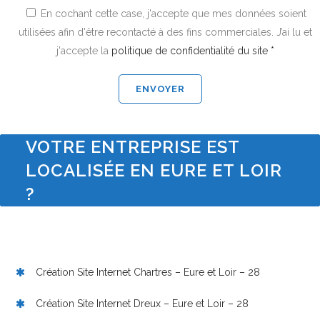
En cochant cette case, j'accepte que mes données soient
utilisées afin d'être recontacté à des fins commerciales. J’ai lu et
j'accepte la
politique de confidentialité du site *
VOTRE ENTREPRISE EST
LOCALISÉE EN EURE ET LOIR
?
Création Site Internet Chartres – Eure et Loir – 28
Création Site Internet Dreux – Eure et Loir – 28