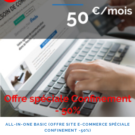
ALL-IN-ONE BASIC (OFFRE SITE E-COMMERCE SPÉCIALE
CONFINEMENT -50%)