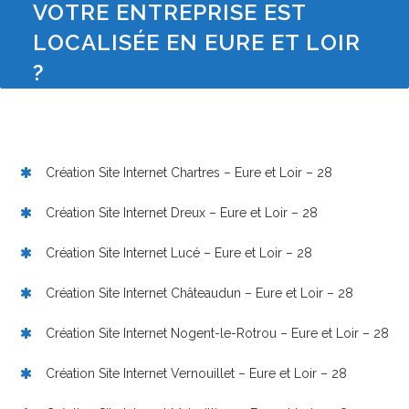
VOTRE ENTREPRISE EST
LOCALISÉE EN EURE ET LOIR
?
Création Site Internet Chartres – Eure et Loir – 28
Création Site Internet Dreux – Eure et Loir – 28
Création Site Internet Lucé – Eure et Loir – 28
Création Site Internet Châteaudun – Eure et Loir – 28
Création Site Internet Nogent-le-Rotrou – Eure et Loir – 28
Création Site Internet Vernouillet – Eure et Loir – 28