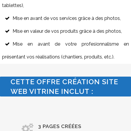
tablettes),
Mise en avant de vos services grâce à des photos,
Mise en valeur de vos produits grâce à des photos,
Mise en avant de votre profesionnalisme en
présentant vos réalisations (chantiers, produits, etc.).
CETTE OFFRE CRÉATION SITE
WEB VITRINE INCLUT :
3 PAGES CRÉÉES