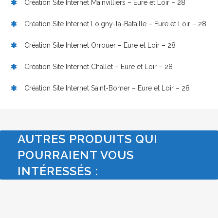
Création Site Internet Mainvilliers – Eure et Loir – 28
Création Site Internet Loigny-la-Bataille – Eure et Loir – 28
Création Site Internet Orrouer – Eure et Loir – 28
Création Site Internet Challet – Eure et Loir – 28
Création Site Internet Saint-Bomer – Eure et Loir – 28
AUTRES PRODUITS QUI
POURRAIENT VOUS
INTÉRESSÉS :