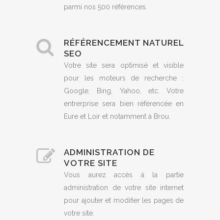
parmi nos 500 références.
RÉFÉRENCEMENT NATUREL
SEO
Votre site sera optimisé et visible
pour les moteurs de recherche :
Google, Bing, Yahoo, etc. Votre
entrerprise sera bien référencée en
Eure et Loir et notamment à Brou.
ADMINISTRATION DE
VOTRE SITE
Vous aurez accès à la partie
administration de votre site internet
pour ajouter et modifier les pages de
votre site.