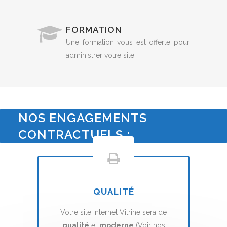
FORMATION
Une formation vous est offerte pour
administrer votre site.
NOS ENGAGEMENTS
CONTRACTUELS :
QUALITÉ
Votre site Internet Vitrine sera de
qualité
et
moderne
(Voir nos