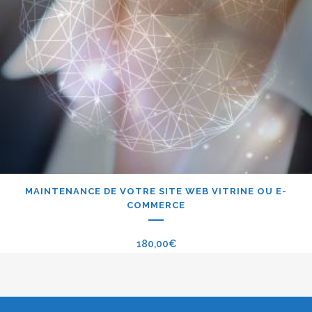
MAINTENANCE DE VOTRE SITE WEB VITRINE OU E-
COMMERCE
180,00
€