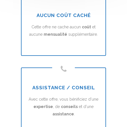
AUCUN COÛT CACHÉ
Cette offre ne cache aucun
coût
et
aucune
mensualité
supplémentaire.
ASSISTANCE / CONSEIL
Avec cette offre, vous bénificiez d'une
expertise
, de
conseils
et d'une
assistance
.