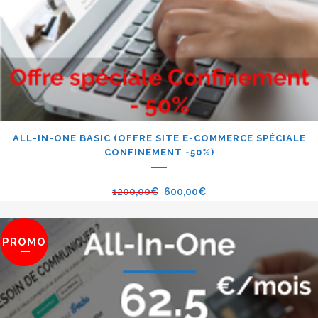
ALL-IN-ONE BASIC (OFFRE SITE E-COMMERCE SPÉCIALE
CONFINEMENT -50%)
1200,00
€
600,00
€
PROMO