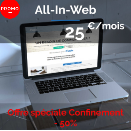
PROMO