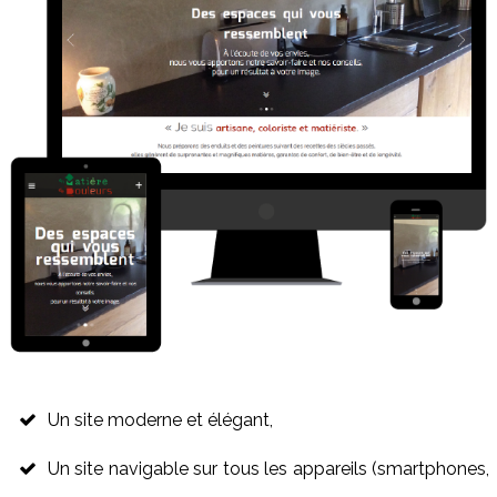
Un site moderne et élégant,
Un site navigable sur tous les appareils (smartphones,