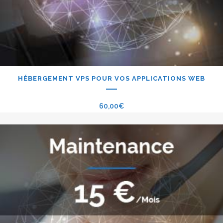
HÉBERGEMENT VPS POUR VOS APPLICATIONS WEB
60,00
€