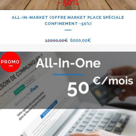
ALL-IN-MARKET (OFFRE MARKET PLACE SPÉCIALE
CONFINEMENT -50%)
12000,00
€
6000,00
€
PROMO