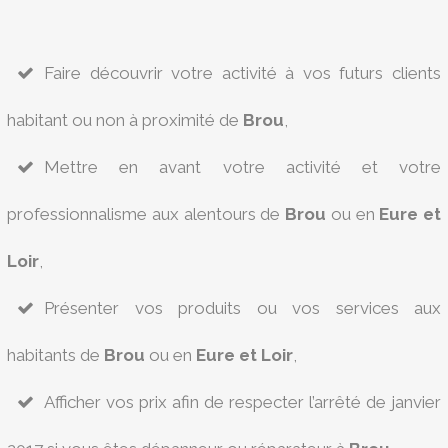
Faire découvrir votre activité à vos futurs clients
habitant ou non à proximité de
Brou
,
Mettre en avant votre activité et votre
professionnalisme aux alentours de
Brou
ou en
Eure et
Loir
,
Présenter vos produits ou vos services aux
habitants de
Brou
ou en
Eure et Loir
,
Afficher vos prix afin de respecter l’arrêté de janvier