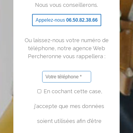
Nous vous conseillerons.
Appelez-nous
06.50.82.38.66
Ou laissez-nous votre numéro de
téléphone, notre agence Web
Percheronne vous rappellera :
En cochant cette case,
j'accepte que mes données
soient utilisées afin d'être