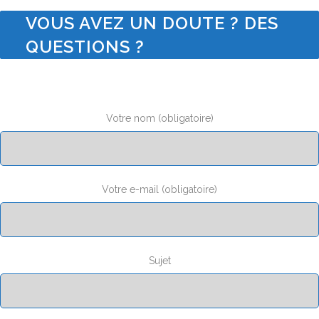
VOUS AVEZ UN DOUTE ? DES
QUESTIONS ?
Votre nom (obligatoire)
Votre e-mail (obligatoire)
Sujet