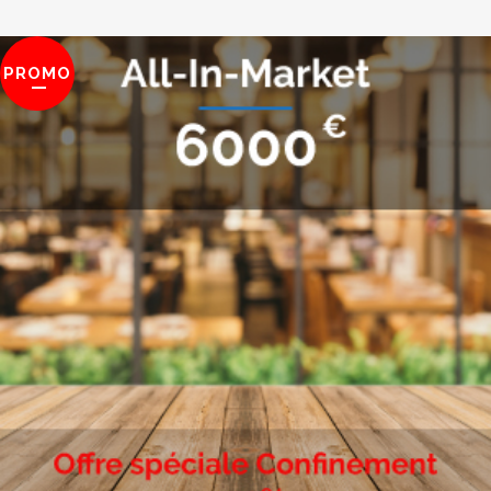
PROMO