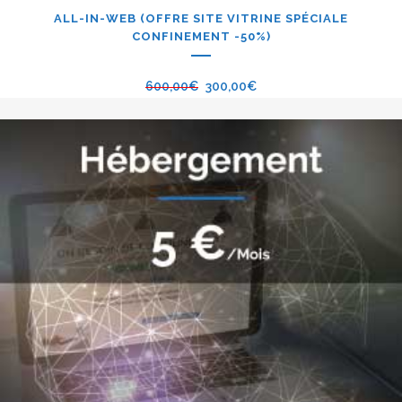
ALL-IN-WEB (OFFRE SITE VITRINE SPÉCIALE
CONFINEMENT -50%)
600,00
€
300,00
€