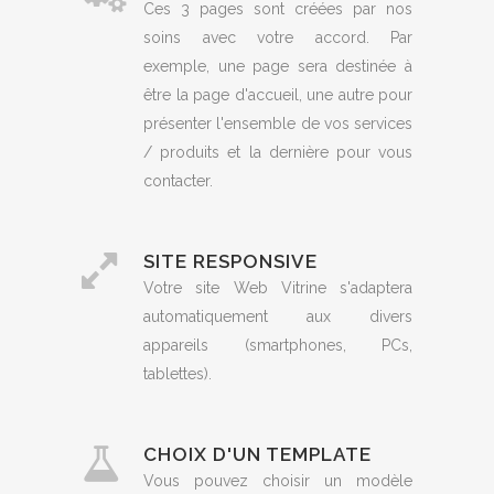
Ces 3 pages sont créées par nos
soins avec votre accord. Par
exemple, une page sera destinée à
être la page d'accueil, une autre pour
présenter l'ensemble de vos services
/ produits et la dernière pour vous
contacter.
SITE RESPONSIVE
Votre site Web Vitrine s'adaptera
automatiquement aux divers
appareils (smartphones, PCs,
tablettes).
CHOIX D'UN TEMPLATE
Vous pouvez choisir un modèle