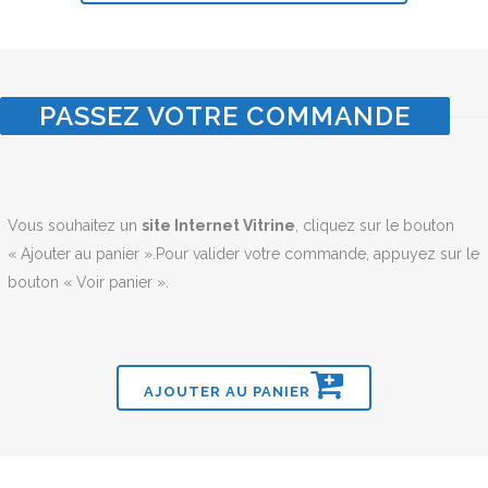
PASSEZ VOTRE COMMANDE
Vous souhaitez un
site Internet Vitrine
, cliquez sur le bouton
« Ajouter au panier ».Pour valider votre commande, appuyez sur le
bouton « Voir panier ».
AJOUTER AU PANIER