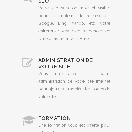
SEO
Votre site sera optimisé et visible
pour les moteurs de recherche :
Google, Bing, Yahoo, etc. Votre
entrerprise sera bien référencée en
Orne et notamment à Bure.
ADMINISTRATION DE
VOTRE SITE
Vous aurez accès à la partie
administration de votre site internet
pour ajouter et modifier les pages de
votre site.
FORMATION
Une formation vous est offerte pour