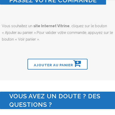
PASSEZ VOTRE COMMANDE
Vous souhaitez un
site Internet Vitrine
, cliquez sur le bouton
« Ajouter au panier ».Pour valider votre commande, appuyez sur le
bouton « Voir panier ».
AJOUTER AU PANIER
VOUS AVEZ UN DOUTE ? DES
QUESTIONS ?