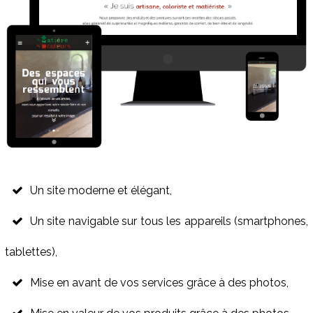
Un site moderne et élégant,
Un site navigable sur tous les appareils (smartphones,
tablettes),
Mise en avant de vos services grâce à des photos,