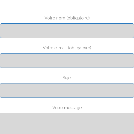
Votre nom (obligatoire)
Votre e-mail (obligatoire)
Sujet
Votre message