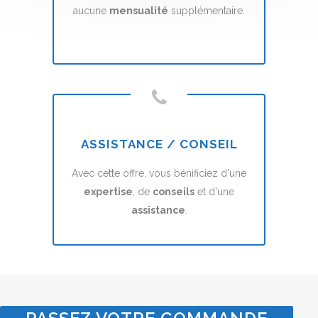
aucune
mensualité
supplémentaire.
ASSISTANCE / CONSEIL
Avec cette offre, vous bénificiez d'une
expertise
, de
conseils
et d'une
assistance
.