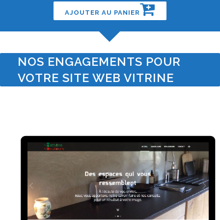
AJOUTER AU PANIER
NOS ENGAGEMENTS POUR
VOTRE SITE WEB VITRINE