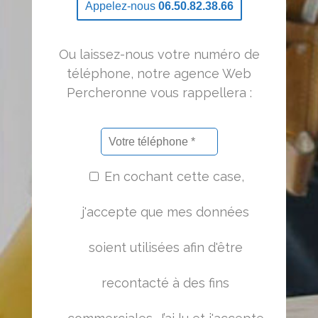
Appelez-nous
06.50.82.38.66
Ou laissez-nous votre numéro de
téléphone, notre agence Web
Percheronne vous rappellera :
En cochant cette case,
j'accepte que mes données
soient utilisées afin d'être
recontacté à des fins