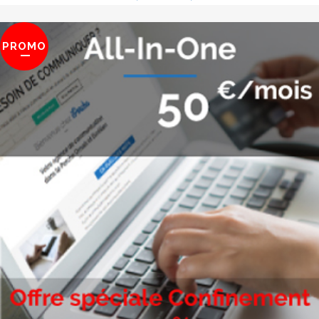
PROMO