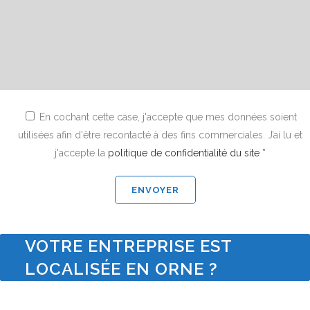
En cochant cette case, j'accepte que mes données soient
utilisées afin d'être recontacté à des fins commerciales. J’ai lu et
j'accepte la
politique de confidentialité du site *
VOTRE ENTREPRISE EST
LOCALISÉE EN ORNE ?