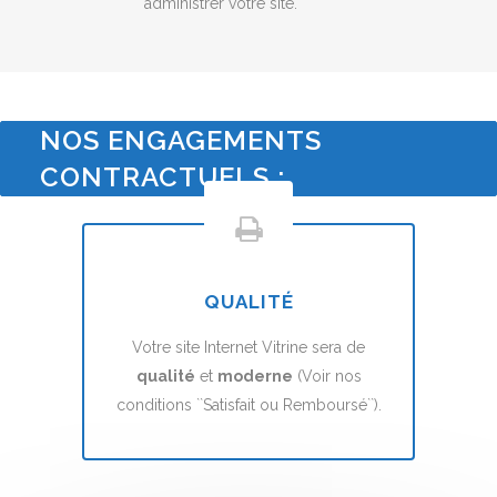
administrer votre site.
NOS ENGAGEMENTS
CONTRACTUELS :
QUALITÉ
Votre site Internet Vitrine sera de
qualité
et
moderne
(Voir nos
conditions ``Satisfait ou Remboursé``).