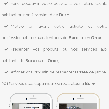
Faire découvrir votre activité à vos futurs clients
habitant ou non à proximité de
Bure
,
Mettre en avant votre activité et votre
professionnalisme aux alentours de
Bure
ou en
Orne
,
Présenter vos produits ou vos services aux
habitants de
Bure
ou en
Orne
,
Afficher vos prix afin de respecter l’arrêté de janvier
2017 si vous êtes dépanneur ou réparateur à
Bure
.