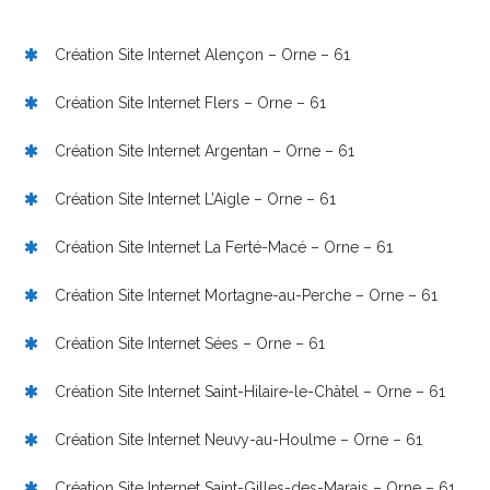
Création Site Internet Alençon – Orne – 61
Création Site Internet Flers – Orne – 61
Création Site Internet Argentan – Orne – 61
Création Site Internet L’Aigle – Orne – 61
Création Site Internet La Ferté-Macé – Orne – 61
Création Site Internet Mortagne-au-Perche – Orne – 61
Création Site Internet Sées – Orne – 61
Création Site Internet Saint-Hilaire-le-Châtel – Orne – 61
Création Site Internet Neuvy-au-Houlme – Orne – 61
Création Site Internet Saint-Gilles-des-Marais – Orne – 61