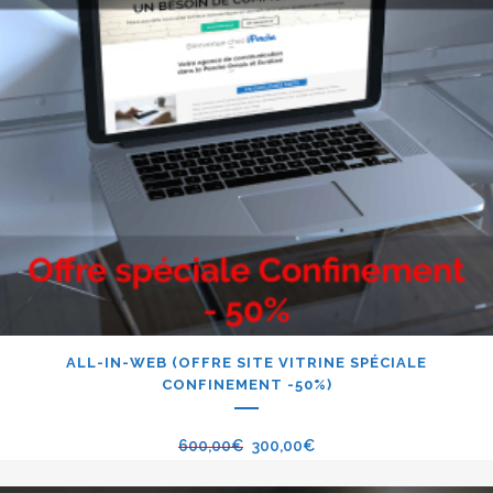
ALL-IN-WEB (OFFRE SITE VITRINE SPÉCIALE
CONFINEMENT -50%)
600,00
€
300,00
€