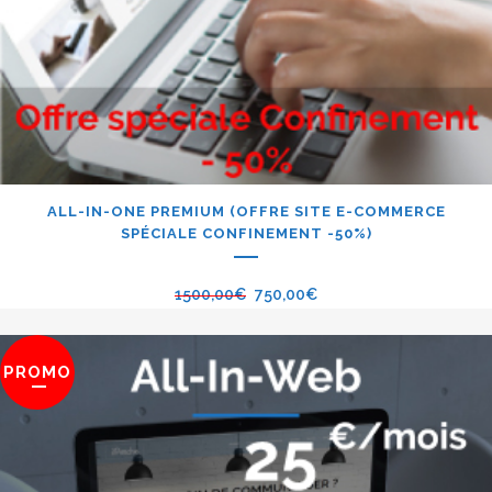
ALL-IN-ONE PREMIUM (OFFRE SITE E-COMMERCE
SPÉCIALE CONFINEMENT -50%)
1500,00
€
750,00
€
PROMO