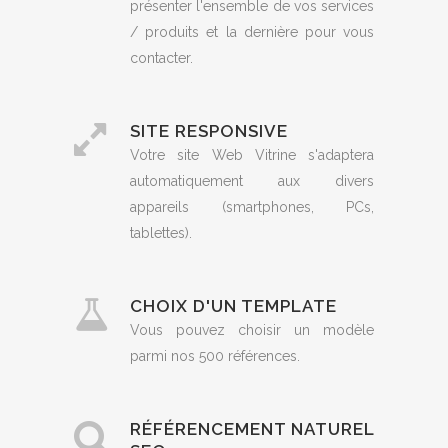
présenter l'ensemble de vos services
/ produits et la dernière pour vous
contacter.
SITE RESPONSIVE
Votre site Web Vitrine s'adaptera
automatiquement aux divers
appareils (smartphones, PCs,
tablettes).
CHOIX D'UN TEMPLATE
Vous pouvez choisir un modèle
parmi nos 500 références.
RÉFÉRENCEMENT NATUREL