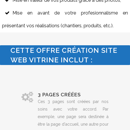
Mise en valeur de vos produits grâce à des photos,
Mise en avant de votre profesionnalisme en
présentant vos réalisations (chantiers, produits, etc.).
CETTE OFFRE CRÉATION SITE
WEB VITRINE INCLUT :
3 PAGES CRÉÉES
Ces 3 pages sont créées par nos
soins avec votre accord. Par
exemple, une page sera destinée à
être la page d'accueil, une autre pour