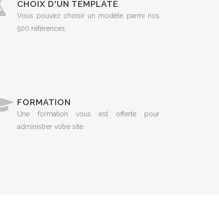
CHOIX D'UN TEMPLATE
Vous pouvez choisir un modèle parmi nos
500 références.
FORMATION
Une formation vous est offerte pour
administrer votre site.