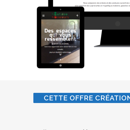
CETTE OFFRE CRÉATION