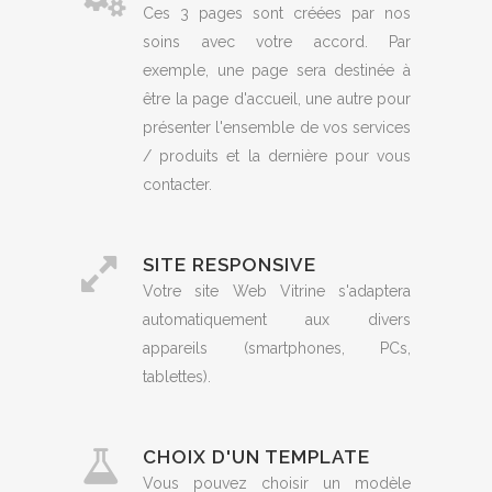
Ces 3 pages sont créées par nos
soins avec votre accord. Par
exemple, une page sera destinée à
être la page d'accueil, une autre pour
présenter l'ensemble de vos services
/ produits et la dernière pour vous
contacter.
SITE RESPONSIVE
Votre site Web Vitrine s'adaptera
automatiquement aux divers
appareils (smartphones, PCs,
tablettes).
CHOIX D'UN TEMPLATE
Vous pouvez choisir un modèle