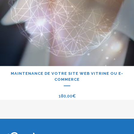
MAINTENANCE DE VOTRE SITE WEB VITRINE OU E-
COMMERCE
180,00
€
iPerche.fr