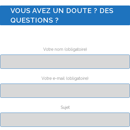
VOUS AVEZ UN DOUTE ? DES
QUESTIONS ?
Votre nom (obligatoire)
Votre e-mail (obligatoire)
Sujet