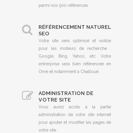
parmi nos 500 références.
RÉFÉRENCEMENT NATUREL
SEO
Votre site sera optimisé et visible
pour les moteurs de recherche :
Google, Bing, Yahoo, etc. Votre
entrerprise sera bien référencée en
Orne et notamment à Chailloué.
ADMINISTRATION DE
VOTRE SITE
Vous aurez accès à la partie
administration de votre site internet
pour ajouter et modifier les pages de
votre site.