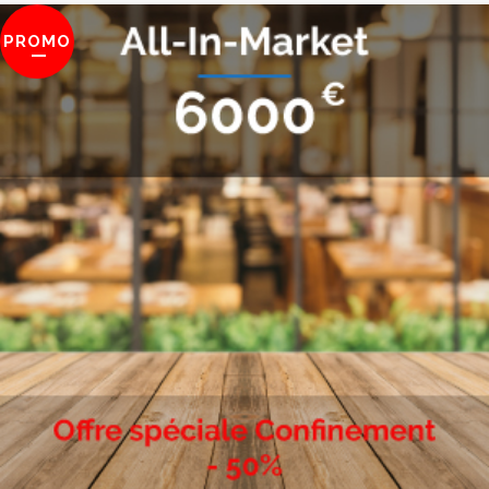
PROMO