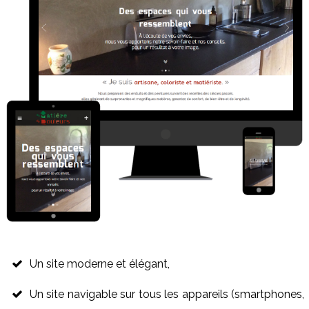
Un site moderne et élégant,
Un site navigable sur tous les appareils (smartphones,