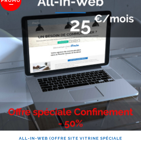
PROMO
ALL-IN-WEB (OFFRE SITE VITRINE SPÉCIALE