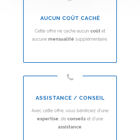
AUCUN COÛT CACHÉ
Cette offre ne cache aucun
coût
et
aucune
mensualité
supplémentaire.
ASSISTANCE / CONSEIL
Avec cette offre, vous bénificiez d'une
expertise
, de
conseils
et d'une
assistance
.