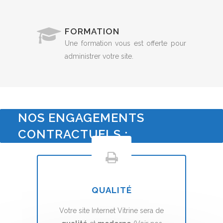
FORMATION
Une formation vous est offerte pour
administrer votre site.
NOS ENGAGEMENTS
CONTRACTUELS :
QUALITÉ
Votre site Internet Vitrine sera de