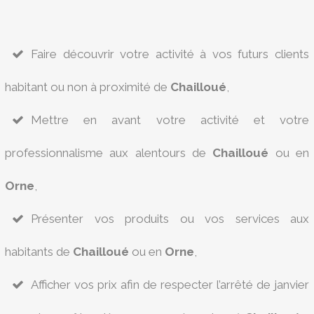
Faire découvrir votre activité à vos futurs clients
habitant ou non à proximité de
Chailloué
,
Mettre en avant votre activité et votre
professionnalisme aux alentours de
Chailloué
ou en
Orne
,
Présenter vos produits ou vos services aux
habitants de
Chailloué
ou en
Orne
,
Afficher vos prix afin de respecter l’arrêté de janvier