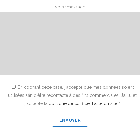
Votre message
En cochant cette case, j'accepte que mes données soient
utilisées afin d'être recontacté à des fins commerciales. J’ai lu et
j'accepte la
politique de confidentialité du site *