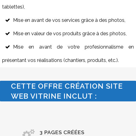
tablettes),
Mise en avant de vos services grâce à des photos,
Mise en valeur de vos produits grâce à des photos,
Mise en avant de votre profesionnalisme en
présentant vos réalisations (chantiers, produits, etc.).
CETTE OFFRE CRÉATION SITE
WEB VITRINE INCLUT :
3 PAGES CRÉÉES