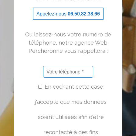
Appelez-nous
06.50.82.38.66
Ou laissez-nous votre numéro de
téléphone, notre agence Web
Percheronne vous rappellera :
En cochant cette case,
j'accepte que mes données
soient utilisées afin d'être
recontacté à des fins