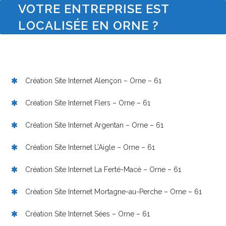
VOTRE ENTREPRISE EST
LOCALISÉE EN ORNE ?
Création Site Internet Alençon – Orne – 61
Création Site Internet Flers – Orne – 61
Création Site Internet Argentan – Orne – 61
Création Site Internet L’Aigle – Orne – 61
Création Site Internet La Ferté-Macé – Orne – 61
Création Site Internet Mortagne-au-Perche – Orne – 61
Création Site Internet Sées – Orne – 61