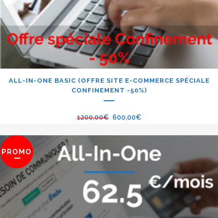
ALL-IN-ONE BASIC (OFFRE SITE E-COMMERCE SPÉCIALE
CONFINEMENT -50%)
1200,00
€
600,00
€
PROMO