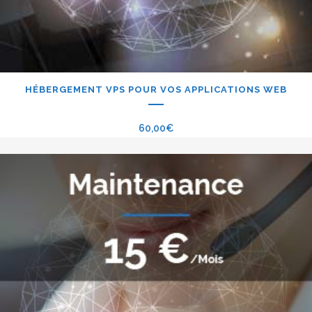
HÉBERGEMENT VPS POUR VOS APPLICATIONS WEB
60,00
€