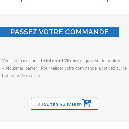
PASSEZ VOTRE COMMANDE
Vous souhaitez un
site Internet Vitrine
, cliquez sur le bouton
« Ajouter au panier ».Pour valider votre commande, appuyez sur le
bouton « Voir panier ».
AJOUTER AU PANIER