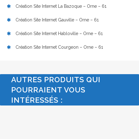
Création Site Internet La Bazoque – Orne – 61
Création Site Internet Gauville – Orne – 61
Création Site Internet Habloville – Orne – 61
Création Site Internet Courgeon – Orne – 61
AUTRES PRODUITS QUI
POURRAIENT VOUS
INTÉRESSÉS :