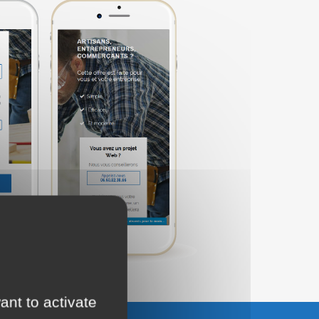
ant to activate