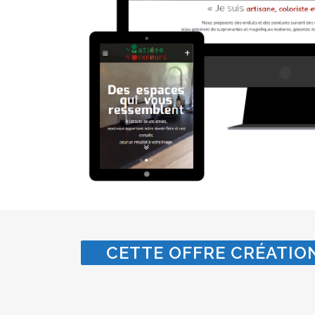
CETTE OFFRE CRÉATION