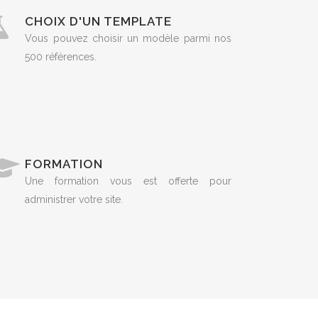
CHOIX D'UN TEMPLATE
Vous pouvez choisir un modèle parmi nos
500 références.
FORMATION
Une formation vous est offerte pour
administrer votre site.