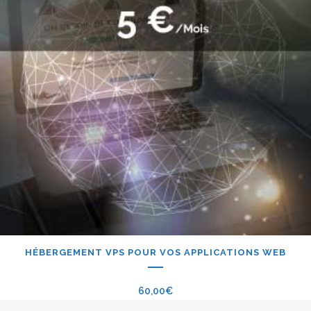
HÉBERGEMENT VPS POUR VOS APPLICATIONS WEB
60,00
€