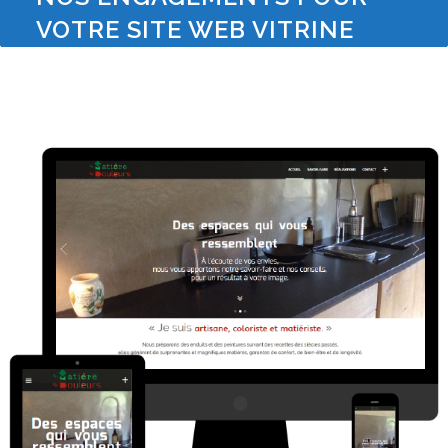
VOTRE SITE WEB VITRINE