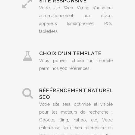
SITE RESPONSIVE
Votre site Web Vitrine s'adaptera
automatiquement aux divers
appareils (smartphones, PCs,
tablettes).
CHOIX D'UN TEMPLATE
Vous pouvez choisir un modèle
parmi nos 500 références.
RÉFÉRENCEMENT NATUREL
SEO
Votre site sera optimisé et visible
pour les moteurs de recherche :
Google, Bing, Yahoo, etc. Votre
entrerprise sera bien référencée en