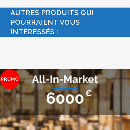
AUTRES PRODUITS QUI
POURRAIENT VOUS
INTÉRESSÉS :
PROMO