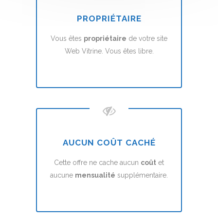
PROPRIÉTAIRE
Vous êtes
propriétaire
de votre site
Web Vitrine. Vous êtes libre.
AUCUN COÛT CACHÉ
Cette offre ne cache aucun
coût
et
aucune
mensualité
supplémentaire.