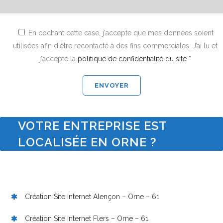
En cochant cette case, j'accepte que mes données soient
utilisées afin d'être recontacté à des fins commerciales. J’ai lu et
j'accepte la
politique de confidentialité du site *
VOTRE ENTREPRISE EST
LOCALISÉE EN ORNE ?
Création Site Internet Alençon – Orne – 61
Création Site Internet Flers – Orne – 61