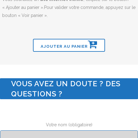
« Ajouter au panier ».Pour valider votre commande, appuyez sur le
bouton « Voir panier ».
AJOUTER AU PANIER
VOUS AVEZ UN DOUTE ? DES
QUESTIONS ?
Votre nom (obligatoire)