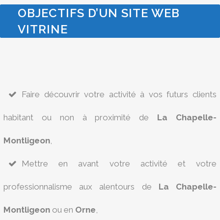
OBJECTIFS D’UN SITE WEB
VITRINE
Faire découvrir votre activité à vos futurs clients
habitant ou non à proximité de
La Chapelle-
Montligeon
,
Mettre en avant votre activité et votre
professionnalisme aux alentours de
La Chapelle-
Montligeon
ou en
Orne
,