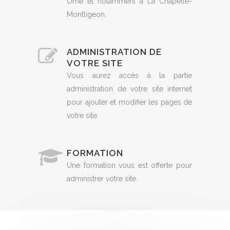
Orne et notamment à La Chapelle-
Montligeon.
ADMINISTRATION DE
VOTRE SITE
Vous aurez accès à la partie
administration de votre site internet
pour ajouter et modifier les pages de
votre site.
FORMATION
Une formation vous est offerte pour
administrer votre site.