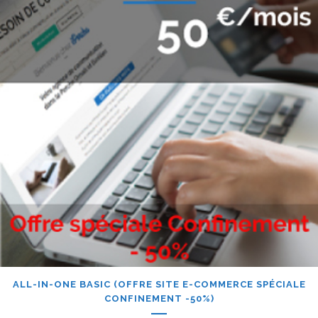
ALL-IN-ONE BASIC (OFFRE SITE E-COMMERCE SPÉCIALE
CONFINEMENT -50%)