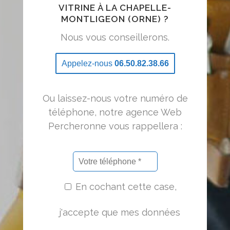
VITRINE À LA CHAPELLE-
MONTLIGEON (ORNE) ?
Nous vous conseillerons.
Appelez-nous
06.50.82.38.66
Ou laissez-nous votre numéro de
téléphone, notre agence Web
Percheronne vous rappellera :
En cochant cette case,
j'accepte que mes données