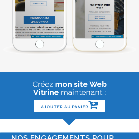
Créez
mon site Web
Vitrine
maintenant :
AJOUTER AU PANIER
NOS ENGAGEMENTS POUR