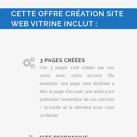
CETTE OFFRE CRÉATION SITE
WEB VITRINE INCLUT :
3 PAGES CRÉÉES
Ces 3 pages sont créées par nos
soins avec votre accord. Par
exemple, une page sera destinée à
être la page d'accueil, une autre pour
présenter l'ensemble de vos services
/ produits et la dernière pour vous
contacter.