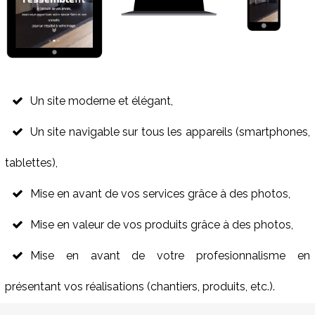
Un site moderne et élégant,
Un site navigable sur tous les appareils (smartphones,
tablettes),
Mise en avant de vos services grâce à des photos,
Mise en valeur de vos produits grâce à des photos,
Mise en avant de votre profesionnalisme en
présentant vos réalisations (chantiers, produits, etc.).