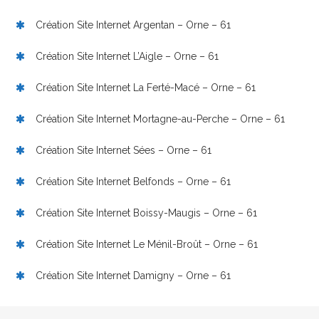
Création Site Internet Argentan – Orne – 61
Création Site Internet L’Aigle – Orne – 61
Création Site Internet La Ferté-Macé – Orne – 61
Création Site Internet Mortagne-au-Perche – Orne – 61
Création Site Internet Sées – Orne – 61
Création Site Internet Belfonds – Orne – 61
Création Site Internet Boissy-Maugis – Orne – 61
Création Site Internet Le Ménil-Broût – Orne – 61
Création Site Internet Damigny – Orne – 61