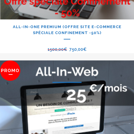
ALL-IN-ONE PREMIUM (OFFRE SITE E-COMMERCE
SPÉCIALE CONFINEMENT -50%)
1500,00
€
750,00
€
PROMO