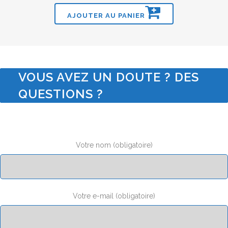
AJOUTER AU PANIER
VOUS AVEZ UN DOUTE ? DES
QUESTIONS ?
Votre nom (obligatoire)
Votre e-mail (obligatoire)