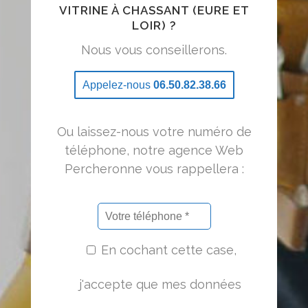
VITRINE À CHASSANT (EURE ET
LOIR) ?
Nous vous conseillerons.
Appelez-nous
06.50.82.38.66
Ou laissez-nous votre numéro de
téléphone, notre agence Web
Percheronne vous rappellera :
En cochant cette case,
j'accepte que mes données