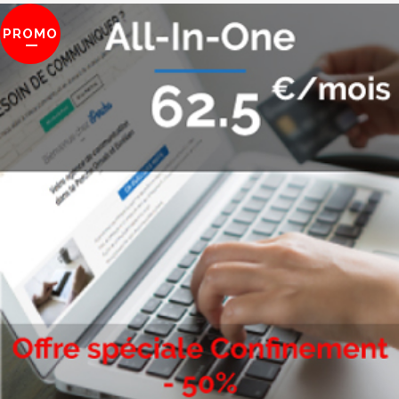
PROMO