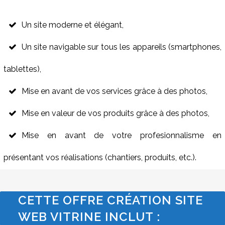
Un site moderne et élégant,
Un site navigable sur tous les appareils (smartphones,
tablettes),
Mise en avant de vos services grâce à des photos,
Mise en valeur de vos produits grâce à des photos,
Mise en avant de votre profesionnalisme en
présentant vos réalisations (chantiers, produits, etc.).
CETTE OFFRE CRÉATION SITE
WEB VITRINE INCLUT :