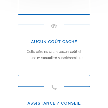
AUCUN COÛT CACHÉ
Cette offre ne cache aucun
coût
et
aucune
mensualité
supplémentaire.
ASSISTANCE / CONSEIL