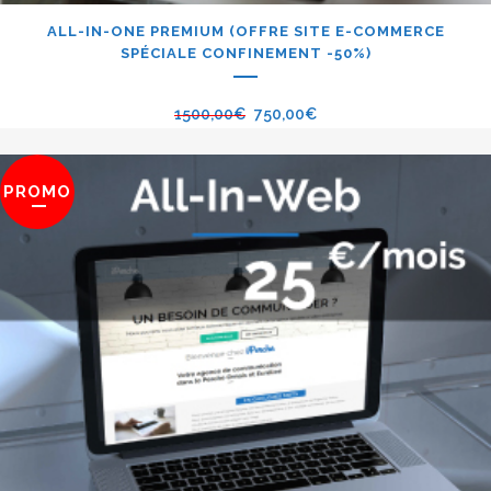
ALL-IN-ONE PREMIUM (OFFRE SITE E-COMMERCE
SPÉCIALE CONFINEMENT -50%)
1500,00
€
750,00
€
PROMO