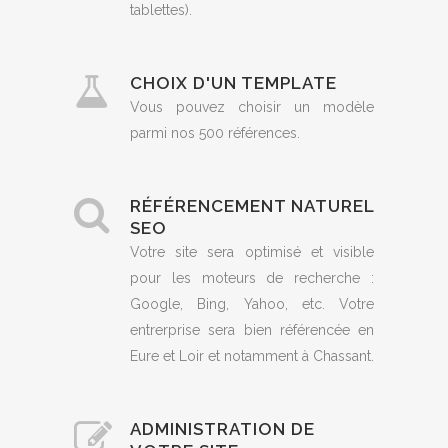
tablettes).
CHOIX D'UN TEMPLATE
Vous pouvez choisir un modèle
parmi nos 500 références.
RÉFÉRENCEMENT NATUREL
SEO
Votre site sera optimisé et visible
pour les moteurs de recherche :
Google, Bing, Yahoo, etc. Votre
entrerprise sera bien référencée en
Eure et Loir et notamment à Chassant.
ADMINISTRATION DE