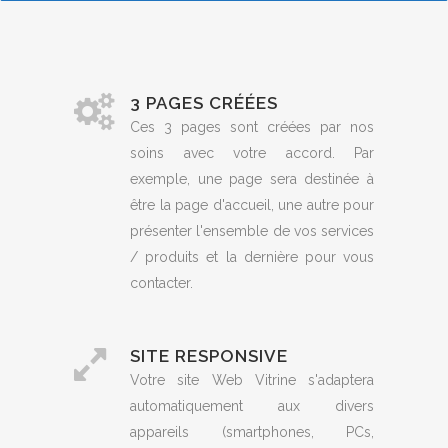
3 PAGES CRÉÉES
Ces 3 pages sont créées par nos
soins avec votre accord. Par
exemple, une page sera destinée à
être la page d'accueil, une autre pour
présenter l'ensemble de vos services
/ produits et la dernière pour vous
contacter.
SITE RESPONSIVE
Votre site Web Vitrine s'adaptera
automatiquement aux divers
appareils (smartphones, PCs,