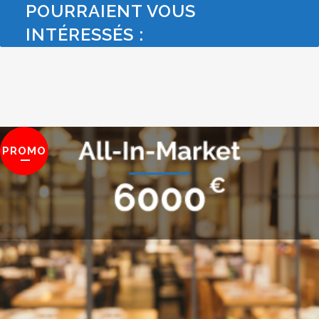
POURRAIENT VOUS
INTÉRESSÉS :
PROMO