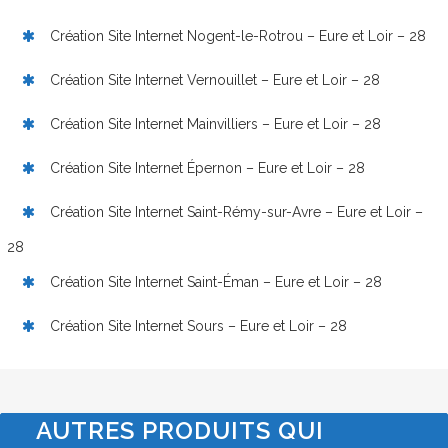
Création Site Internet Nogent-le-Rotrou – Eure et Loir – 28
Création Site Internet Vernouillet – Eure et Loir – 28
Création Site Internet Mainvilliers – Eure et Loir – 28
Création Site Internet Épernon – Eure et Loir – 28
Création Site Internet Saint-Rémy-sur-Avre – Eure et Loir –
28
Création Site Internet Saint-Éman – Eure et Loir – 28
Création Site Internet Sours – Eure et Loir – 28
AUTRES PRODUITS QUI