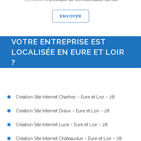
VOTRE ENTREPRISE EST
LOCALISÉE EN EURE ET LOIR
?
Création Site Internet Chartres – Eure et Loir – 28
Création Site Internet Dreux – Eure et Loir – 28
Création Site Internet Lucé – Eure et Loir – 28
Création Site Internet Châteaudun – Eure et Loir – 28