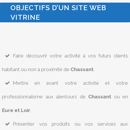
OBJECTIFS D’UN SITE WEB
VITRINE
Faire découvrir votre activité à vos futurs clients
habitant ou non à proximité de
Chassant
,
Mettre en avant votre activité et votre
professionnalisme aux alentours de
Chassant
ou en
Eure et Loir
,
Présenter vos produits ou vos services aux