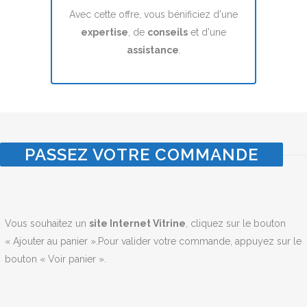
Avec cette offre, vous bénificiez d'une
expertise
, de
conseils
et d'une
assistance
.
PASSEZ VOTRE COMMANDE
Vous souhaitez un
site Internet Vitrine
, cliquez sur le bouton
« Ajouter au panier ».Pour valider votre commande, appuyez sur le
bouton « Voir panier ».