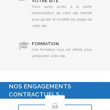
VOTRE SITE
Vous aurez accès à la partie
administration de votre site internet
pour ajouter et modifier les pages de
votre site.
FORMATION
Une formation vous est offerte pour
administrer votre site.
NOS ENGAGEMENTS
CONTRACTUELS :