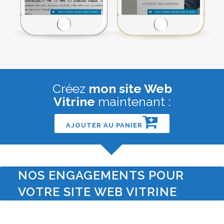
Créez
mon site Web
Vitrine
maintenant :
AJOUTER AU PANIER
NOS ENGAGEMENTS POUR
VOTRE SITE WEB VITRINE