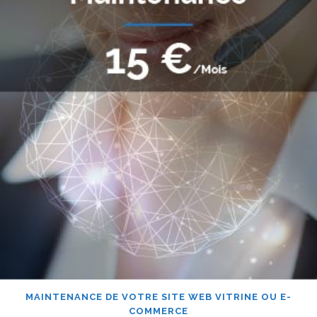
MAINTENANCE DE VOTRE SITE WEB VITRINE OU E-
COMMERCE