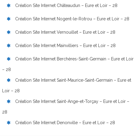
Création Site Internet Châteaudun – Eure et Loir – 28
Création Site Internet Nogent-le-Rotrou – Eure et Loir – 28
Création Site Internet Vernouillet – Eure et Loir – 28
Création Site Internet Mainvilliers – Eure et Loir – 28
Création Site Internet Berchères-Saint-Germain – Eure et Loir
– 28
Création Site Internet Saint-Maurice-Saint-Germain – Eure et
Loir – 28
Création Site Internet Saint-Ange-et-Torçay – Eure et Loir –
28
Création Site Internet Denonville – Eure et Loir – 28