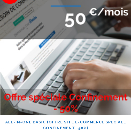
ALL-IN-ONE BASIC (OFFRE SITE E-COMMERCE SPÉCIALE
CONFINEMENT -50%)