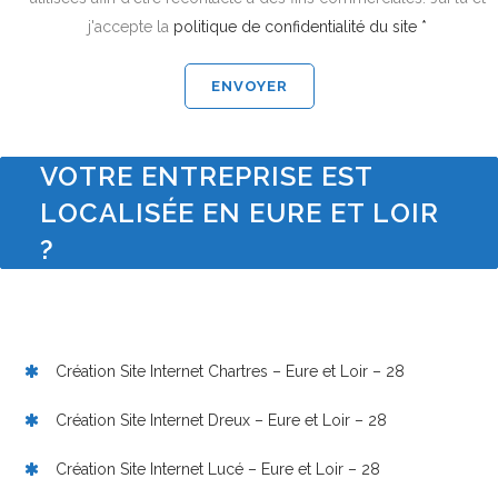
j'accepte la
politique de confidentialité du site *
VOTRE ENTREPRISE EST
LOCALISÉE EN EURE ET LOIR
?
Création Site Internet Chartres – Eure et Loir – 28
Création Site Internet Dreux – Eure et Loir – 28
Création Site Internet Lucé – Eure et Loir – 28