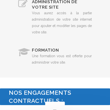
ADMINISTRATION DE
VOTRE SITE
Vous aurez accès à la partie
administration de votre site internet
pour ajouter et modifier les pages de
votre site.
FORMATION
Une formation vous est offerte pour
administrer votre site.
NOS ENGAGEMENTS
CONTRACTUELS :