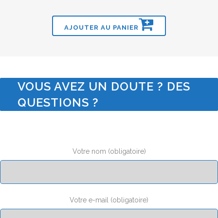
AJOUTER AU PANIER
VOUS AVEZ UN DOUTE ? DES
QUESTIONS ?
Votre nom (obligatoire)
Votre e-mail (obligatoire)