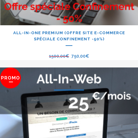
ALL-IN-ONE PREMIUM (OFFRE SITE E-COMMERCE
SPÉCIALE CONFINEMENT -50%)
1500,00
€
750,00
€
PROMO