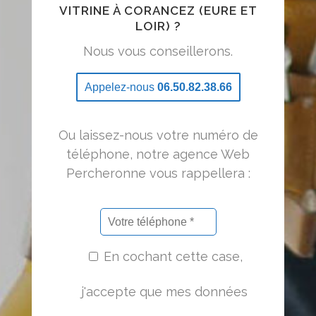
VITRINE À CORANCEZ (EURE ET
LOIR) ?
Nous vous conseillerons.
Appelez-nous
06.50.82.38.66
Ou laissez-nous votre numéro de
téléphone, notre agence Web
Percheronne vous rappellera :
En cochant cette case,
j'accepte que mes données