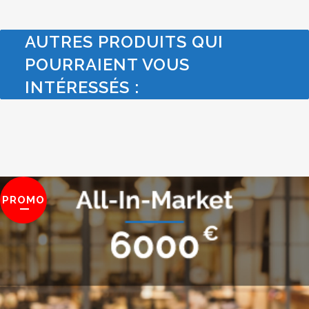
AUTRES PRODUITS QUI
POURRAIENT VOUS
INTÉRESSÉS :
PROMO