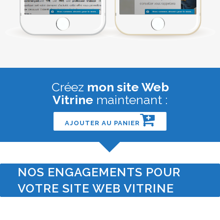
Créez
mon site Web
Vitrine
maintenant :
AJOUTER AU PANIER
NOS ENGAGEMENTS POUR
VOTRE SITE WEB VITRINE