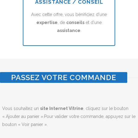
ASSISTANCE / CONSEIL
Avec cette offre, vous bénificiez d'une
expertise
, de
conseils
et d'une
assistance
.
PASSEZ VOTRE COMMANDE
Vous souhaitez un
site Internet Vitrine
, cliquez sur le bouton
« Ajouter au panier ».Pour valider votre commande, appuyez sur le
bouton « Voir panier ».