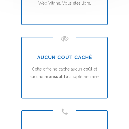
Web Vitrine. Vous êtes libre.
AUCUN COÛT CACHÉ
Cette offre ne cache aucun
coût
et
aucune
mensualité
supplémentaire.