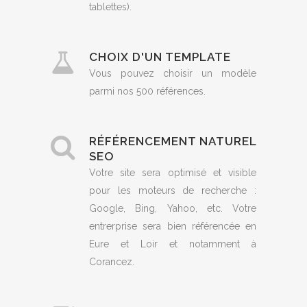
tablettes).
CHOIX D'UN TEMPLATE
Vous pouvez choisir un modèle
parmi nos 500 références.
RÉFÉRENCEMENT NATUREL
SEO
Votre site sera optimisé et visible
pour les moteurs de recherche :
Google, Bing, Yahoo, etc. Votre
entrerprise sera bien référencée en
Eure et Loir et notamment à
Corancez.