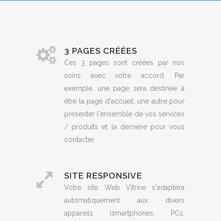
3 PAGES CRÉÉES
Ces 3 pages sont créées par nos
soins avec votre accord. Par
exemple, une page sera destinée à
être la page d'accueil, une autre pour
présenter l'ensemble de vos services
/ produits et la dernière pour vous
contacter.
SITE RESPONSIVE
Votre site Web Vitrine s'adaptera
automatiquement aux divers
appareils (smartphones, PCs,