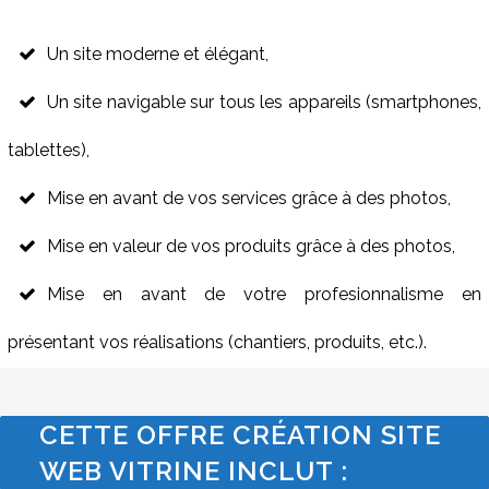
Un site moderne et élégant,
Un site navigable sur tous les appareils (smartphones,
tablettes),
Mise en avant de vos services grâce à des photos,
Mise en valeur de vos produits grâce à des photos,
Mise en avant de votre profesionnalisme en
présentant vos réalisations (chantiers, produits, etc.).
CETTE OFFRE CRÉATION SITE
WEB VITRINE INCLUT :