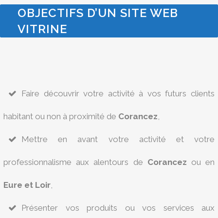
OBJECTIFS D’UN SITE WEB
VITRINE
Faire découvrir votre activité à vos futurs clients
habitant ou non à proximité de
Corancez
,
Mettre en avant votre activité et votre
professionnalisme aux alentours de
Corancez
ou en
Eure et Loir
,
Présenter vos produits ou vos services aux