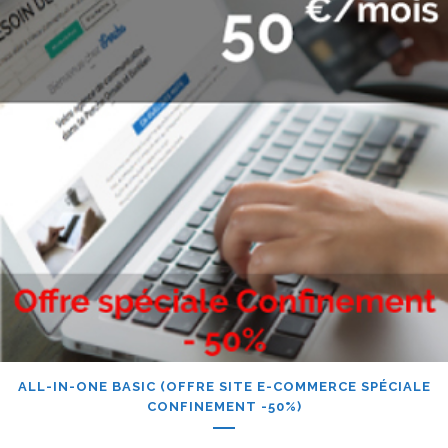
ALL-IN-ONE BASIC (OFFRE SITE E-COMMERCE SPÉCIALE
CONFINEMENT -50%)