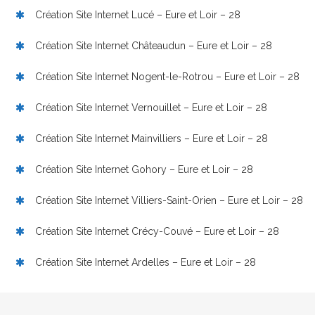
Création Site Internet Lucé – Eure et Loir – 28
Création Site Internet Châteaudun – Eure et Loir – 28
Création Site Internet Nogent-le-Rotrou – Eure et Loir – 28
Création Site Internet Vernouillet – Eure et Loir – 28
Création Site Internet Mainvilliers – Eure et Loir – 28
Création Site Internet Gohory – Eure et Loir – 28
Création Site Internet Villiers-Saint-Orien – Eure et Loir – 28
Création Site Internet Crécy-Couvé – Eure et Loir – 28
Création Site Internet Ardelles – Eure et Loir – 28