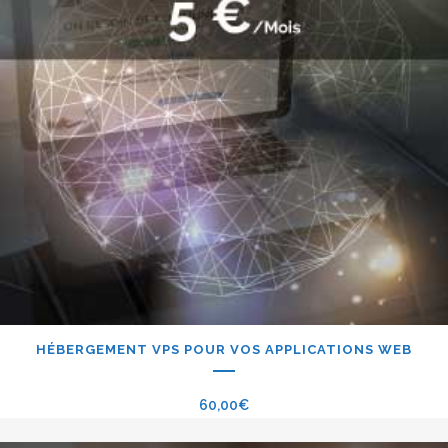
HÉBERGEMENT VPS POUR VOS APPLICATIONS WEB
60,00
€