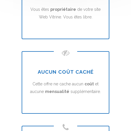
Vous êtes
propriétaire
de votre site
Web Vitrine. Vous êtes libre.
AUCUN COÛT CACHÉ
Cette offre ne cache aucun
coût
et
aucune
mensualité
supplémentaire.