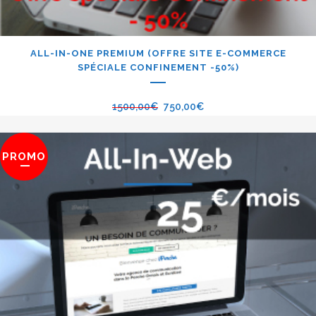
ALL-IN-ONE PREMIUM (OFFRE SITE E-COMMERCE
SPÉCIALE CONFINEMENT -50%)
1500,00
€
750,00
€
PROMO