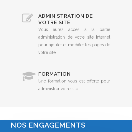
ADMINISTRATION DE
VOTRE SITE
Vous aurez accès à la partie
administration de votre site internet
pour ajouter et modifier les pages de
votre site.
FORMATION
Une formation vous est offerte pour
administrer votre site.
NOS ENGAGEMENTS