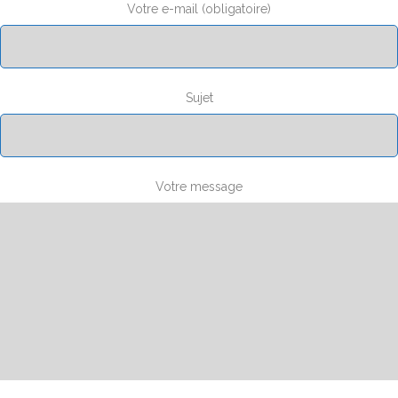
Votre e-mail (obligatoire)
Sujet
Votre message