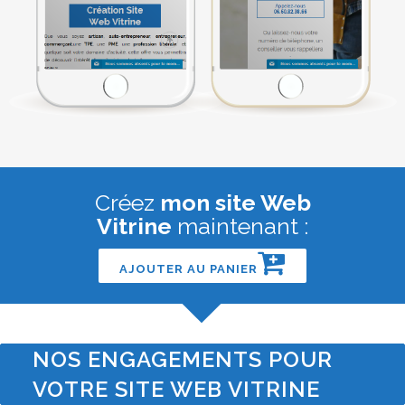
Créez
mon site Web
Vitrine
maintenant :
AJOUTER AU PANIER
NOS ENGAGEMENTS POUR
VOTRE SITE WEB VITRINE