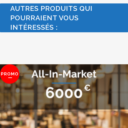
AUTRES PRODUITS QUI
POURRAIENT VOUS
INTÉRESSÉS :
PROMO