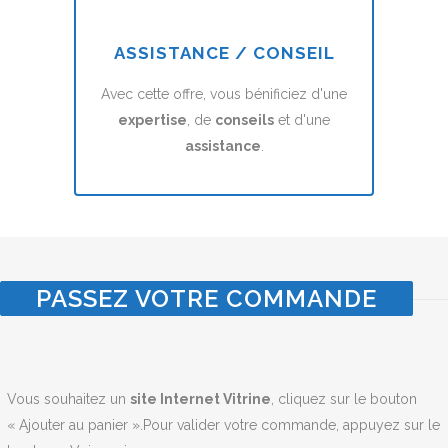
ASSISTANCE / CONSEIL
Avec cette offre, vous bénificiez d'une
expertise
, de
conseils
et d'une
assistance
.
PASSEZ VOTRE COMMANDE
Vous souhaitez un
site Internet Vitrine
, cliquez sur le bouton
« Ajouter au panier ».Pour valider votre commande, appuyez sur le