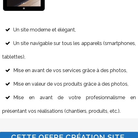
Un site moderne et élégant,
Un site navigable sur tous les appareils (smartphones,
tablettes),
Mise en avant de vos services grâce à des photos,
Mise en valeur de vos produits grâce à des photos,
Mise en avant de votre profesionnalisme en
présentant vos réalisations (chantiers, produits, etc.).
CETTE OFFRE CRÉATION SITE