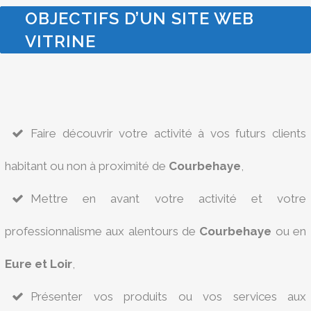
OBJECTIFS D’UN SITE WEB
VITRINE
Faire découvrir votre activité à vos futurs clients
habitant ou non à proximité de
Courbehaye
,
Mettre en avant votre activité et votre
professionnalisme aux alentours de
Courbehaye
ou en
Eure et Loir
,
Présenter vos produits ou vos services aux