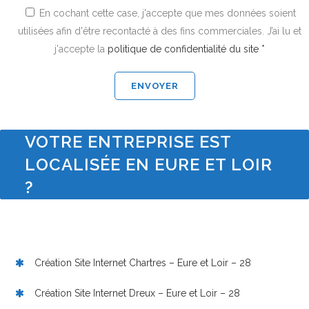
En cochant cette case, j'accepte que mes données soient
utilisées afin d'être recontacté à des fins commerciales. J’ai lu et
j'accepte la
politique de confidentialité du site *
VOTRE ENTREPRISE EST
LOCALISÉE EN EURE ET LOIR
?
Création Site Internet Chartres – Eure et Loir – 28
Création Site Internet Dreux – Eure et Loir – 28