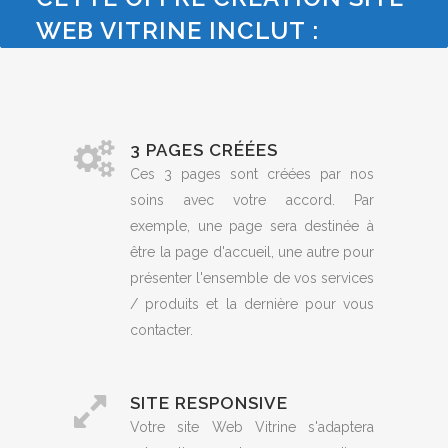
WEB VITRINE INCLUT :
3 PAGES CRÉÉES
Ces 3 pages sont créées par nos
soins avec votre accord. Par
exemple, une page sera destinée à
être la page d'accueil, une autre pour
présenter l'ensemble de vos services
/ produits et la dernière pour vous
contacter.
SITE RESPONSIVE
Votre site Web Vitrine s'adaptera