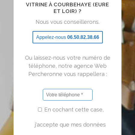
VITRINE À COURBEHAYE (EURE
ET LOIR) ?
Nous vous conseillerons.
Appelez-nous
06.50.82.38.66
Ou laissez-nous votre numéro de
téléphone, notre agence Web
Percheronne vous rappellera :
En cochant cette case,
j'accepte que mes données