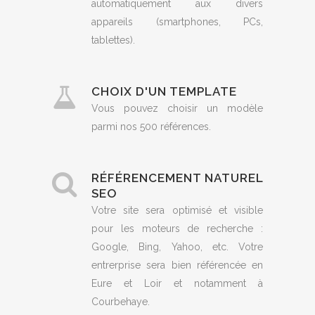
automatiquement aux divers
appareils (smartphones, PCs,
tablettes).
CHOIX D'UN TEMPLATE
Vous pouvez choisir un modèle
parmi nos 500 références.
RÉFÉRENCEMENT NATUREL
SEO
Votre site sera optimisé et visible
pour les moteurs de recherche :
Google, Bing, Yahoo, etc. Votre
entrerprise sera bien référencée en
Eure et Loir et notamment à
Courbehaye.