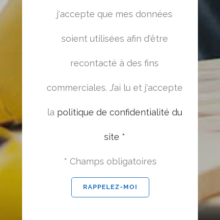
j'accepte que mes données
soient utilisées afin d'être
recontacté à des fins
commerciales. J’ai lu et j'accepte
la
politique de confidentialité du
site *
* Champs obligatoires