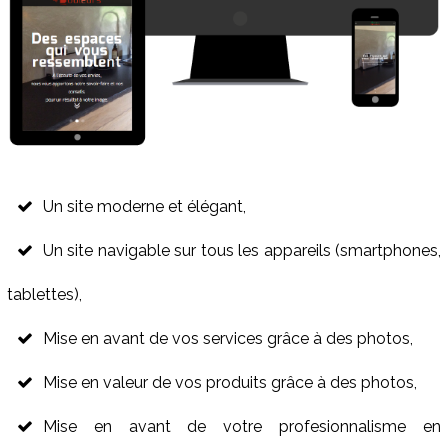
Un site moderne et élégant,
Un site navigable sur tous les appareils (smartphones,
tablettes),
Mise en avant de vos services grâce à des photos,
Mise en valeur de vos produits grâce à des photos,
Mise en avant de votre profesionnalisme en