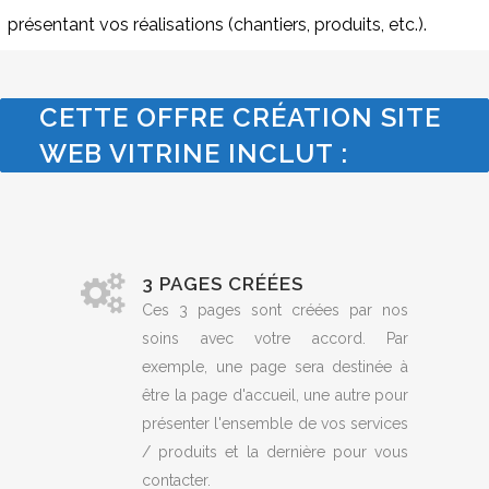
présentant vos réalisations (chantiers, produits, etc.).
CETTE OFFRE CRÉATION SITE
WEB VITRINE INCLUT :
3 PAGES CRÉÉES
Ces 3 pages sont créées par nos
soins avec votre accord. Par
exemple, une page sera destinée à
être la page d'accueil, une autre pour
présenter l'ensemble de vos services
/ produits et la dernière pour vous
contacter.