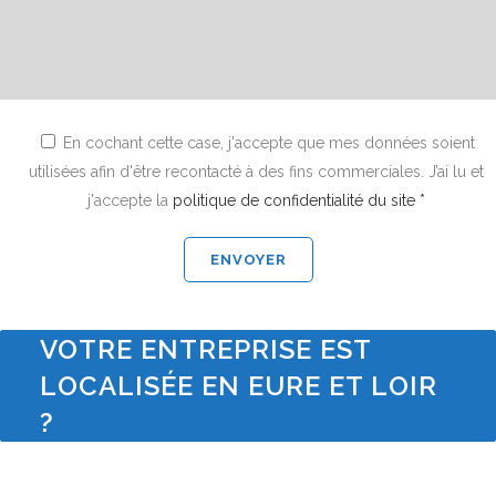
En cochant cette case, j'accepte que mes données soient
utilisées afin d'être recontacté à des fins commerciales. J’ai lu et
j'accepte la
politique de confidentialité du site *
VOTRE ENTREPRISE EST
LOCALISÉE EN EURE ET LOIR
?