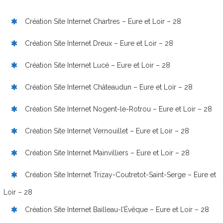
Création Site Internet Chartres – Eure et Loir – 28
Création Site Internet Dreux – Eure et Loir – 28
Création Site Internet Lucé – Eure et Loir – 28
Création Site Internet Châteaudun – Eure et Loir – 28
Création Site Internet Nogent-le-Rotrou – Eure et Loir – 28
Création Site Internet Vernouillet – Eure et Loir – 28
Création Site Internet Mainvilliers – Eure et Loir – 28
Création Site Internet Trizay-Coutretot-Saint-Serge – Eure et
Loir – 28
Création Site Internet Bailleau-l’Évêque – Eure et Loir – 28