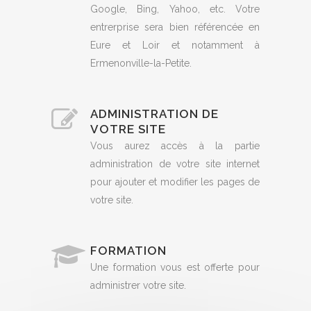
Google, Bing, Yahoo, etc. Votre
entrerprise sera bien référencée en
Eure et Loir et notamment à
Ermenonville-la-Petite.
ADMINISTRATION DE
VOTRE SITE
Vous aurez accès à la partie
administration de votre site internet
pour ajouter et modifier les pages de
votre site.
FORMATION
Une formation vous est offerte pour
administrer votre site.