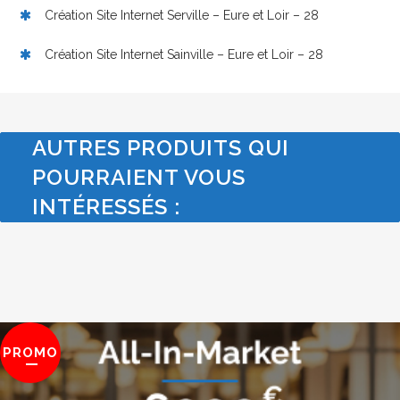
Création Site Internet Serville – Eure et Loir – 28
Création Site Internet Sainville – Eure et Loir – 28
AUTRES PRODUITS QUI
POURRAIENT VOUS
INTÉRESSÉS :
PROMO