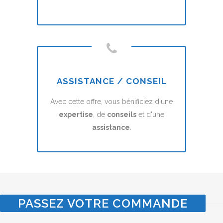
ASSISTANCE / CONSEIL
Avec cette offre, vous bénificiez d'une
expertise
, de
conseils
et d'une
assistance
.
PASSEZ VOTRE COMMANDE