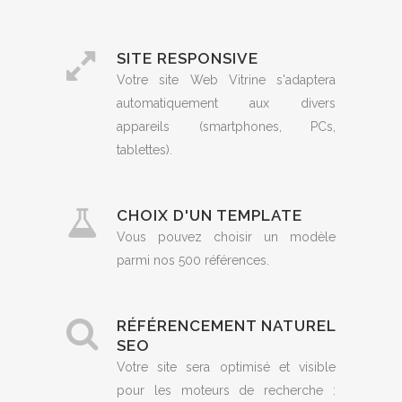
SITE RESPONSIVE
Votre site Web Vitrine s'adaptera
automatiquement aux divers
appareils (smartphones, PCs,
tablettes).
CHOIX D'UN TEMPLATE
Vous pouvez choisir un modèle
parmi nos 500 références.
RÉFÉRENCEMENT NATUREL
SEO
Votre site sera optimisé et visible
pour les moteurs de recherche :