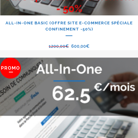
ALL-IN-ONE BASIC (OFFRE SITE E-COMMERCE SPÉCIALE
CONFINEMENT -50%)
1200,00
€
600,00
€
PROMO