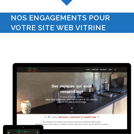
NOS ENGAGEMENTS POUR
VOTRE SITE WEB VITRINE