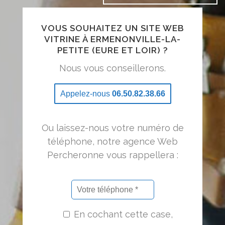
VOUS SOUHAITEZ UN SITE WEB
VITRINE À ERMENONVILLE-LA-
PETITE (EURE ET LOIR) ?
Nous vous conseillerons.
Appelez-nous
06.50.82.38.66
Ou laissez-nous votre numéro de
téléphone, notre agence Web
Percheronne vous rappellera :
En cochant cette case,