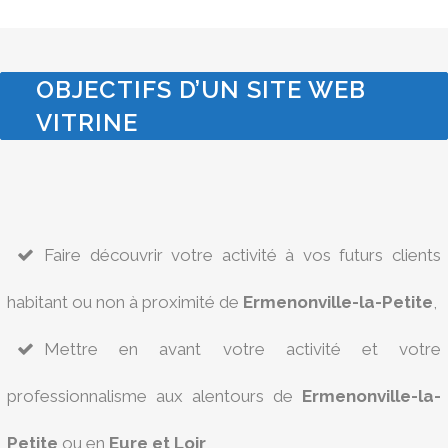
OBJECTIFS D’UN SITE WEB
VITRINE
Faire découvrir votre activité à vos futurs clients
habitant ou non à proximité de
Ermenonville-la-Petite
,
Mettre en avant votre activité et votre
professionnalisme aux alentours de
Ermenonville-la-
Petite
ou en
Eure et Loir
,