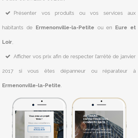
Présenter vos produits ou vos services aux
habitants de
Ermenonville-la-Petite
ou en
Eure et
Loir
,
Afficher vos prix afin de respecter l’arrêté de janvier
2017 si vous êtes dépanneur ou réparateur à
Ermenonville-la-Petite
.