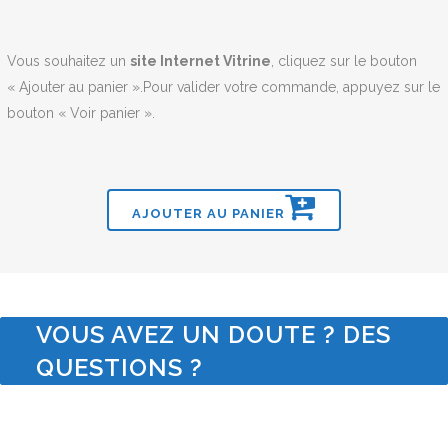
Vous souhaitez un
site Internet Vitrine
, cliquez sur le bouton
« Ajouter au panier ».Pour valider votre commande, appuyez sur le
bouton « Voir panier ».
AJOUTER AU PANIER
VOUS AVEZ UN DOUTE ? DES
QUESTIONS ?