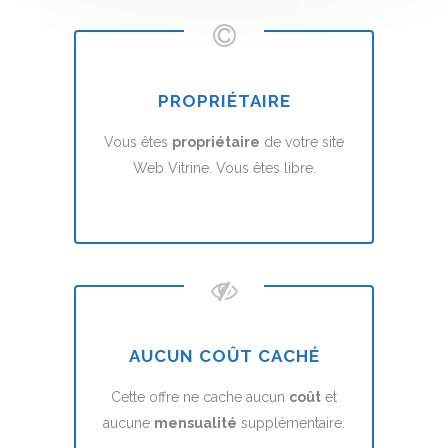
PROPRIÉTAIRE
Vous êtes
propriétaire
de votre site
Web Vitrine. Vous êtes libre.
AUCUN COÛT CACHÉ
Cette offre ne cache aucun
coût
et
aucune
mensualité
supplémentaire.