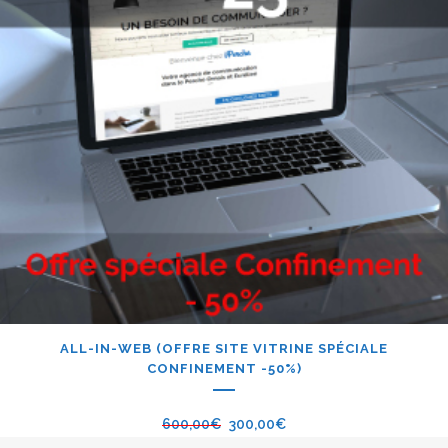
ALL-IN-WEB (OFFRE SITE VITRINE SPÉCIALE
CONFINEMENT -50%)
600,00
€
300,00
€