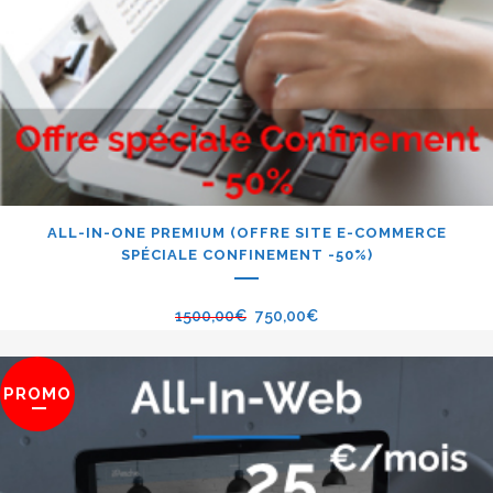
ALL-IN-ONE PREMIUM (OFFRE SITE E-COMMERCE
SPÉCIALE CONFINEMENT -50%)
1500,00
€
750,00
€
PROMO