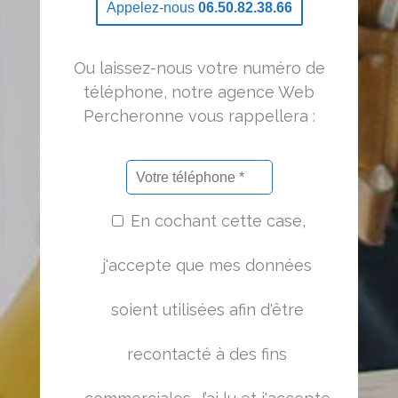
Appelez-nous
06.50.82.38.66
Ou laissez-nous votre numéro de
téléphone, notre agence Web
Percheronne vous rappellera :
En cochant cette case,
j'accepte que mes données
soient utilisées afin d'être
recontacté à des fins