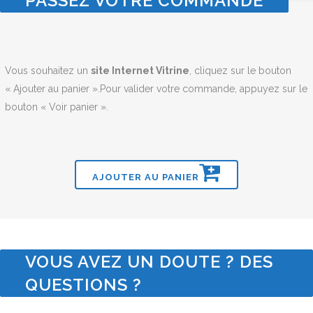
PASSEZ VOTRE COMMANDE
Vous souhaitez un
site Internet Vitrine
, cliquez sur le bouton
« Ajouter au panier ».Pour valider votre commande, appuyez sur le
bouton « Voir panier ».
AJOUTER AU PANIER
VOUS AVEZ UN DOUTE ? DES
QUESTIONS ?