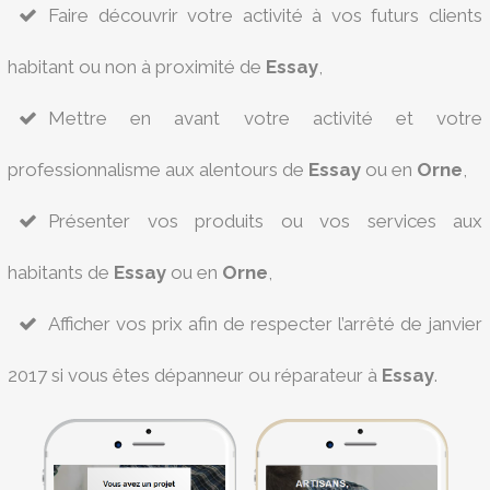
Faire découvrir votre activité à vos futurs clients
habitant ou non à proximité de
Essay
,
Mettre en avant votre activité et votre
professionnalisme aux alentours de
Essay
ou en
Orne
,
Présenter vos produits ou vos services aux
habitants de
Essay
ou en
Orne
,
Afficher vos prix afin de respecter l’arrêté de janvier
2017 si vous êtes dépanneur ou réparateur à
Essay
.