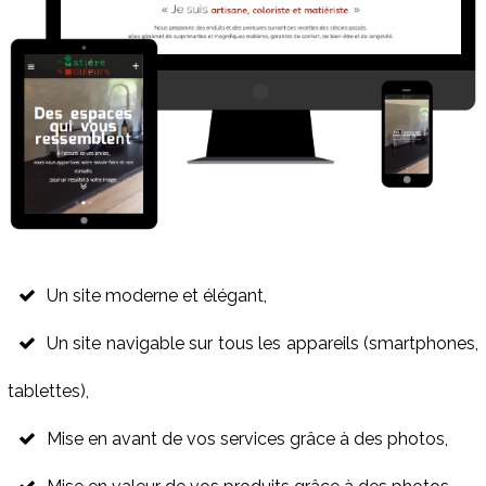
Un site moderne et élégant,
Un site navigable sur tous les appareils (smartphones,
tablettes),
Mise en avant de vos services grâce à des photos,