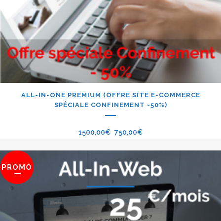
ALL-IN-ONE PREMIUM (OFFRE SITE E-COMMERCE
SPÉCIALE CONFINEMENT -50%)
1500,00
€
750,00
€
PROMO