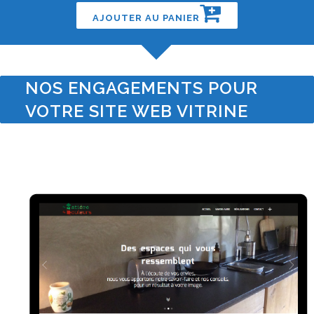
AJOUTER AU PANIER
NOS ENGAGEMENTS POUR
VOTRE SITE WEB VITRINE