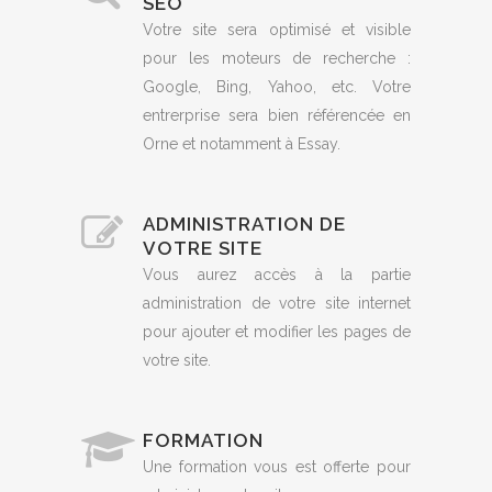
SEO
Votre site sera optimisé et visible
pour les moteurs de recherche :
Google, Bing, Yahoo, etc. Votre
entrerprise sera bien référencée en
Orne et notamment à Essay.
ADMINISTRATION DE
VOTRE SITE
Vous aurez accès à la partie
administration de votre site internet
pour ajouter et modifier les pages de
votre site.
FORMATION
Une formation vous est offerte pour