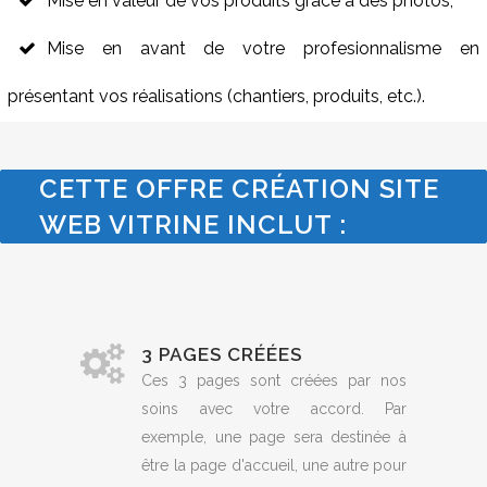
Mise en valeur de vos produits grâce à des photos,
Mise en avant de votre profesionnalisme en
présentant vos réalisations (chantiers, produits, etc.).
CETTE OFFRE CRÉATION SITE
WEB VITRINE INCLUT :
3 PAGES CRÉÉES
Ces 3 pages sont créées par nos
soins avec votre accord. Par
exemple, une page sera destinée à
être la page d'accueil, une autre pour