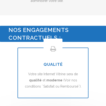
administrer votre site.
NOS ENGAGEMENTS
CONTRACTUELS :
QUALITÉ
Votre site Internet Vitrine sera de
qualité
et
moderne
(Voir nos
conditions ``Satisfait ou Remboursé``).