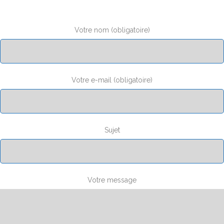
Votre nom (obligatoire)
Votre e-mail (obligatoire)
Sujet
Votre message