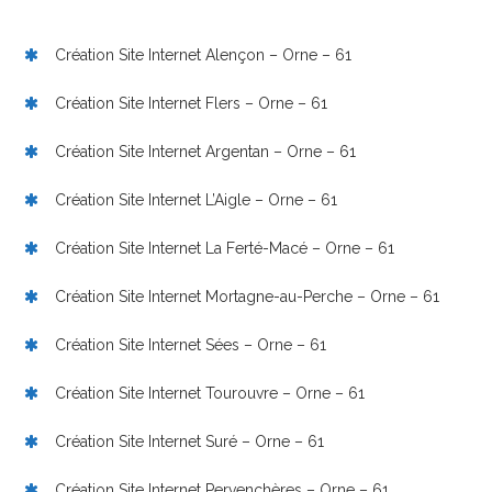
Création Site Internet Alençon – Orne – 61
Création Site Internet Flers – Orne – 61
Création Site Internet Argentan – Orne – 61
Création Site Internet L’Aigle – Orne – 61
Création Site Internet La Ferté-Macé – Orne – 61
Création Site Internet Mortagne-au-Perche – Orne – 61
Création Site Internet Sées – Orne – 61
Création Site Internet Tourouvre – Orne – 61
Création Site Internet Suré – Orne – 61
Création Site Internet Pervenchères – Orne – 61