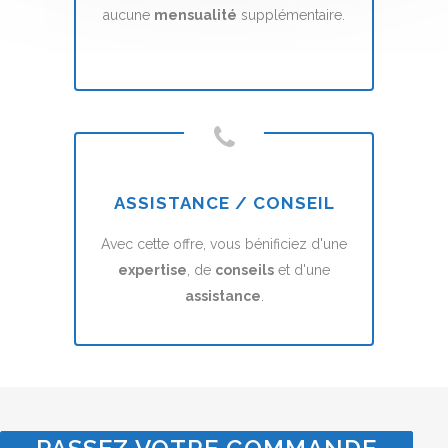
aucune
mensualité
supplémentaire.
ASSISTANCE / CONSEIL
Avec cette offre, vous bénificiez d'une
expertise
, de
conseils
et d'une
assistance
.