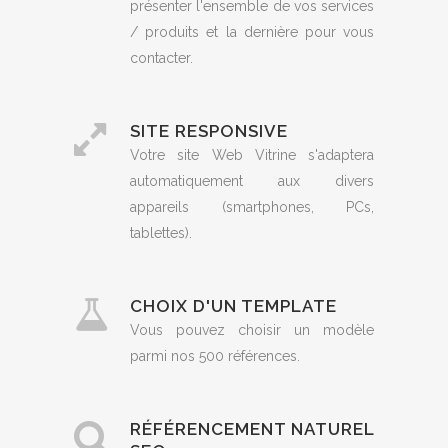
présenter l'ensemble de vos services
/ produits et la dernière pour vous
contacter.
SITE RESPONSIVE
Votre site Web Vitrine s'adaptera
automatiquement aux divers
appareils (smartphones, PCs,
tablettes).
CHOIX D'UN TEMPLATE
Vous pouvez choisir un modèle
parmi nos 500 références.
RÉFÉRENCEMENT NATUREL