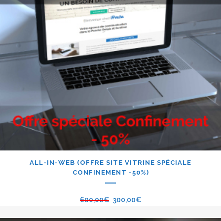
ALL-IN-WEB (OFFRE SITE VITRINE SPÉCIALE
CONFINEMENT -50%)
600,00
€
300,00
€