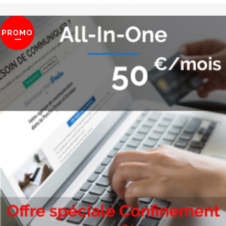
PROMO