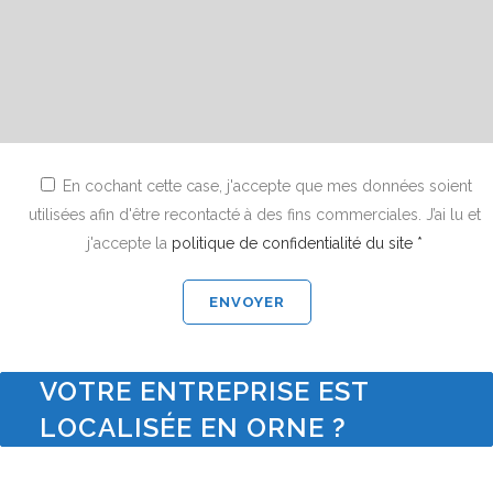
En cochant cette case, j'accepte que mes données soient
utilisées afin d'être recontacté à des fins commerciales. J’ai lu et
j'accepte la
politique de confidentialité du site *
VOTRE ENTREPRISE EST
LOCALISÉE EN ORNE ?