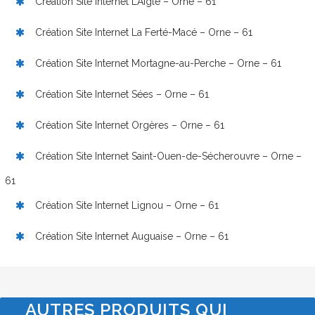
Création Site Internet L’Aigle – Orne – 61
Création Site Internet La Ferté-Macé – Orne – 61
Création Site Internet Mortagne-au-Perche – Orne – 61
Création Site Internet Sées – Orne – 61
Création Site Internet Orgères – Orne – 61
Création Site Internet Saint-Ouen-de-Sécherouvre – Orne –
61
Création Site Internet Lignou – Orne – 61
Création Site Internet Auguaise – Orne – 61
AUTRES PRODUITS QUI