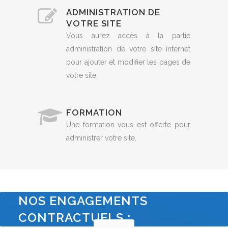
ADMINISTRATION DE
VOTRE SITE
Vous aurez accès à la partie
administration de votre site internet
pour ajouter et modifier les pages de
votre site.
FORMATION
Une formation vous est offerte pour
administrer votre site.
NOS ENGAGEMENTS
CONTRACTUELS :