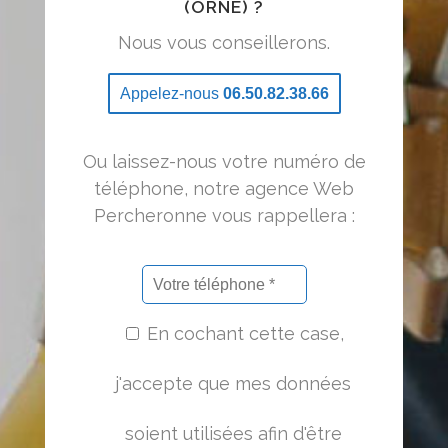
(ORNE) ?
Nous vous conseillerons.
Appelez-nous
06.50.82.38.66
Ou laissez-nous votre numéro de
téléphone, notre agence Web
Percheronne vous rappellera :
En cochant cette case,
j'accepte que mes données
soient utilisées afin d'être