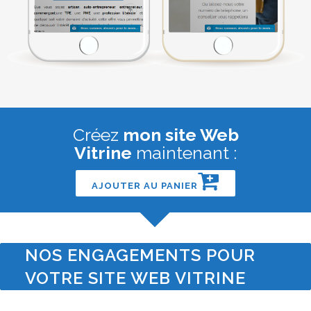
Créez
mon site Web
Vitrine
maintenant :
AJOUTER AU PANIER
NOS ENGAGEMENTS POUR
VOTRE SITE WEB VITRINE