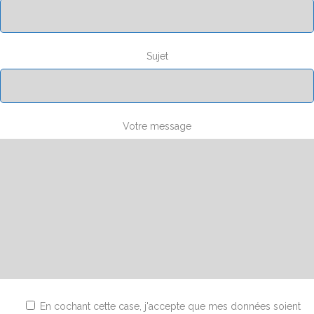
Sujet
Votre message
En cochant cette case, j'accepte que mes données soient