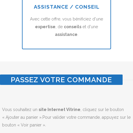
ASSISTANCE / CONSEIL
Avec cette offre, vous bénificiez d'une
expertise
, de
conseils
et d'une
assistance
.
PASSEZ VOTRE COMMANDE
Vous souhaitez un
site Internet Vitrine
, cliquez sur le bouton
« Ajouter au panier ».Pour valider votre commande, appuyez sur le
bouton « Voir panier ».