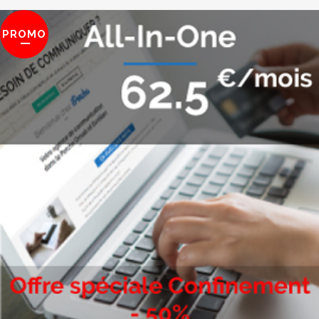
PROMO