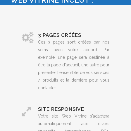
WEB VITRINE INCLUT :
3 PAGES CRÉÉES
Ces 3 pages sont créées par nos
soins avec votre accord. Par
exemple, une page sera destinée à
être la page d'accueil, une autre pour
présenter l'ensemble de vos services
/ produits et la dernière pour vous
contacter.
SITE RESPONSIVE
Votre site Web Vitrine s'adaptera
automatiquement aux divers