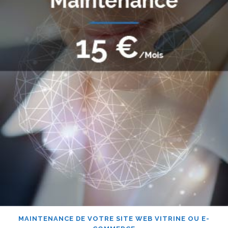
MAINTENANCE DE VOTRE SITE WEB VITRINE OU E-