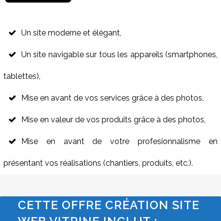
Un site moderne et élégant,
Un site navigable sur tous les appareils (smartphones,
tablettes),
Mise en avant de vos services grâce à des photos,
Mise en valeur de vos produits grâce à des photos,
Mise en avant de votre profesionnalisme en
présentant vos réalisations (chantiers, produits, etc.).
CETTE OFFRE CRÉATION SITE