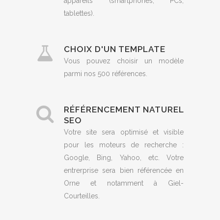
appareils (smartphones, PCs,
tablettes).
CHOIX D'UN TEMPLATE
Vous pouvez choisir un modèle
parmi nos 500 références.
RÉFÉRENCEMENT NATUREL
SEO
Votre site sera optimisé et visible
pour les moteurs de recherche :
Google, Bing, Yahoo, etc. Votre
entrerprise sera bien référencée en
Orne et notamment à Giel-
Courteilles.