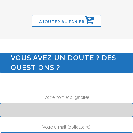
AJOUTER AU PANIER
VOUS AVEZ UN DOUTE ? DES
QUESTIONS ?
Votre nom (obligatoire)
Votre e-mail (obligatoire)