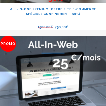
ALL-IN-ONE PREMIUM (OFFRE SITE E-COMMERCE
SPÉCIALE CONFINEMENT -50%)
1500,00
€
750,00
€
PROMO