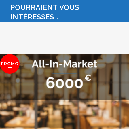
POURRAIENT VOUS
INTÉRESSÉS :
PROMO