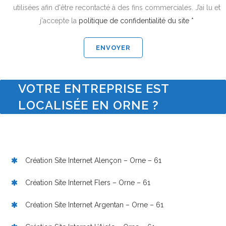
utilisées afin d'être recontacté à des fins commerciales. J’ai lu et
j'accepte la
politique de confidentialité du site *
VOTRE ENTREPRISE EST
LOCALISÉE EN ORNE ?
Création Site Internet Alençon – Orne – 61
Création Site Internet Flers – Orne – 61
Création Site Internet Argentan – Orne – 61