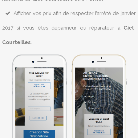
Afficher vos prix afin de respecter l’arrêté de janvier
2017 si vous êtes dépanneur ou réparateur à
Giel-
Courteilles
.