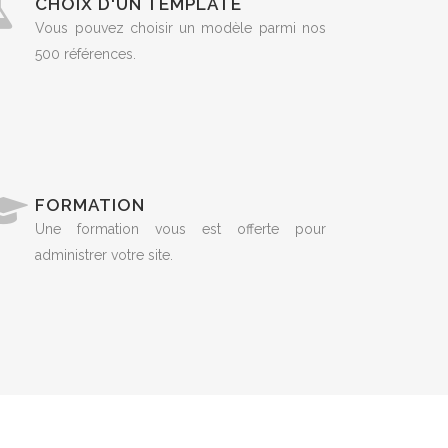
CHOIX D'UN TEMPLATE
Vous pouvez choisir un modèle parmi nos
500 références.
FORMATION
Une formation vous est offerte pour
administrer votre site.