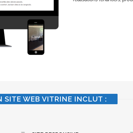
 SITE WEB VITRINE INCLUT :