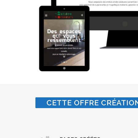
CETTE OFFRE CRÉATION