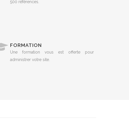
500 références.
FORMATION
Une formation vous est offerte pour
administrer votre site.