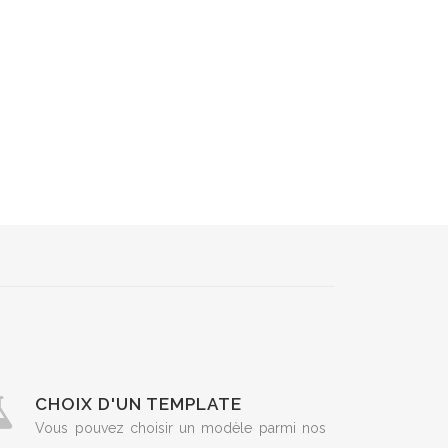
CHOIX D'UN TEMPLATE
Vous pouvez choisir un modèle parmi nos