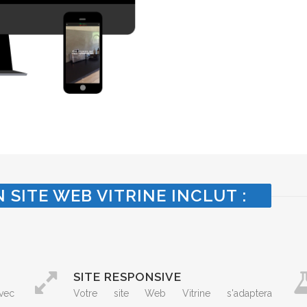
 SITE WEB VITRINE INCLUT :
SITE RESPONSIVE
vec
Votre site Web Vitrine s'adaptera