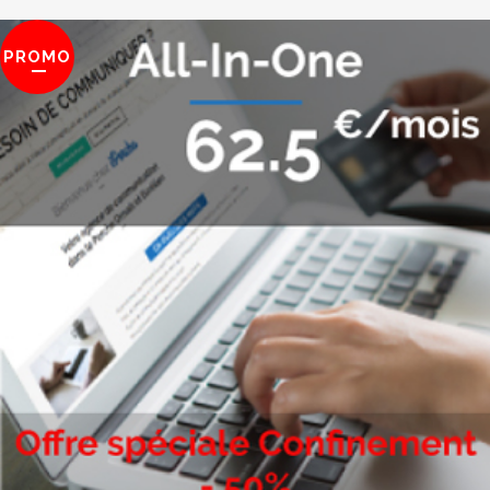
PROMO