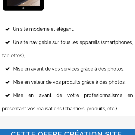
Un site moderne et élégant,
Un site navigable sur tous les appareils (smartphones,
tablettes),
Mise en avant de vos services grâce à des photos,
Mise en valeur de vos produits grâce à des photos,
Mise en avant de votre profesionnalisme en
présentant vos réalisations (chantiers, produits, etc.).
CETTE OFFRE CRÉATION SITE