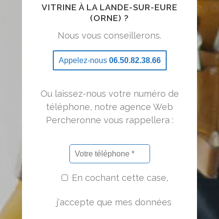
VITRINE À LA LANDE-SUR-EURE
(ORNE) ?
Nous vous conseillerons.
Appelez-nous
06.50.82.38.66
Ou laissez-nous votre numéro de
téléphone, notre agence Web
Percheronne vous rappellera :
En cochant cette case,
j'accepte que mes données