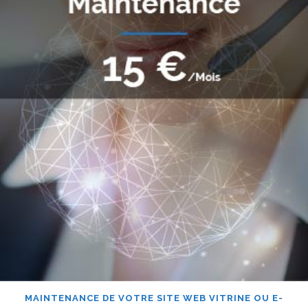
MAINTENANCE DE VOTRE SITE WEB VITRINE OU E-