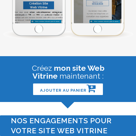
Créez
mon site Web
Vitrine
maintenant :
AJOUTER AU PANIER
NOS ENGAGEMENTS POUR
VOTRE SITE WEB VITRINE