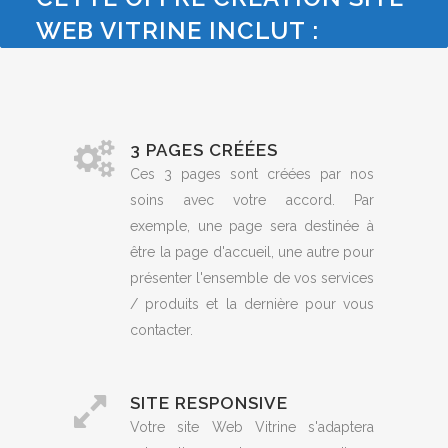
WEB VITRINE INCLUT :
3 PAGES CRÉÉES
Ces 3 pages sont créées par nos
soins avec votre accord. Par
exemple, une page sera destinée à
être la page d'accueil, une autre pour
présenter l'ensemble de vos services
/ produits et la dernière pour vous
contacter.
SITE RESPONSIVE
Votre site Web Vitrine s'adaptera