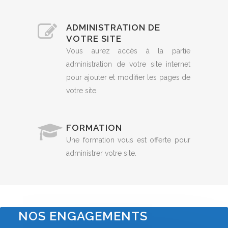
ADMINISTRATION DE
VOTRE SITE
Vous aurez accès à la partie
administration de votre site internet
pour ajouter et modifier les pages de
votre site.
FORMATION
Une formation vous est offerte pour
administrer votre site.
NOS ENGAGEMENTS