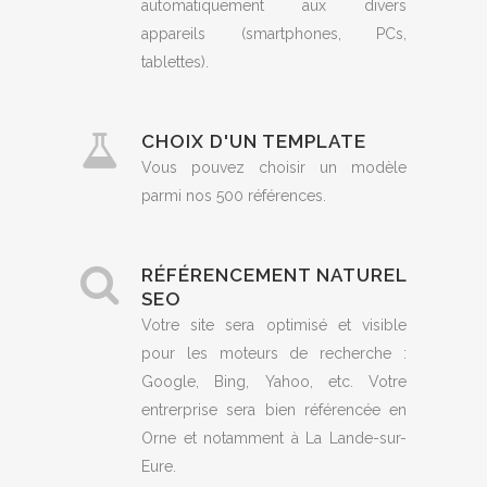
automatiquement aux divers
appareils (smartphones, PCs,
tablettes).
CHOIX D'UN TEMPLATE
Vous pouvez choisir un modèle
parmi nos 500 références.
RÉFÉRENCEMENT NATUREL
SEO
Votre site sera optimisé et visible
pour les moteurs de recherche :
Google, Bing, Yahoo, etc. Votre
entrerprise sera bien référencée en
Orne et notamment à La Lande-sur-
Eure.