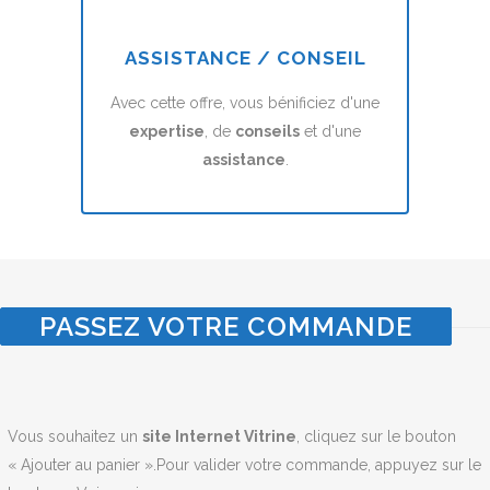
ASSISTANCE / CONSEIL
Avec cette offre, vous bénificiez d'une
expertise
, de
conseils
et d'une
assistance
.
PASSEZ VOTRE COMMANDE
Vous souhaitez un
site Internet Vitrine
, cliquez sur le bouton
« Ajouter au panier ».Pour valider votre commande, appuyez sur le