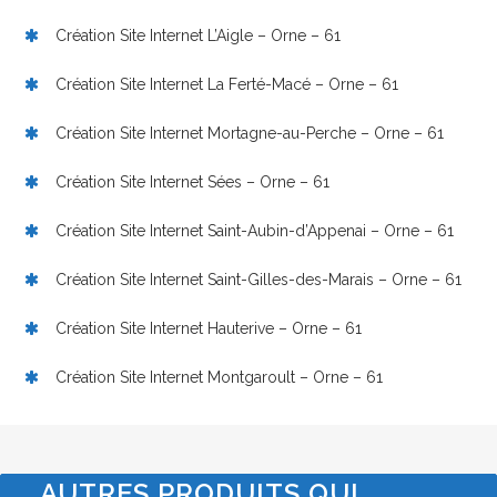
Création Site Internet L’Aigle – Orne – 61
Création Site Internet La Ferté-Macé – Orne – 61
Création Site Internet Mortagne-au-Perche – Orne – 61
Création Site Internet Sées – Orne – 61
Création Site Internet Saint-Aubin-d’Appenai – Orne – 61
Création Site Internet Saint-Gilles-des-Marais – Orne – 61
Création Site Internet Hauterive – Orne – 61
Création Site Internet Montgaroult – Orne – 61
AUTRES PRODUITS QUI