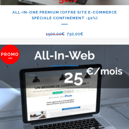
ALL-IN-ONE PREMIUM (OFFRE SITE E-COMMERCE
SPÉCIALE CONFINEMENT -50%)
1500,00
€
750,00
€
PROMO