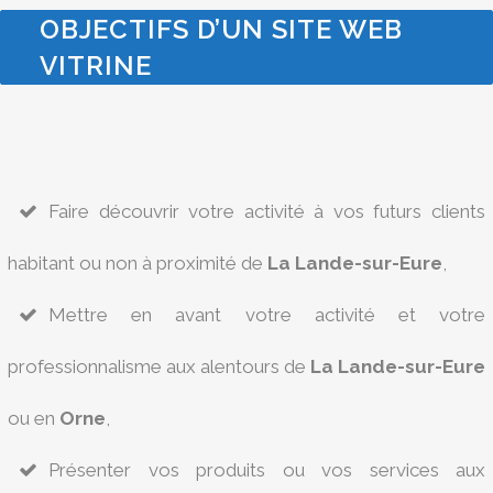
OBJECTIFS D’UN SITE WEB
VITRINE
Faire découvrir votre activité à vos futurs clients
habitant ou non à proximité de
La Lande-sur-Eure
,
Mettre en avant votre activité et votre
professionnalisme aux alentours de
La Lande-sur-Eure
ou en
Orne
,
Présenter vos produits ou vos services aux