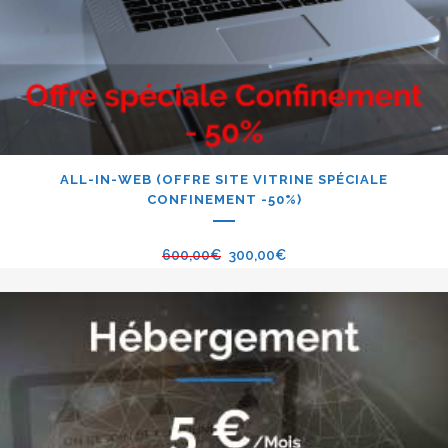
ALL-IN-WEB (OFFRE SITE VITRINE SPÉCIALE
CONFINEMENT -50%)
600,00
€
300,00
€