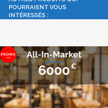
POURRAIENT VOUS
INTÉRESSÉS :
PROMO