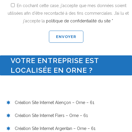
En cochant cette case, j'accepte que mes données soient
utilisées afin d'être recontacté à des fins commerciales. J’ai lu et
j'accepte la
politique de confidentialité du site *
VOTRE ENTREPRISE EST
LOCALISÉE EN ORNE ?
Création Site Internet Alençon – Orne – 61
Création Site Internet Flers – Orne – 61
Création Site Internet Argentan – Orne – 61