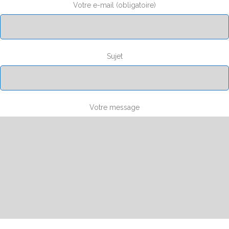
Votre e-mail (obligatoire)
Sujet
Votre message