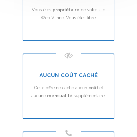
Vous êtes
propriétaire
de votre site
Web Vitrine. Vous êtes libre.
AUCUN COÛT CACHÉ
Cette offre ne cache aucun
coût
et
aucune
mensualité
supplémentaire.