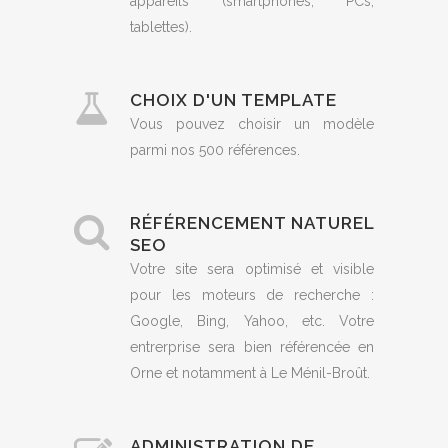
appareils (smartphones, PCs,
tablettes).
CHOIX D'UN TEMPLATE
Vous pouvez choisir un modèle
parmi nos 500 références.
RÉFÉRENCEMENT NATUREL
SEO
Votre site sera optimisé et visible
pour les moteurs de recherche :
Google, Bing, Yahoo, etc. Votre
entrerprise sera bien référencée en
Orne et notamment à Le Ménil-Broût.
ADMINISTRATION DE