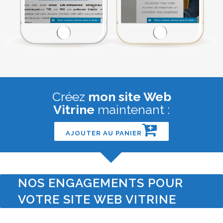
Créez
mon site Web
Vitrine
maintenant :
AJOUTER AU PANIER
NOS ENGAGEMENTS POUR
VOTRE SITE WEB VITRINE