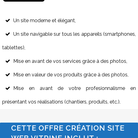
Un site moderne et élégant,
Un site navigable sur tous les appareils (smartphones,
tablettes),
Mise en avant de vos services grâce à des photos,
Mise en valeur de vos produits grâce à des photos,
Mise en avant de votre profesionnalisme en
présentant vos réalisations (chantiers, produits, etc.).
CETTE OFFRE CRÉATION SITE