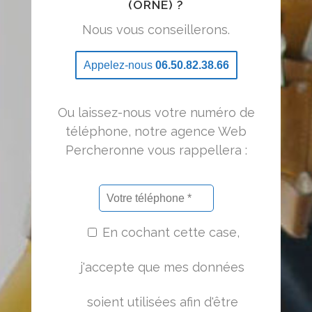
(ORNE) ?
Nous vous conseillerons.
Appelez-nous
06.50.82.38.66
Ou laissez-nous votre numéro de
téléphone, notre agence Web
Percheronne vous rappellera :
En cochant cette case,
j'accepte que mes données
soient utilisées afin d'être