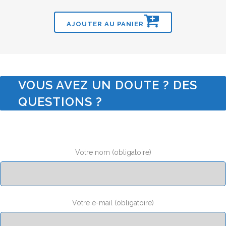
AJOUTER AU PANIER
VOUS AVEZ UN DOUTE ? DES
QUESTIONS ?
Votre nom (obligatoire)
Votre e-mail (obligatoire)