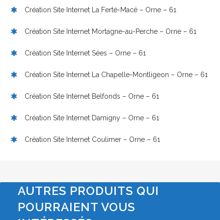
Création Site Internet La Ferté-Macé – Orne – 61
Création Site Internet Mortagne-au-Perche – Orne – 61
Création Site Internet Sées – Orne – 61
Création Site Internet La Chapelle-Montligeon – Orne – 61
Création Site Internet Belfonds – Orne – 61
Création Site Internet Damigny – Orne – 61
Création Site Internet Coulimer – Orne – 61
AUTRES PRODUITS QUI
POURRAIENT VOUS