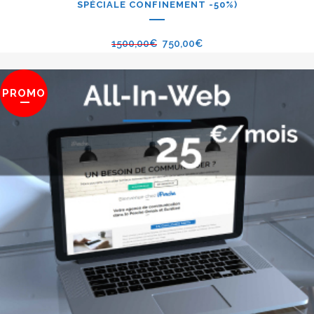
SPÉCIALE CONFINEMENT -50%)
1500,00
€
750,00
€
PROMO