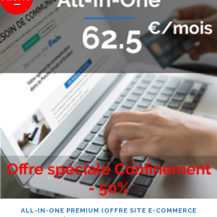
ALL-IN-ONE PREMIUM (OFFRE SITE E-COMMERCE