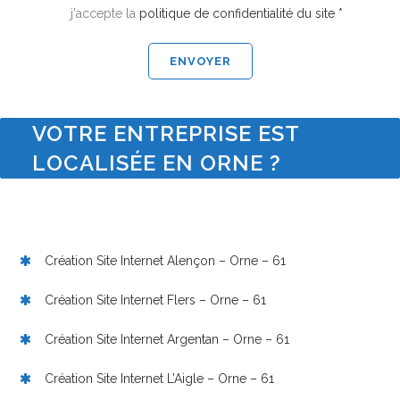
j'accepte la
politique de confidentialité du site *
VOTRE ENTREPRISE EST
LOCALISÉE EN ORNE ?
Création Site Internet Alençon – Orne – 61
Création Site Internet Flers – Orne – 61
Création Site Internet Argentan – Orne – 61
Création Site Internet L’Aigle – Orne – 61