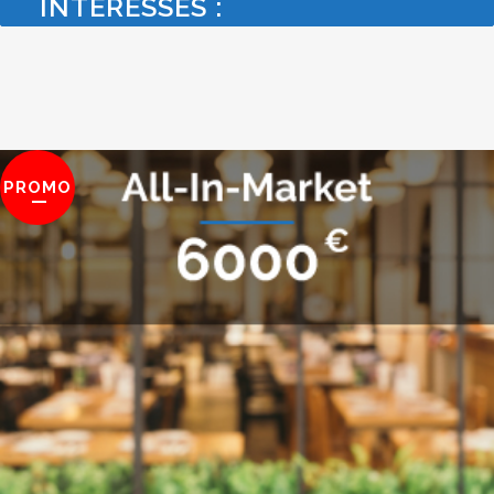
INTÉRESSÉS :
PROMO