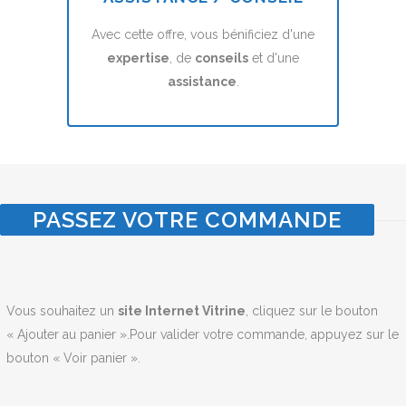
Avec cette offre, vous bénificiez d'une
expertise
, de
conseils
et d'une
assistance
.
PASSEZ VOTRE COMMANDE
Vous souhaitez un
site Internet Vitrine
, cliquez sur le bouton
« Ajouter au panier ».Pour valider votre commande, appuyez sur le
bouton « Voir panier ».