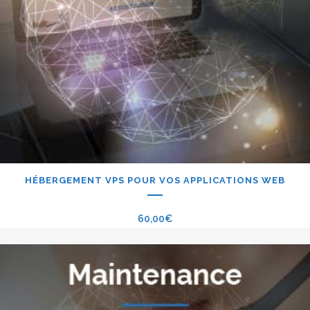
HÉBERGEMENT VPS POUR VOS APPLICATIONS WEB
60,00
€