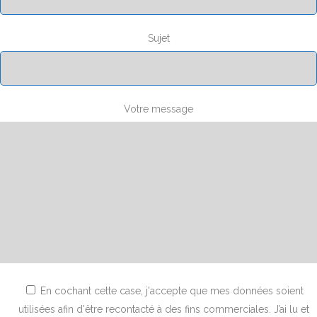
Sujet
Votre message
En cochant cette case, j'accepte que mes données soient
utilisées afin d'être recontacté à des fins commerciales. J’ai lu et