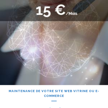
MAINTENANCE DE VOTRE SITE WEB VITRINE OU E-
COMMERCE