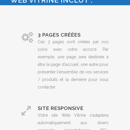
WEB VITRINE INCLUT :
3 PAGES CRÉÉES
Ces 3 pages sont créées par nos
soins avec votre accord. Par
exemple, une page sera destinée à
être la page d'accueil, une autre pour
présenter l'ensemble de vos services
/ produits et la dernière pour vous
contacter.
SITE RESPONSIVE
Votre site Web Vitrine s'adaptera
automatiquement aux divers