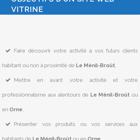
VITRINE
Faire découvrir votre activité à vos futurs clients
habitant ou non à proximité de
Le Ménil-Broût
,
Mettre en avant votre activité et votre
professionnalisme aux alentours de
Le Ménil-Broût
ou
en
Orne
,
Présenter vos produits ou vos services aux
habitants de
Le Ménil-Broût
ou en
Orne
,