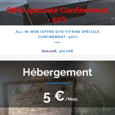
ALL-IN-WEB (OFFRE SITE VITRINE SPÉCIALE
CONFINEMENT -50%)
600,00
€
300,00
€