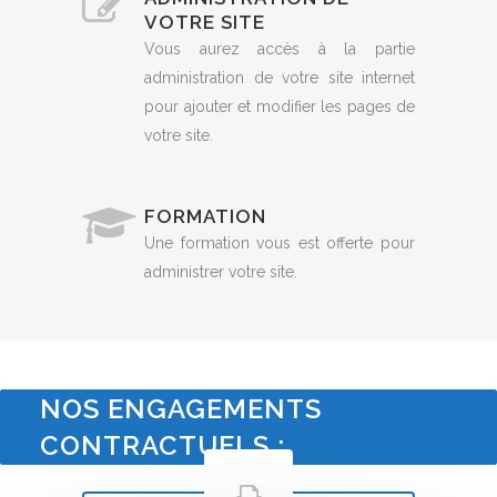
VOTRE SITE
Vous aurez accès à la partie
administration de votre site internet
pour ajouter et modifier les pages de
votre site.
FORMATION
Une formation vous est offerte pour
administrer votre site.
NOS ENGAGEMENTS
CONTRACTUELS :