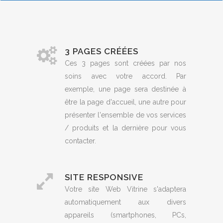
3 PAGES CRÉÉES
Ces 3 pages sont créées par nos
soins avec votre accord. Par
exemple, une page sera destinée à
être la page d'accueil, une autre pour
présenter l'ensemble de vos services
/ produits et la dernière pour vous
contacter.
SITE RESPONSIVE
Votre site Web Vitrine s'adaptera
automatiquement aux divers
appareils (smartphones, PCs,