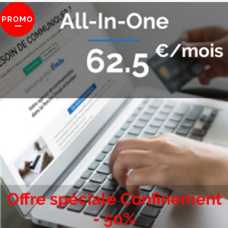
PROMO