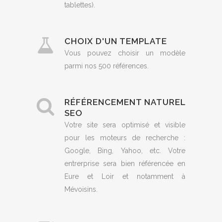
tablettes).
CHOIX D'UN TEMPLATE
Vous pouvez choisir un modèle
parmi nos 500 références.
RÉFÉRENCEMENT NATUREL
SEO
Votre site sera optimisé et visible
pour les moteurs de recherche :
Google, Bing, Yahoo, etc. Votre
entrerprise sera bien référencée en
Eure et Loir et notamment à
Mévoisins.