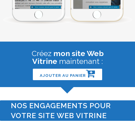
Créez
mon site Web
Vitrine
maintenant :
AJOUTER AU PANIER
NOS ENGAGEMENTS POUR
VOTRE SITE WEB VITRINE