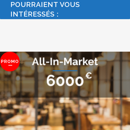
POURRAIENT VOUS
INTÉRESSÉS :
PROMO