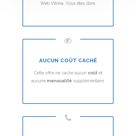
Web Vitrine. Vous êtes libre.
AUCUN COÛT CACHÉ
Cette offre ne cache aucun
coût
et
aucune
mensualité
supplémentaire.