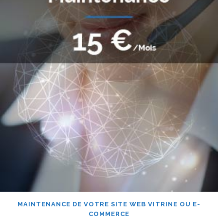
MAINTENANCE DE VOTRE SITE WEB VITRINE OU E-
COMMERCE