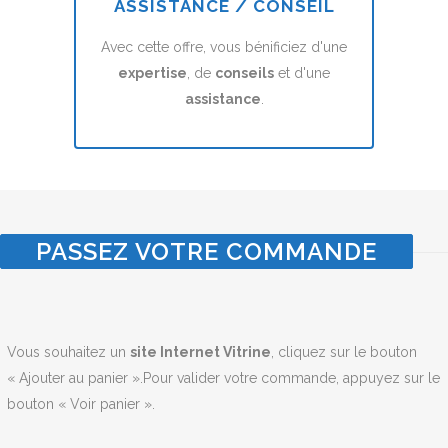
ASSISTANCE / CONSEIL
Avec cette offre, vous bénificiez d'une
expertise
, de
conseils
et d'une
assistance
.
PASSEZ VOTRE COMMANDE
Vous souhaitez un
site Internet Vitrine
, cliquez sur le bouton
« Ajouter au panier ».Pour valider votre commande, appuyez sur le
bouton « Voir panier ».