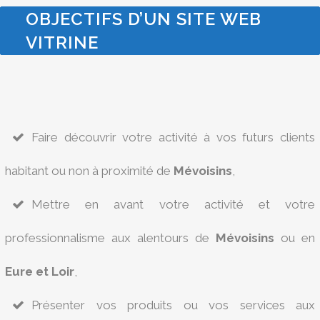
OBJECTIFS D’UN SITE WEB
VITRINE
Faire découvrir votre activité à vos futurs clients
habitant ou non à proximité de
Mévoisins
,
Mettre en avant votre activité et votre
professionnalisme aux alentours de
Mévoisins
ou en
Eure et Loir
,
Présenter vos produits ou vos services aux