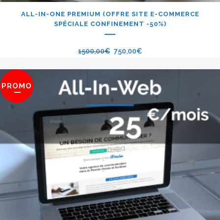
ALL-IN-ONE PREMIUM (OFFRE SITE E-COMMERCE
SPÉCIALE CONFINEMENT -50%)
1500,00
€
750,00
€
PROMO