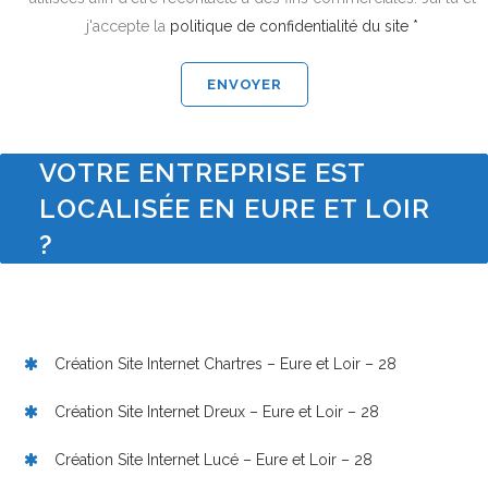
j'accepte la
politique de confidentialité du site *
VOTRE ENTREPRISE EST
LOCALISÉE EN EURE ET LOIR
?
Création Site Internet Chartres – Eure et Loir – 28
Création Site Internet Dreux – Eure et Loir – 28
Création Site Internet Lucé – Eure et Loir – 28