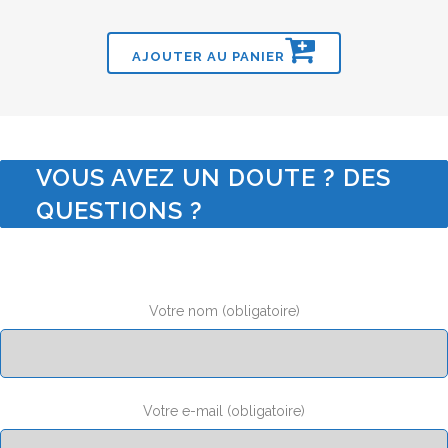
AJOUTER AU PANIER
VOUS AVEZ UN DOUTE ? DES
QUESTIONS ?
Votre nom (obligatoire)
Votre e-mail (obligatoire)