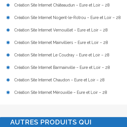
Création Site Internet Châteaudun – Eure et Loir – 28
Création Site Internet Nogent-le-Rotrou – Eure et Loir – 28
Création Site Internet Vernouillet – Eure et Loir – 28
Création Site Internet Mainvilliers – Eure et Loir – 28
Création Site Internet Le Coudray – Eure et Loir – 28
Création Site Internet Barmainville – Eure et Loir – 28
Création Site Internet Chaudon – Eure et Loir – 28
Création Site Internet Mérouville – Eure et Loir – 28
AUTRES PRODUITS QUI