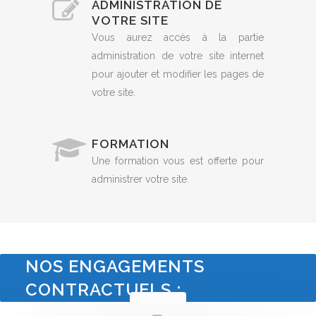
ADMINISTRATION DE
VOTRE SITE
Vous aurez accès à la partie
administration de votre site internet
pour ajouter et modifier les pages de
votre site.
FORMATION
Une formation vous est offerte pour
administrer votre site.
NOS ENGAGEMENTS
CONTRACTUELS :