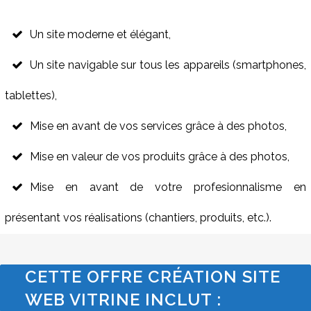
Un site moderne et élégant,
Un site navigable sur tous les appareils (smartphones,
tablettes),
Mise en avant de vos services grâce à des photos,
Mise en valeur de vos produits grâce à des photos,
Mise en avant de votre profesionnalisme en
présentant vos réalisations (chantiers, produits, etc.).
CETTE OFFRE CRÉATION SITE
WEB VITRINE INCLUT :