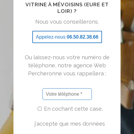
VITRINE À MÉVOISINS (EURE ET
LOIR) ?
Nous vous conseillerons.
Appelez-nous
06.50.82.38.66
Ou laissez-nous votre numéro de
téléphone, notre agence Web
Percheronne vous rappellera :
En cochant cette case,
j'accepte que mes données