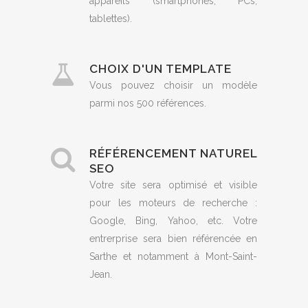
appareils (smartphones, PCs,
tablettes).
CHOIX D'UN TEMPLATE
Vous pouvez choisir un modèle
parmi nos 500 références.
RÉFÉRENCEMENT NATUREL
SEO
Votre site sera optimisé et visible
pour les moteurs de recherche :
Google, Bing, Yahoo, etc. Votre
entrerprise sera bien référencée en
Sarthe et notamment à Mont-Saint-
Jean.