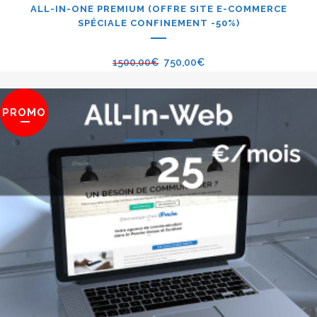
ALL-IN-ONE PREMIUM (OFFRE SITE E-COMMERCE
SPÉCIALE CONFINEMENT -50%)
1500,00
€
750,00
€
PROMO