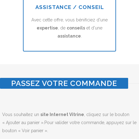
ASSISTANCE / CONSEIL
Avec cette offre, vous bénificiez d'une
expertise
, de
conseils
et d'une
assistance
.
PASSEZ VOTRE COMMANDE
Vous souhaitez un
site Internet Vitrine
, cliquez sur le bouton
« Ajouter au panier ».Pour valider votre commande, appuyez sur le
bouton « Voir panier ».