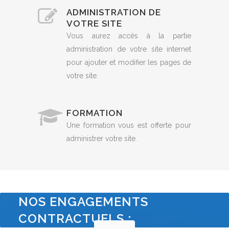
ADMINISTRATION DE
VOTRE SITE
Vous aurez accès à la partie
administration de votre site internet
pour ajouter et modifier les pages de
votre site.
FORMATION
Une formation vous est offerte pour
administrer votre site.
NOS ENGAGEMENTS
CONTRACTUELS :