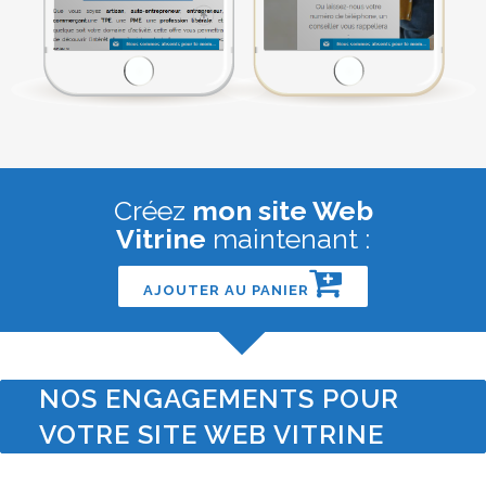
Créez
mon site Web
Vitrine
maintenant :
AJOUTER AU PANIER
NOS ENGAGEMENTS POUR
VOTRE SITE WEB VITRINE