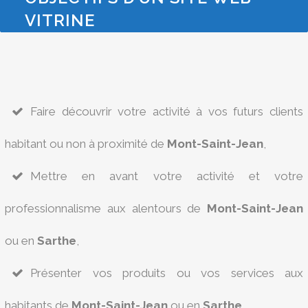
VITRINE
Faire découvrir votre activité à vos futurs clients
habitant ou non à proximité de
Mont-Saint-Jean
,
Mettre en avant votre activité et votre
professionnalisme aux alentours de
Mont-Saint-Jean
ou en
Sarthe
,
Présenter vos produits ou vos services aux
habitants de
Mont-Saint-Jean
ou en
Sarthe
,