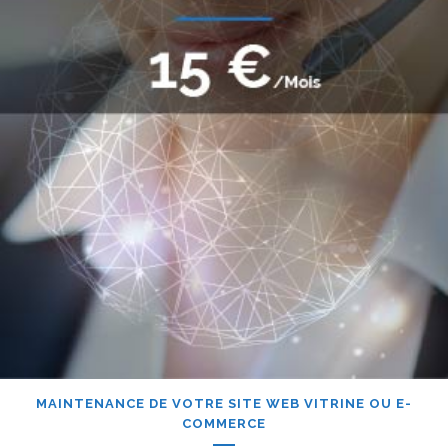
MAINTENANCE DE VOTRE SITE WEB VITRINE OU E-
COMMERCE