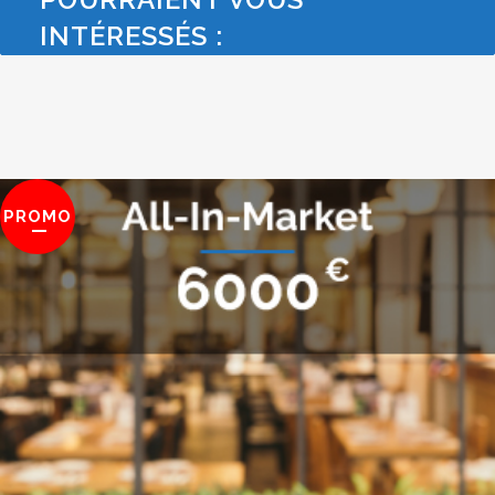
INTÉRESSÉS :
PROMO