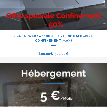
ALL-IN-WEB (OFFRE SITE VITRINE SPÉCIALE
CONFINEMENT -50%)
600,00
€
300,00
€