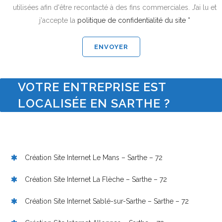
utilisées afin d'être recontacté à des fins commerciales. J’ai lu et
j'accepte la
politique de confidentialité du site *
VOTRE ENTREPRISE EST
LOCALISÉE EN SARTHE ?
Création Site Internet Le Mans – Sarthe – 72
Création Site Internet La Flèche – Sarthe – 72
Création Site Internet Sablé-sur-Sarthe – Sarthe – 72