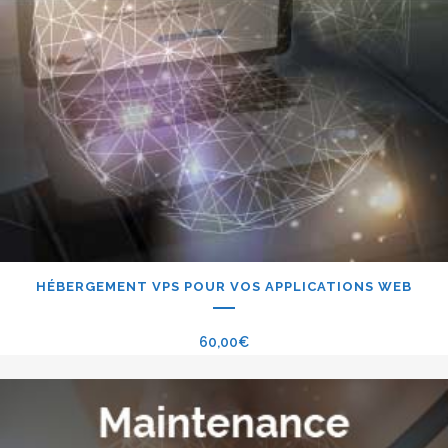
HÉBERGEMENT VPS POUR VOS APPLICATIONS WEB
60,00
€