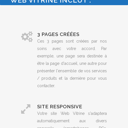
WEB VITRINE INCLUT :
3 PAGES CRÉÉES
Ces 3 pages sont créées par nos
soins avec votre accord. Par
exemple, une page sera destinée à
être la page d'accueil, une autre pour
présenter l'ensemble de vos services
/ produits et la dernière pour vous
contacter.
SITE RESPONSIVE
Votre site Web Vitrine s'adaptera
automatiquement aux divers