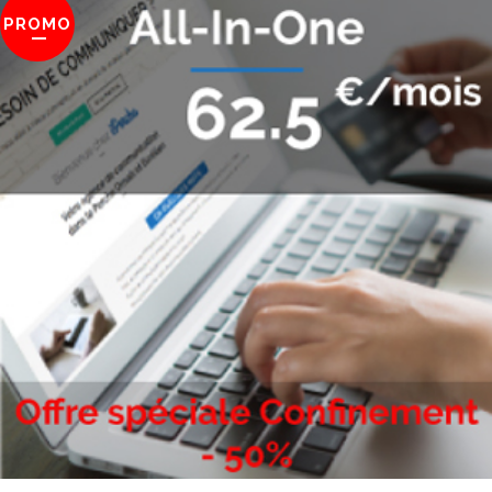
PROMO