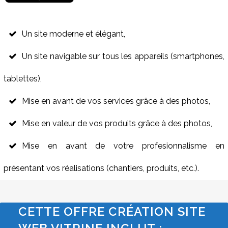
Un site moderne et élégant,
Un site navigable sur tous les appareils (smartphones,
tablettes),
Mise en avant de vos services grâce à des photos,
Mise en valeur de vos produits grâce à des photos,
Mise en avant de votre profesionnalisme en
présentant vos réalisations (chantiers, produits, etc.).
CETTE OFFRE CRÉATION SITE