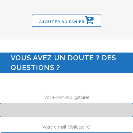
AJOUTER AU PANIER
VOUS AVEZ UN DOUTE ? DES
QUESTIONS ?
Votre nom (obligatoire)
Votre e-mail (obligatoire)