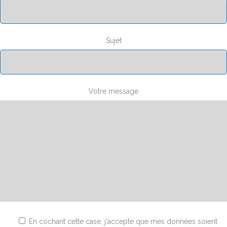
Sujet
Votre message
En cochant cette case, j'accepte que mes données soient