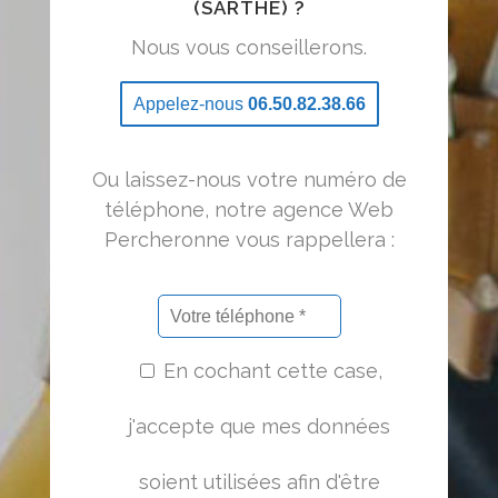
(SARTHE) ?
Nous vous conseillerons.
Appelez-nous
06.50.82.38.66
Ou laissez-nous votre numéro de
téléphone, notre agence Web
Percheronne vous rappellera :
En cochant cette case,
j'accepte que mes données
soient utilisées afin d'être