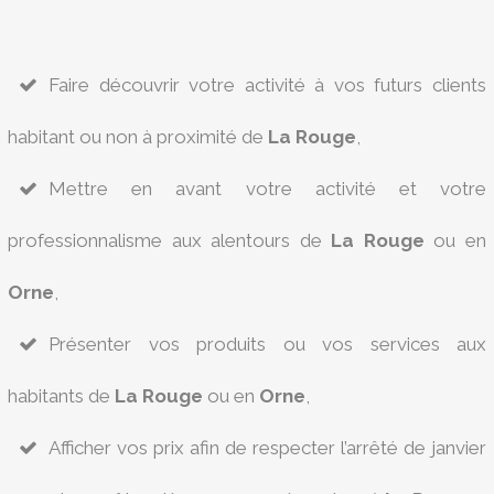
Faire découvrir votre activité à vos futurs clients
habitant ou non à proximité de
La Rouge
,
Mettre en avant votre activité et votre
professionnalisme aux alentours de
La Rouge
ou en
Orne
,
Présenter vos produits ou vos services aux
habitants de
La Rouge
ou en
Orne
,
Afficher vos prix afin de respecter l’arrêté de janvier