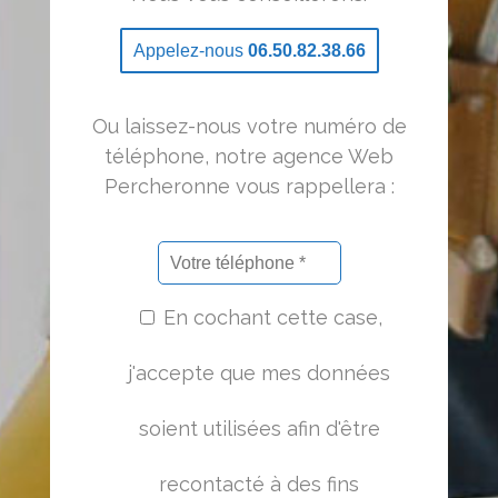
Appelez-nous
06.50.82.38.66
Ou laissez-nous votre numéro de
téléphone, notre agence Web
Percheronne vous rappellera :
En cochant cette case,
j'accepte que mes données
soient utilisées afin d'être
recontacté à des fins