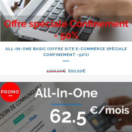
ALL-IN-ONE BASIC (OFFRE SITE E-COMMERCE SPÉCIALE
CONFINEMENT -50%)
1200,00
€
600,00
€
PROMO