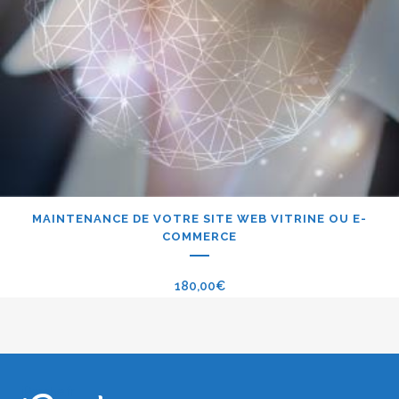
MAINTENANCE DE VOTRE SITE WEB VITRINE OU E-
COMMERCE
180,00
€
iPerche.fr