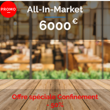
PROMO