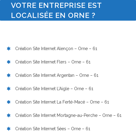
VOTRE ENTREPRISE EST
LOCALISÉE EN ORNE ?
Création Site Internet Alençon – Orne – 61
Création Site Internet Flers – Orne – 61
Création Site Internet Argentan – Orne – 61
Création Site Internet L’Aigle – Orne – 61
Création Site Internet La Ferté-Macé – Orne – 61
Création Site Internet Mortagne-au-Perche – Orne – 61
Création Site Internet Sées – Orne – 61