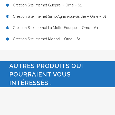
Création Site Internet Guêprei – Orne – 61
Création Site Internet Saint-Agnan-sur-Sarthe – Orne – 61
Création Site Internet La Motte-Fouquet – Orne – 61
Création Site Internet Monnai – Orne – 61
AUTRES PRODUITS QUI
POURRAIENT VOUS
INTÉRESSÉS :