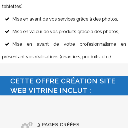
tablettes),
Mise en avant de vos services grâce à des photos,
Mise en valeur de vos produits grâce à des photos,
Mise en avant de votre profesionnalisme en
présentant vos réalisations (chantiers, produits, etc.).
CETTE OFFRE CRÉATION SITE
WEB VITRINE INCLUT :
3 PAGES CRÉÉES