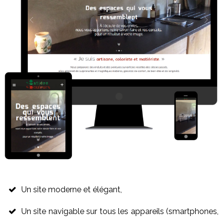
Un site moderne et élégant,
Un site navigable sur tous les appareils (smartphones,