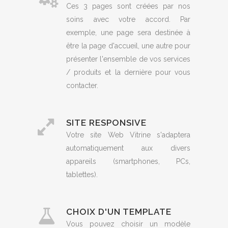
Ces 3 pages sont créées par nos
soins avec votre accord. Par
exemple, une page sera destinée à
être la page d'accueil, une autre pour
présenter l'ensemble de vos services
/ produits et la dernière pour vous
contacter.
SITE RESPONSIVE
Votre site Web Vitrine s'adaptera
automatiquement aux divers
appareils (smartphones, PCs,
tablettes).
CHOIX D'UN TEMPLATE
Vous pouvez choisir un modèle