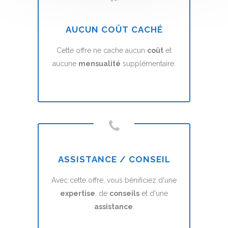
AUCUN COÛT CACHÉ
Cette offre ne cache aucun
coût
et
aucune
mensualité
supplémentaire.
ASSISTANCE / CONSEIL
Avec cette offre, vous bénificiez d'une
expertise
, de
conseils
et d'une
assistance
.