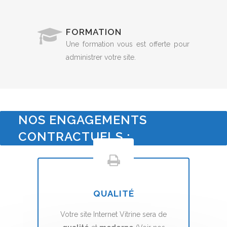
FORMATION
Une formation vous est offerte pour
administrer votre site.
NOS ENGAGEMENTS
CONTRACTUELS :
QUALITÉ
Votre site Internet Vitrine sera de