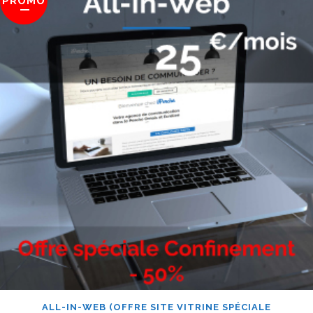
PROMO
ALL-IN-WEB (OFFRE SITE VITRINE SPÉCIALE