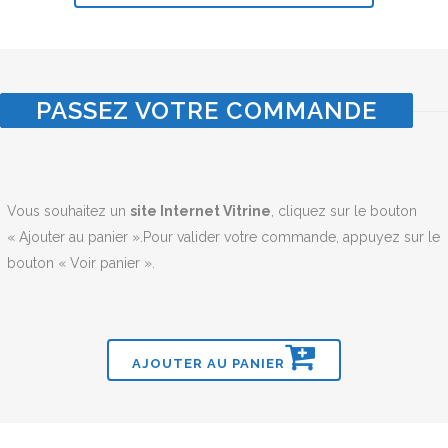
PASSEZ VOTRE COMMANDE
Vous souhaitez un
site Internet Vitrine
, cliquez sur le bouton
« Ajouter au panier ».Pour valider votre commande, appuyez sur le
bouton « Voir panier ».
AJOUTER AU PANIER