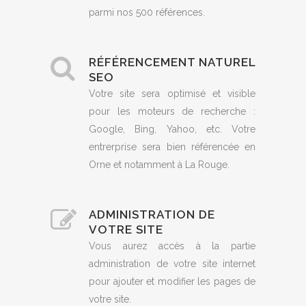
parmi nos 500 références.
RÉFÉRENCEMENT NATUREL
SEO
Votre site sera optimisé et visible
pour les moteurs de recherche :
Google, Bing, Yahoo, etc. Votre
entrerprise sera bien référencée en
Orne et notamment à La Rouge.
ADMINISTRATION DE
VOTRE SITE
Vous aurez accès à la partie
administration de votre site internet
pour ajouter et modifier les pages de
votre site.