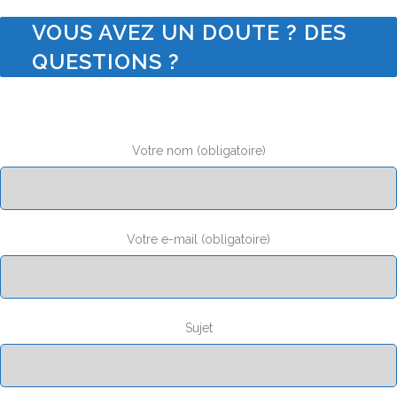
VOUS AVEZ UN DOUTE ? DES
QUESTIONS ?
Votre nom (obligatoire)
Votre e-mail (obligatoire)
Sujet