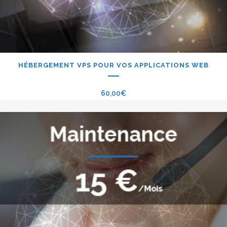
HÉBERGEMENT VPS POUR VOS APPLICATIONS WEB
60,00
€