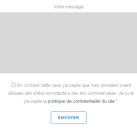
Votre message
En cochant cette case, j'accepte que mes données soient
utilisées afin d'être recontacté à des fins commerciales. J’ai lu et
j'accepte la
politique de confidentialité du site *