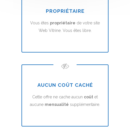
PROPRIÉTAIRE
Vous êtes
propriétaire
de votre site
Web Vitrine. Vous êtes libre.
AUCUN COÛT CACHÉ
Cette offre ne cache aucun
coût
et
aucune
mensualité
supplémentaire.