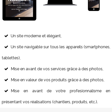
Un site moderne et élégant,
Un site navigable sur tous les appareils (smartphones,
tablettes),
Mise en avant de vos services grâce à des photos,
Mise en valeur de vos produits grâce à des photos,
Mise en avant de votre profesionnalisme en
présentant vos réalisations (chantiers, produits, etc.).