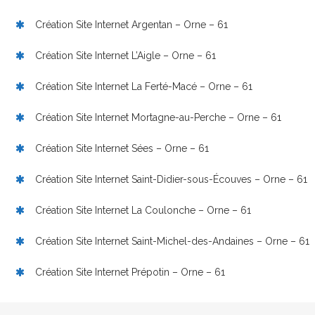
Création Site Internet Argentan – Orne – 61
Création Site Internet L’Aigle – Orne – 61
Création Site Internet La Ferté-Macé – Orne – 61
Création Site Internet Mortagne-au-Perche – Orne – 61
Création Site Internet Sées – Orne – 61
Création Site Internet Saint-Didier-sous-Écouves – Orne – 61
Création Site Internet La Coulonche – Orne – 61
Création Site Internet Saint-Michel-des-Andaines – Orne – 61
Création Site Internet Prépotin – Orne – 61