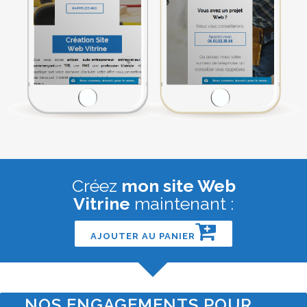
Créez
mon site Web
Vitrine
maintenant :
AJOUTER AU PANIER
NOS ENGAGEMENTS POUR