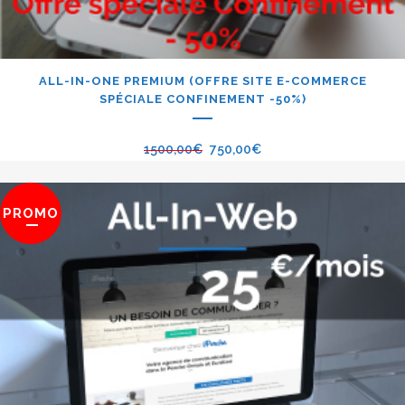
ALL-IN-ONE PREMIUM (OFFRE SITE E-COMMERCE
SPÉCIALE CONFINEMENT -50%)
1500,00
€
750,00
€
PROMO