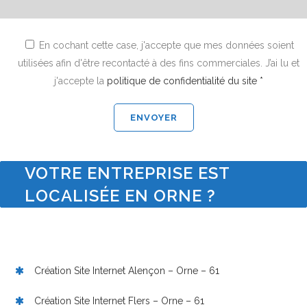
En cochant cette case, j'accepte que mes données soient
utilisées afin d'être recontacté à des fins commerciales. J’ai lu et
j'accepte la
politique de confidentialité du site *
VOTRE ENTREPRISE EST
LOCALISÉE EN ORNE ?
Création Site Internet Alençon – Orne – 61
Création Site Internet Flers – Orne – 61