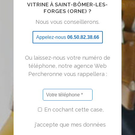
VITRINE À SAINT-BÔMER-LES-
FORGES (ORNE) ?
Nous vous conseillerons.
Appelez-nous
06.50.82.38.66
Ou laissez-nous votre numéro de
téléphone, notre agence Web
Percheronne vous rappellera :
En cochant cette case,
j'accepte que mes données