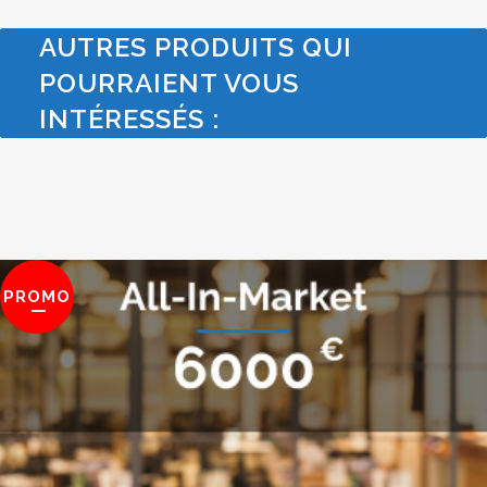
AUTRES PRODUITS QUI
POURRAIENT VOUS
INTÉRESSÉS :
PROMO