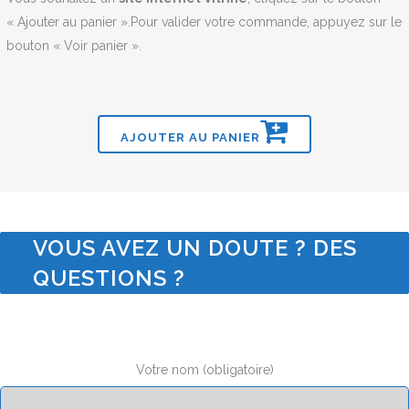
« Ajouter au panier ».Pour valider votre commande, appuyez sur le
bouton « Voir panier ».
AJOUTER AU PANIER
VOUS AVEZ UN DOUTE ? DES
QUESTIONS ?
Votre nom (obligatoire)