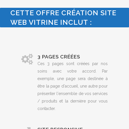
CETTE OFFRE CRÉATION SITE
WEB VITRINE INCLUT :
3 PAGES CRÉÉES
Ces 3 pages sont créées par nos
soins avec votre accord. Par
exemple, une page sera destinée à
être la page d'accueil, une autre pour
présenter l'ensemble de vos services
/ produits et la dernière pour vous
contacter.