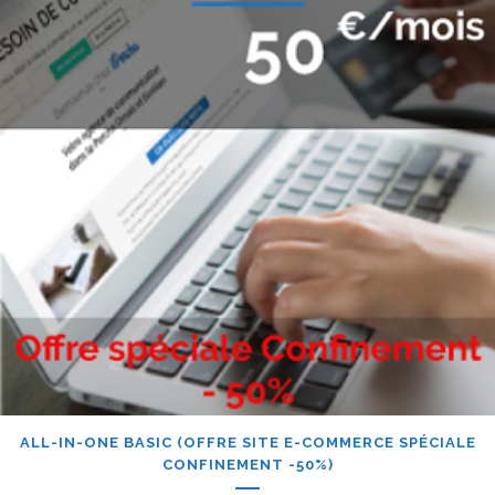
ALL-IN-ONE BASIC (OFFRE SITE E-COMMERCE SPÉCIALE
CONFINEMENT -50%)