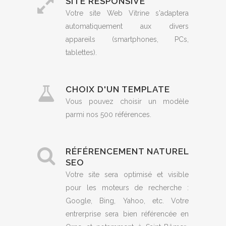
SITE RESPONSIVE
Votre site Web Vitrine s'adaptera
automatiquement aux divers
appareils (smartphones, PCs,
tablettes).
CHOIX D'UN TEMPLATE
Vous pouvez choisir un modèle
parmi nos 500 références.
RÉFÉRENCEMENT NATUREL
SEO
Votre site sera optimisé et visible
pour les moteurs de recherche :
Google, Bing, Yahoo, etc. Votre
entrerprise sera bien référencée en