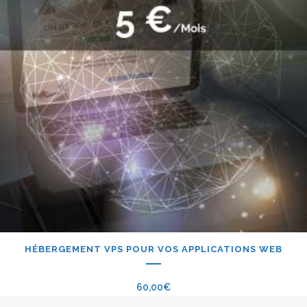
HÉBERGEMENT VPS POUR VOS APPLICATIONS WEB
60,00
€