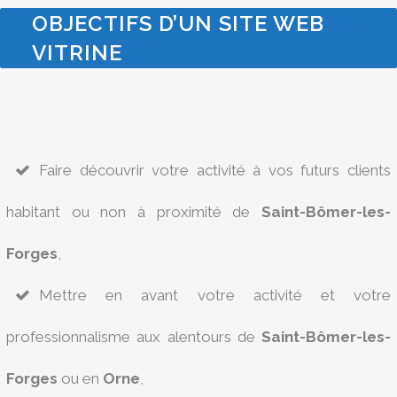
OBJECTIFS D’UN SITE WEB
VITRINE
Faire découvrir votre activité à vos futurs clients
habitant ou non à proximité de
Saint-Bômer-les-
Forges
,
Mettre en avant votre activité et votre
professionnalisme aux alentours de
Saint-Bômer-les-
Forges
ou en
Orne
,