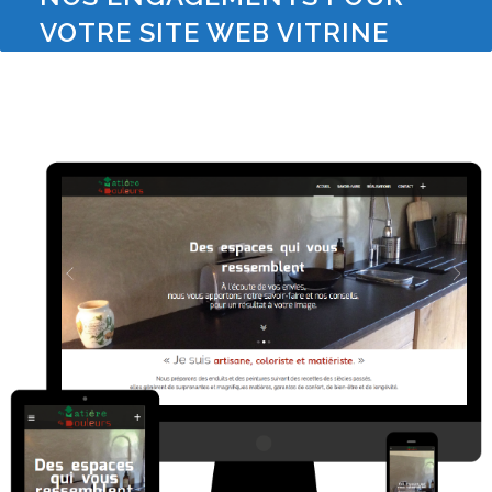
VOTRE SITE WEB VITRINE