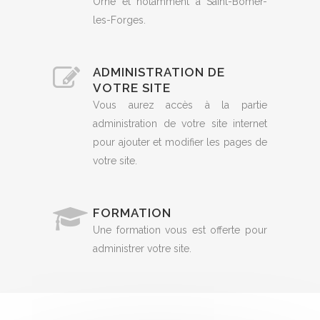
Orne et notamment à Saint-Bômer-
les-Forges.
ADMINISTRATION DE
VOTRE SITE
Vous aurez accès à la partie
administration de votre site internet
pour ajouter et modifier les pages de
votre site.
FORMATION
Une formation vous est offerte pour
administrer votre site.