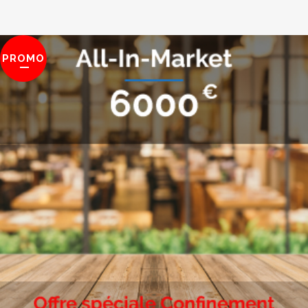
PROMO