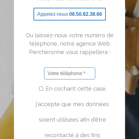
Appelez-nous
06.50.82.38.66
Ou laissez-nous votre numéro de
téléphone, notre agence Web
Percheronne vous rappellera :
En cochant cette case,
j'accepte que mes données
soient utilisées afin d'être
recontacté à des fins