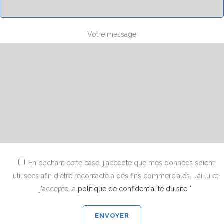
Votre message
En cochant cette case, j'accepte que mes données soient
utilisées afin d'être recontacté à des fins commerciales. J’ai lu et
j'accepte la
politique de confidentialité du site *