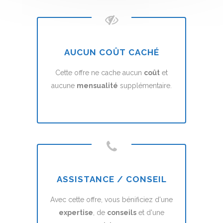
AUCUN COÛT CACHÉ
Cette offre ne cache aucun
coût
et
aucune
mensualité
supplémentaire.
ASSISTANCE / CONSEIL
Avec cette offre, vous bénificiez d'une
expertise
, de
conseils
et d'une