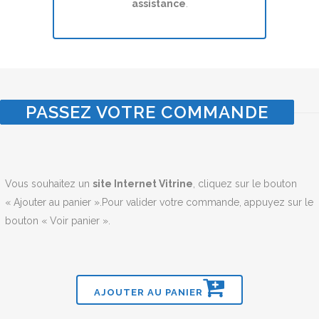
assistance
.
PASSEZ VOTRE COMMANDE
Vous souhaitez un
site Internet Vitrine
, cliquez sur le bouton
« Ajouter au panier ».Pour valider votre commande, appuyez sur le
bouton « Voir panier ».
AJOUTER AU PANIER