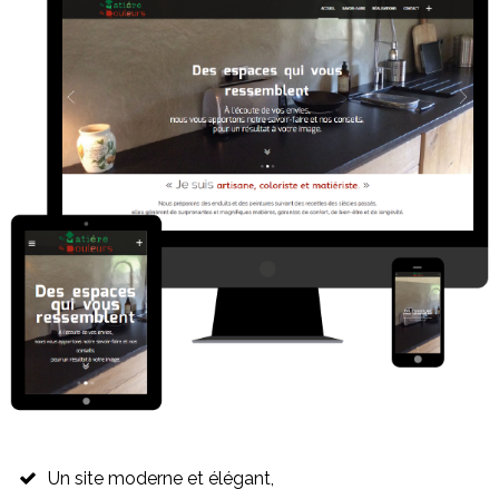
Un site moderne et élégant,