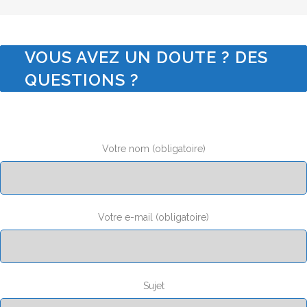
VOUS AVEZ UN DOUTE ? DES
QUESTIONS ?
Votre nom (obligatoire)
Votre e-mail (obligatoire)
Sujet