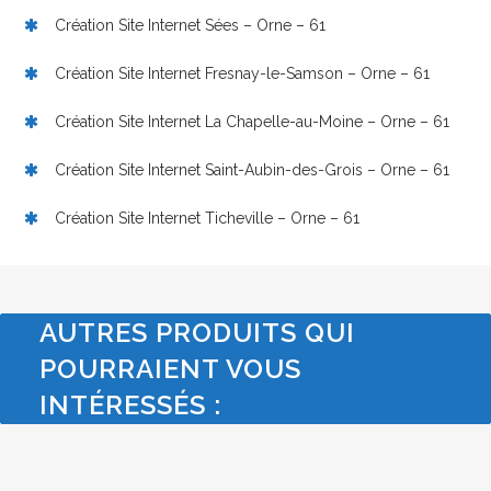
Création Site Internet Sées – Orne – 61
Création Site Internet Fresnay-le-Samson – Orne – 61
Création Site Internet La Chapelle-au-Moine – Orne – 61
Création Site Internet Saint-Aubin-des-Grois – Orne – 61
Création Site Internet Ticheville – Orne – 61
AUTRES PRODUITS QUI
POURRAIENT VOUS
INTÉRESSÉS :