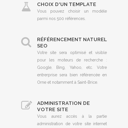
CHOIX D'UN TEMPLATE
Vous pouvez choisir un modèle
parmi nos 500 références.
RÉFÉRENCEMENT NATUREL
SEO
Votre site sera optimisé et visible
pour les moteurs de recherche :
Google, Bing, Yahoo, etc. Votre
entrerprise sera bien référencée en
Orne et notamment à Saint-Brice.
ADMINISTRATION DE
VOTRE SITE
Vous aurez accès à la partie
administration de votre site internet