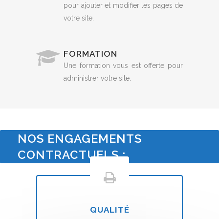
pour ajouter et modifier les pages de
votre site.
FORMATION
Une formation vous est offerte pour
administrer votre site.
NOS ENGAGEMENTS
CONTRACTUELS :
QUALITÉ