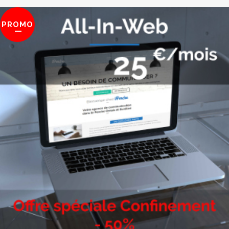
PROMO