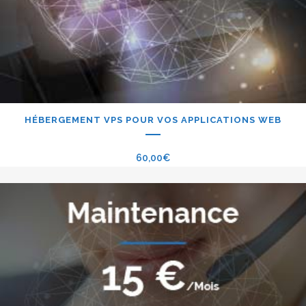
HÉBERGEMENT VPS POUR VOS APPLICATIONS WEB
60,00
€