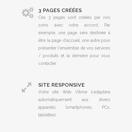
3 PAGES CRÉÉES
Ces 3 pages sont créées par nos
soins avec votre accord. Par
exemple, une page sera destinée à
être la page d'accueil, une autre pour
présenter l'ensemble de vos services
/ produits et la dernière pour vous
contacter.
SITE RESPONSIVE
Votre site Web Vitrine s'adaptera
automatiquement aux divers
appareils (smartphones, PCs,
tablettes).