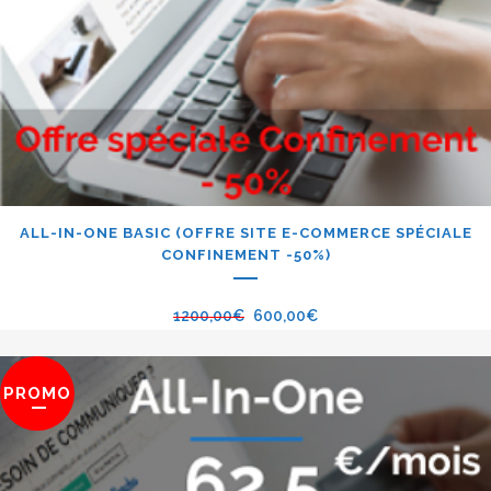
ALL-IN-ONE BASIC (OFFRE SITE E-COMMERCE SPÉCIALE
CONFINEMENT -50%)
1200,00
€
600,00
€
PROMO