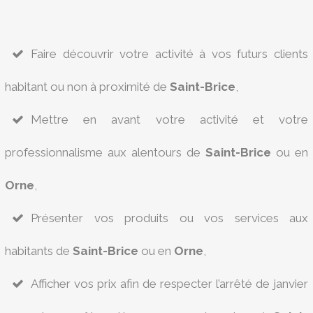
Faire découvrir votre activité à vos futurs clients
habitant ou non à proximité de
Saint-Brice
,
Mettre en avant votre activité et votre
professionnalisme aux alentours de
Saint-Brice
ou en
Orne
,
Présenter vos produits ou vos services aux
habitants de
Saint-Brice
ou en
Orne
,
Afficher vos prix afin de respecter l’arrêté de janvier