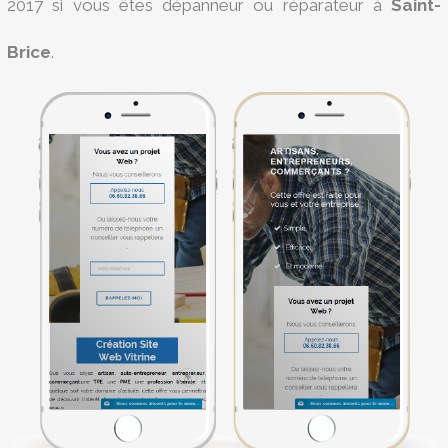
2017 si vous êtes dépanneur ou réparateur à
Saint-
Brice
.