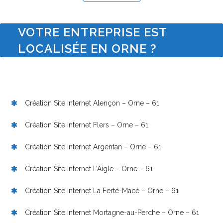
VOTRE ENTREPRISE EST
LOCALISÉE EN ORNE ?
Création Site Internet Alençon – Orne – 61
Création Site Internet Flers – Orne – 61
Création Site Internet Argentan – Orne – 61
Création Site Internet L’Aigle – Orne – 61
Création Site Internet La Ferté-Macé – Orne – 61
Création Site Internet Mortagne-au-Perche – Orne – 61