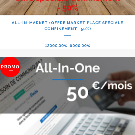
ALL-IN-MARKET (OFFRE MARKET PLACE SPÉCIALE
CONFINEMENT -50%)
12000,00
€
6000,00
€
PROMO