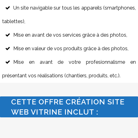
Un site navigable sur tous les appareils (smartphones,
tablettes),
Mise en avant de vos services grâce à des photos,
Mise en valeur de vos produits grâce à des photos,
Mise en avant de votre profesionnalisme en
présentant vos réalisations (chantiers, produits, etc.).
CETTE OFFRE CRÉATION SITE
WEB VITRINE INCLUT :