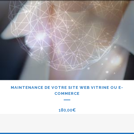
MAINTENANCE DE VOTRE SITE WEB VITRINE OU E-
COMMERCE
180,00
€