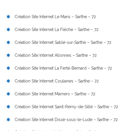
Création Site Internet Le Mans – Sarthe – 72
Création Site Internet La Flèche – Sarthe – 72
Création Site Internet Sablé-sur-Sarthe – Sarthe – 72
Création Site Internet Allonnes – Sarthe – 72
Création Site Internet La Ferté-Bernard – Sarthe – 72
Création Site Internet Coulaines – Sarthe – 72
Création Site Internet Mamers – Sarthe – 72
Création Site Internet Saint-Rémy-de-Sillé – Sarthe – 72
Création Site Internet Dissé-sous-le-Lude – Sarthe – 72