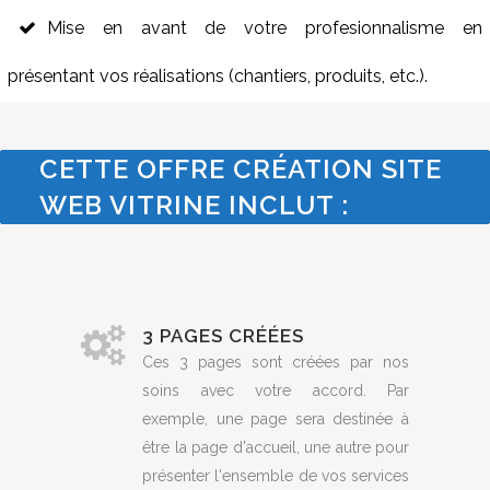
Mise en avant de votre profesionnalisme en
présentant vos réalisations (chantiers, produits, etc.).
CETTE OFFRE CRÉATION SITE
WEB VITRINE INCLUT :
3 PAGES CRÉÉES
Ces 3 pages sont créées par nos
soins avec votre accord. Par
exemple, une page sera destinée à
être la page d'accueil, une autre pour
présenter l'ensemble de vos services