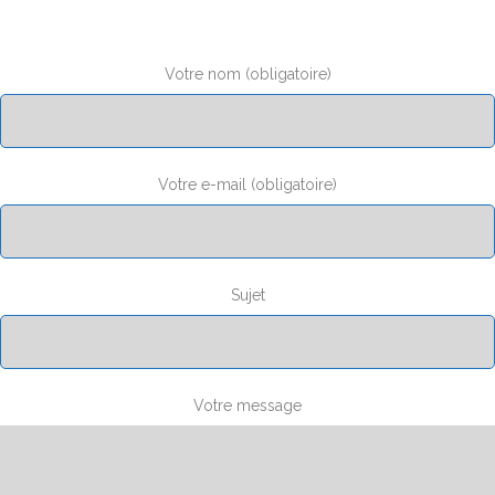
Votre nom (obligatoire)
Votre e-mail (obligatoire)
Sujet
Votre message