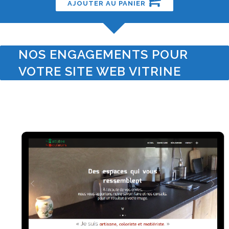
AJOUTER AU PANIER
NOS ENGAGEMENTS POUR
VOTRE SITE WEB VITRINE