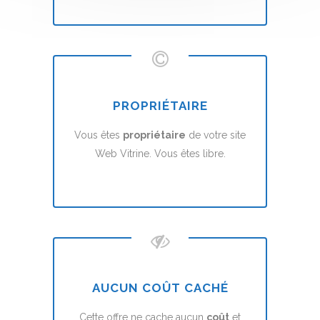
PROPRIÉTAIRE
Vous êtes
propriétaire
de votre site
Web Vitrine. Vous êtes libre.
AUCUN COÛT CACHÉ
Cette offre ne cache aucun
coût
et