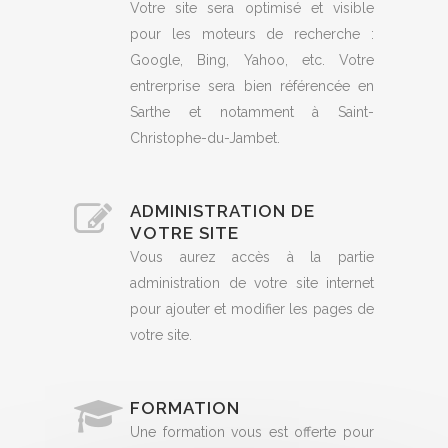
Votre site sera optimisé et visible
pour les moteurs de recherche :
Google, Bing, Yahoo, etc. Votre
entrerprise sera bien référencée en
Sarthe et notamment à Saint-
Christophe-du-Jambet.
ADMINISTRATION DE
VOTRE SITE
Vous aurez accès à la partie
administration de votre site internet
pour ajouter et modifier les pages de
votre site.
FORMATION
Une formation vous est offerte pour