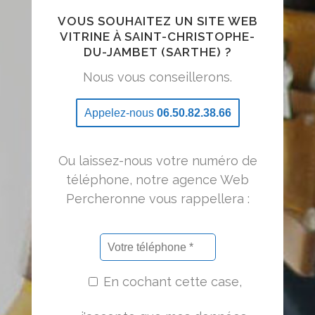
VOUS SOUHAITEZ UN SITE WEB
VITRINE À SAINT-CHRISTOPHE-
DU-JAMBET (SARTHE) ?
Nous vous conseillerons.
Appelez-nous
06.50.82.38.66
Ou laissez-nous votre numéro de
téléphone, notre agence Web
Percheronne vous rappellera :
En cochant cette case,