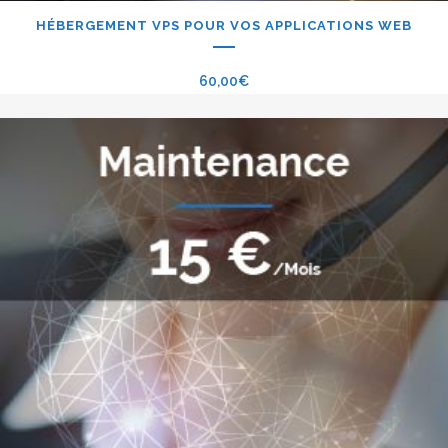
HÉBERGEMENT VPS POUR VOS APPLICATIONS WEB
60,00
€