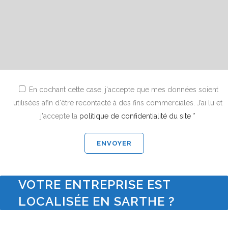
En cochant cette case, j'accepte que mes données soient
utilisées afin d'être recontacté à des fins commerciales. J’ai lu et
j'accepte la
politique de confidentialité du site *
VOTRE ENTREPRISE EST
LOCALISÉE EN SARTHE ?