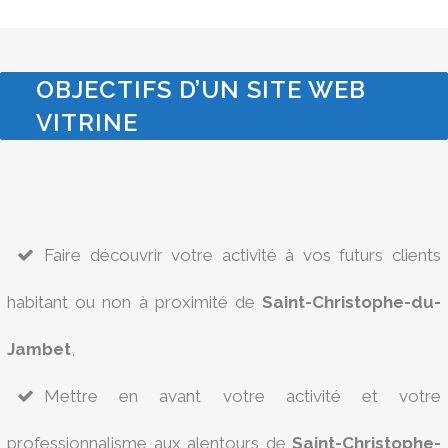
OBJECTIFS D’UN SITE WEB
VITRINE
Faire découvrir votre activité à vos futurs clients
habitant ou non à proximité de
Saint-Christophe-du-
Jambet
,
Mettre en avant votre activité et votre
professionnalisme aux alentours de
Saint-Christophe-