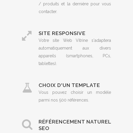
/ produits et la dernière pour vous
contacter.
SITE RESPONSIVE
Votre site Web Vitrine s'adaptera
automatiquement aux divers
appareils (smartphones, PCs,
tablettes).
CHOIX D'UN TEMPLATE
Vous pouvez choisir un modèle
parmi nos 500 références.
RÉFÉRENCEMENT NATUREL
SEO