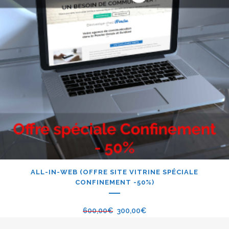
ALL-IN-WEB (OFFRE SITE VITRINE SPÉCIALE
CONFINEMENT -50%)
600,00
€
300,00
€