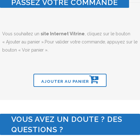
PASSEZ VOTRE COMMANDE
Vous souhaitez un
site Internet Vitrine
, cliquez sur le bouton
« Ajouter au panier ».Pour valider votre commande, appuyez sur le
bouton « Voir panier ».
AJOUTER AU PANIER
VOUS AVEZ UN DOUTE ? DES
QUESTIONS ?