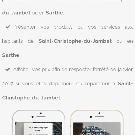
du-Jambet
ou en
Sarthe
,
Présenter vos produits ou vos services aux
habitants de
Saint-Christophe-du-Jambet
ou en
Sarthe
,
Afficher vos prix afin de respecter l’arrêté de janvier
2017 si vous êtes dépanneur ou réparateur à
Saint-
Christophe-du-Jambet
.