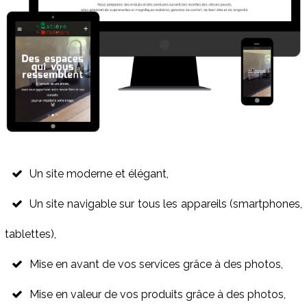
Un site moderne et élégant,
Un site navigable sur tous les appareils (smartphones,
tablettes),
Mise en avant de vos services grâce à des photos,
Mise en valeur de vos produits grâce à des photos,