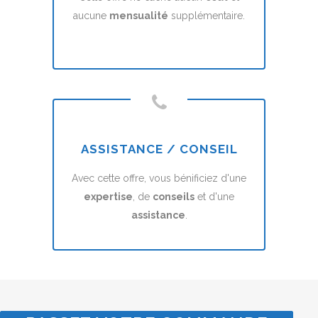
aucune
mensualité
supplémentaire.
ASSISTANCE / CONSEIL
Avec cette offre, vous bénificiez d'une
expertise
, de
conseils
et d'une
assistance
.