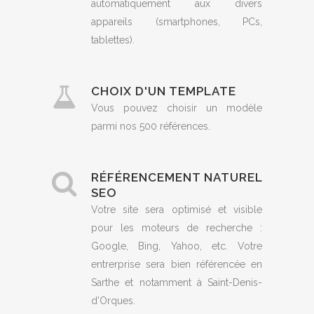
automatiquement aux divers
appareils (smartphones, PCs,
tablettes).
CHOIX D'UN TEMPLATE
Vous pouvez choisir un modèle
parmi nos 500 références.
RÉFÉRENCEMENT NATUREL
SEO
Votre site sera optimisé et visible
pour les moteurs de recherche :
Google, Bing, Yahoo, etc. Votre
entrerprise sera bien référencée en
Sarthe et notamment à Saint-Denis-
d'Orques.