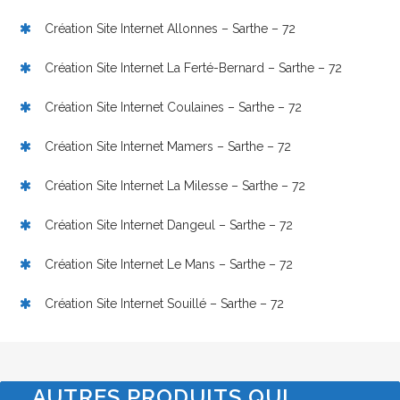
Création Site Internet Allonnes – Sarthe – 72
Création Site Internet La Ferté-Bernard – Sarthe – 72
Création Site Internet Coulaines – Sarthe – 72
Création Site Internet Mamers – Sarthe – 72
Création Site Internet La Milesse – Sarthe – 72
Création Site Internet Dangeul – Sarthe – 72
Création Site Internet Le Mans – Sarthe – 72
Création Site Internet Souillé – Sarthe – 72
AUTRES PRODUITS QUI