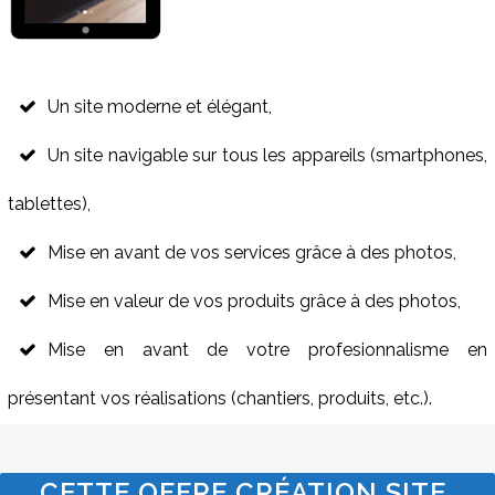
Un site moderne et élégant,
Un site navigable sur tous les appareils (smartphones,
tablettes),
Mise en avant de vos services grâce à des photos,
Mise en valeur de vos produits grâce à des photos,
Mise en avant de votre profesionnalisme en
présentant vos réalisations (chantiers, produits, etc.).
CETTE OFFRE CRÉATION SITE