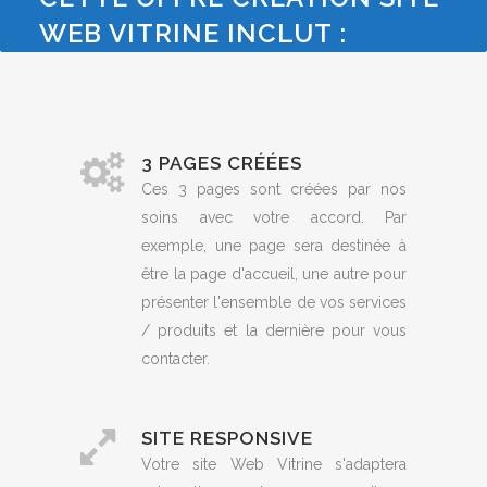
WEB VITRINE INCLUT :
3 PAGES CRÉÉES
Ces 3 pages sont créées par nos
soins avec votre accord. Par
exemple, une page sera destinée à
être la page d'accueil, une autre pour
présenter l'ensemble de vos services
/ produits et la dernière pour vous
contacter.
SITE RESPONSIVE
Votre site Web Vitrine s'adaptera