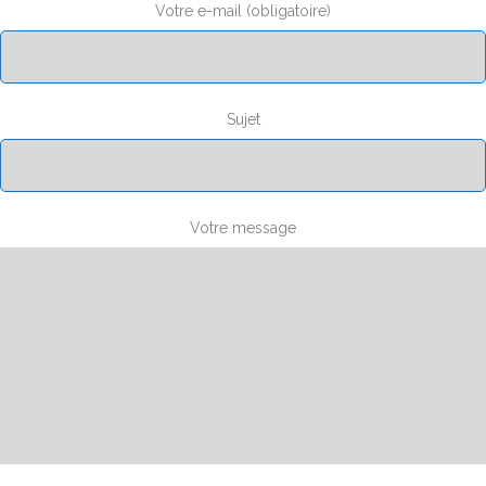
Votre e-mail (obligatoire)
Sujet
Votre message