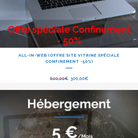
ALL-IN-WEB (OFFRE SITE VITRINE SPÉCIALE
CONFINEMENT -50%)
600,00
€
300,00
€