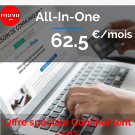
PROMO