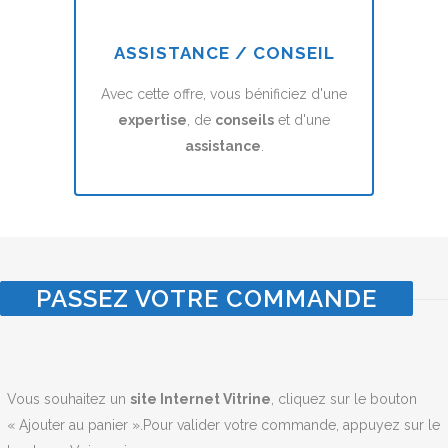
ASSISTANCE / CONSEIL
Avec cette offre, vous bénificiez d'une
expertise
, de
conseils
et d'une
assistance
.
PASSEZ VOTRE COMMANDE
Vous souhaitez un
site Internet Vitrine
, cliquez sur le bouton
« Ajouter au panier ».Pour valider votre commande, appuyez sur le