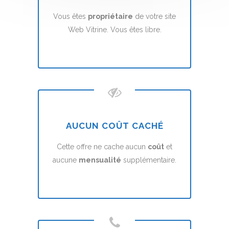
Vous êtes
propriétaire
de votre site
Web Vitrine. Vous êtes libre.
AUCUN COÛT CACHÉ
Cette offre ne cache aucun
coût
et
aucune
mensualité
supplémentaire.