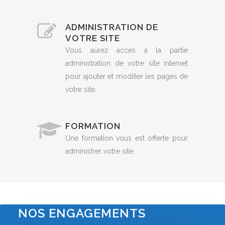
ADMINISTRATION DE
VOTRE SITE
Vous aurez accès à la partie
administration de votre site internet
pour ajouter et modifier les pages de
votre site.
FORMATION
Une formation vous est offerte pour
administrer votre site.
NOS ENGAGEMENTS