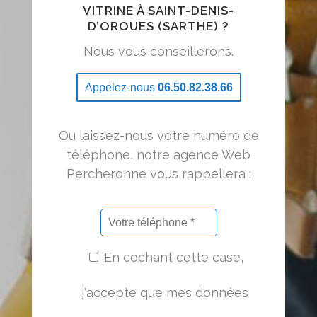
VITRINE À SAINT-DENIS-
D’ORQUES (SARTHE) ?
Nous vous conseillerons.
Appelez-nous
06.50.82.38.66
Ou laissez-nous votre numéro de
téléphone, notre agence Web
Percheronne vous rappellera :
En cochant cette case,
j'accepte que mes données