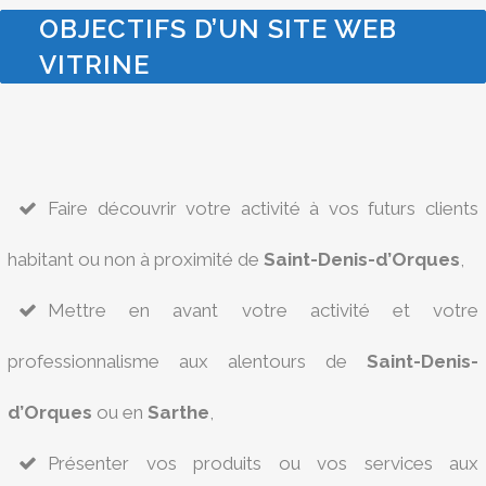
OBJECTIFS D’UN SITE WEB
VITRINE
Faire découvrir votre activité à vos futurs clients
habitant ou non à proximité de
Saint-Denis-d’Orques
,
Mettre en avant votre activité et votre
professionnalisme aux alentours de
Saint-Denis-
d’Orques
ou en
Sarthe
,
Présenter vos produits ou vos services aux