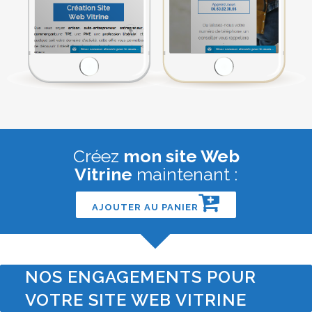
Créez
mon site Web
Vitrine
maintenant :
AJOUTER AU PANIER
NOS ENGAGEMENTS POUR
VOTRE SITE WEB VITRINE