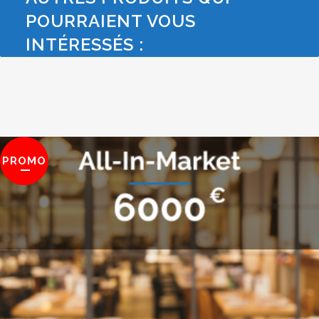
POURRAIENT VOUS
INTÉRESSÉS :
PROMO