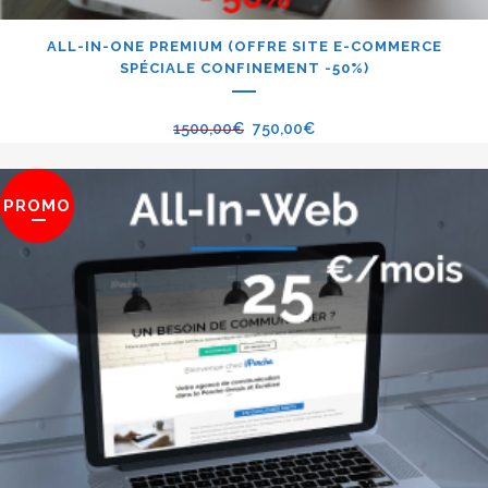
ALL-IN-ONE PREMIUM (OFFRE SITE E-COMMERCE
SPÉCIALE CONFINEMENT -50%)
1500,00
€
750,00
€
PROMO