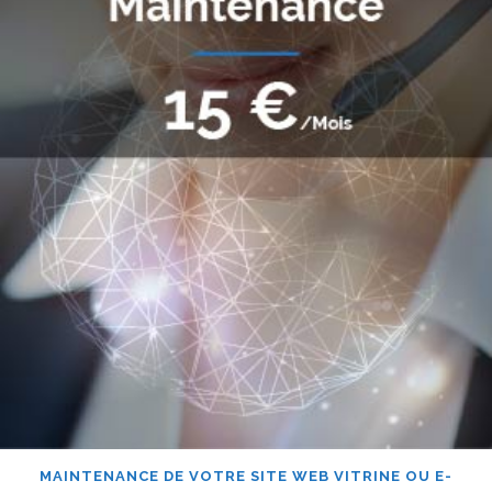
MAINTENANCE DE VOTRE SITE WEB VITRINE OU E-