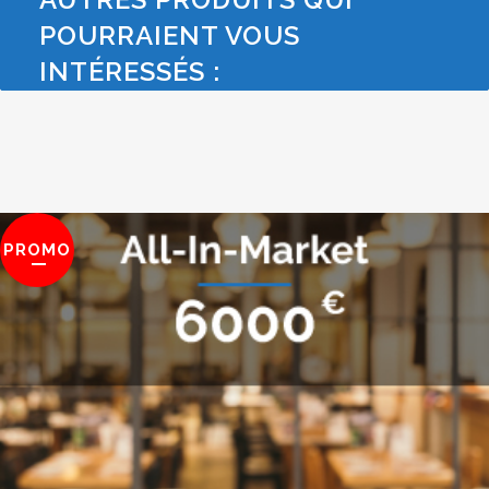
POURRAIENT VOUS
INTÉRESSÉS :
PROMO