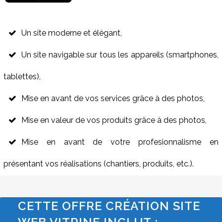
Un site moderne et élégant,
Un site navigable sur tous les appareils (smartphones,
tablettes),
Mise en avant de vos services grâce à des photos,
Mise en valeur de vos produits grâce à des photos,
Mise en avant de votre profesionnalisme en
présentant vos réalisations (chantiers, produits, etc.).
CETTE OFFRE CRÉATION SITE