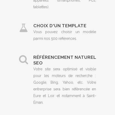
appareils (smartphones, PCs,
tablettes).
CHOIX D'UN TEMPLATE
Vous pouvez choisir un modèle
parmi nos 500 références.
RÉFÉRENCEMENT NATUREL
SEO
Votre site sera optimisé et visible
pour les moteurs de recherche :
Google, Bing, Yahoo, etc. Votre
entrerprise sera bien référencée en
Eure et Loir et notamment à Saint-
Éman.