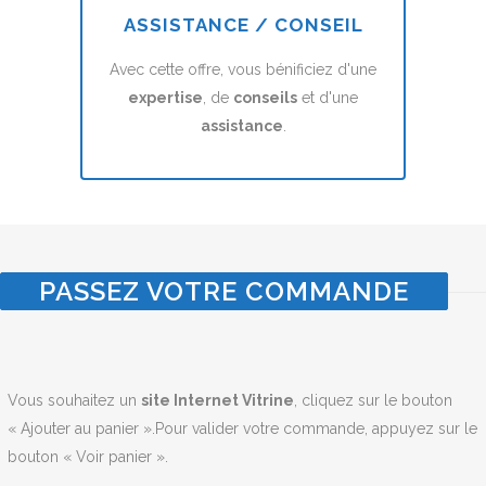
ASSISTANCE / CONSEIL
Avec cette offre, vous bénificiez d'une
expertise
, de
conseils
et d'une
assistance
.
PASSEZ VOTRE COMMANDE
Vous souhaitez un
site Internet Vitrine
, cliquez sur le bouton
« Ajouter au panier ».Pour valider votre commande, appuyez sur le
bouton « Voir panier ».