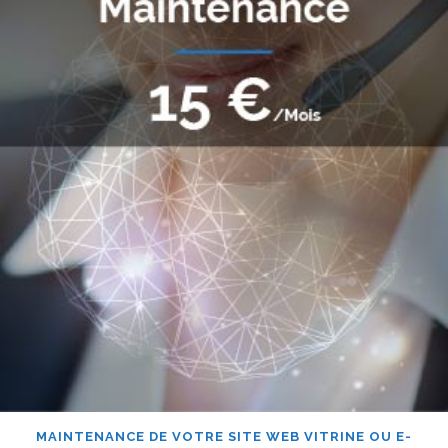
MAINTENANCE DE VOTRE SITE WEB VITRINE OU E-