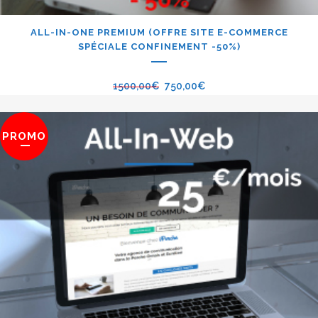
ALL-IN-ONE PREMIUM (OFFRE SITE E-COMMERCE
SPÉCIALE CONFINEMENT -50%)
1500,00
€
750,00
€
PROMO