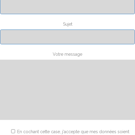
Sujet
Votre message
En cochant cette case, j'accepte que mes données soient