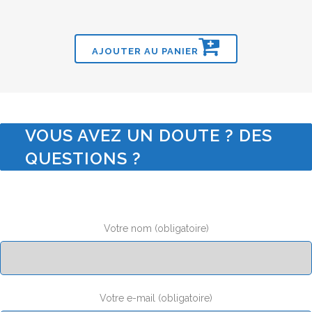
AJOUTER AU PANIER
VOUS AVEZ UN DOUTE ? DES
QUESTIONS ?
Votre nom (obligatoire)
Votre e-mail (obligatoire)