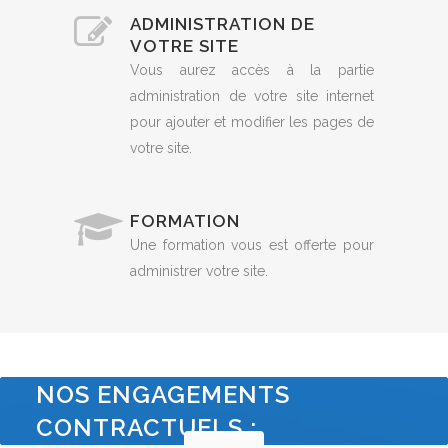
ADMINISTRATION DE
VOTRE SITE
Vous aurez accès à la partie
administration de votre site internet
pour ajouter et modifier les pages de
votre site.
FORMATION
Une formation vous est offerte pour
administrer votre site.
NOS ENGAGEMENTS
CONTRACTUELS :