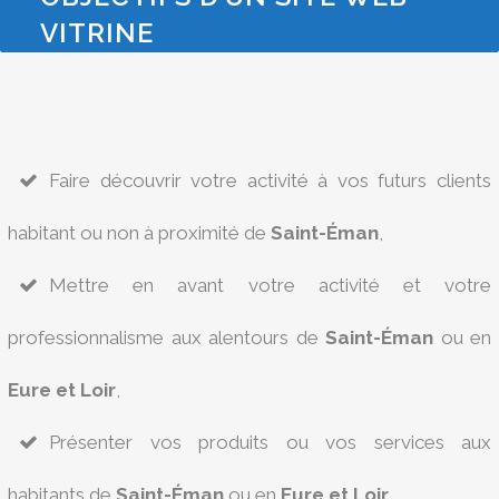
VITRINE
Faire découvrir votre activité à vos futurs clients
habitant ou non à proximité de
Saint-Éman
,
Mettre en avant votre activité et votre
professionnalisme aux alentours de
Saint-Éman
ou en
Eure et Loir
,
Présenter vos produits ou vos services aux
habitants de
Saint-Éman
ou en
Eure et Loir
,