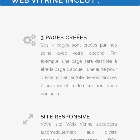
WEB VITRINE INCLUT :
3 PAGES CRÉÉES
Ces 3 pages sont créées par nos
soins avec votre accord. Par
exemple, une page sera destinée à
être la page d'accueil, une autre pour
présenter l'ensemble de vos services
/ produits et la dernière pour vous
contacter.
SITE RESPONSIVE
Votre site Web Vitrine s'adaptera
automatiquement aux divers