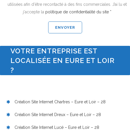
utilisées afin d'être recontacté à des fins commerciales. J’ai lu et
j'accepte la
politique de confidentialité du site *
VOTRE ENTREPRISE EST
LOCALISÉE EN EURE ET LOIR
?
Création Site Internet Chartres – Eure et Loir – 28
Création Site Internet Dreux – Eure et Loir – 28
Création Site Internet Lucé – Eure et Loir – 28