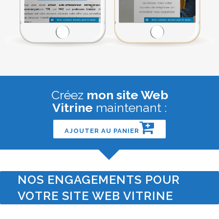
Créez
mon site Web
Vitrine
maintenant :
AJOUTER AU PANIER
NOS ENGAGEMENTS POUR
VOTRE SITE WEB VITRINE