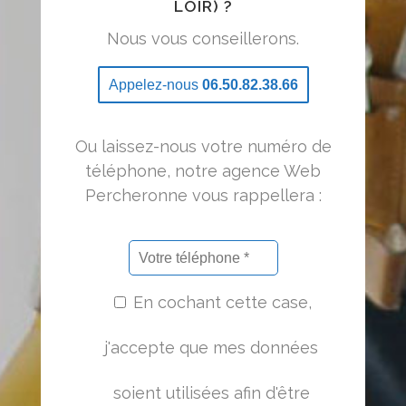
LOIR) ?
Nous vous conseillerons.
Appelez-nous
06.50.82.38.66
Ou laissez-nous votre numéro de
téléphone, notre agence Web
Percheronne vous rappellera :
En cochant cette case,
j'accepte que mes données
soient utilisées afin d'être