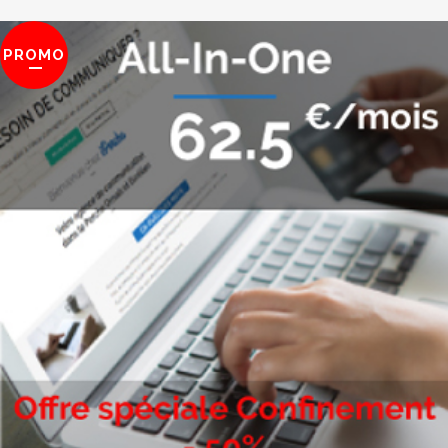
PROMO