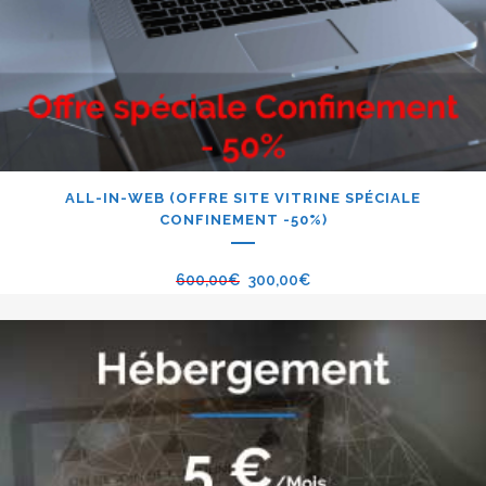
ALL-IN-WEB (OFFRE SITE VITRINE SPÉCIALE
CONFINEMENT -50%)
600,00
€
300,00
€