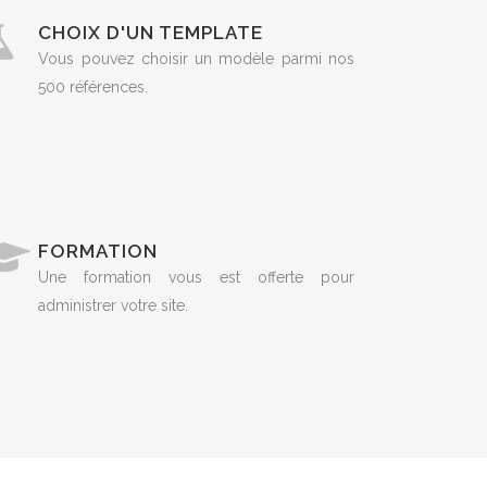
CHOIX D'UN TEMPLATE
Vous pouvez choisir un modèle parmi nos
500 références.
FORMATION
Une formation vous est offerte pour
administrer votre site.