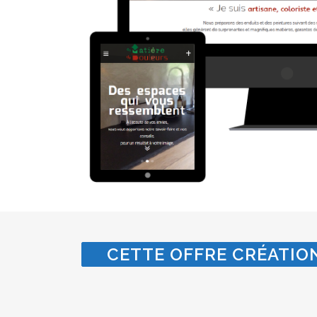
CETTE OFFRE CRÉATION