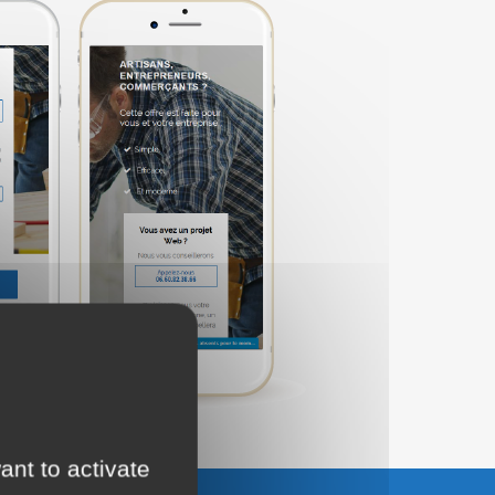
ant to activate