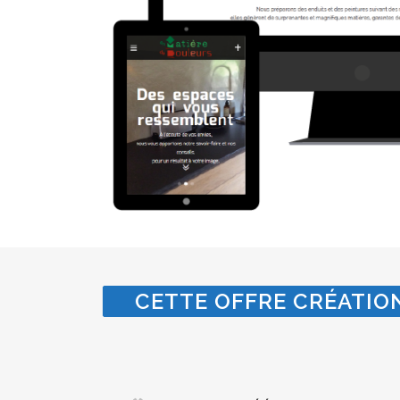
CETTE OFFRE CRÉATION