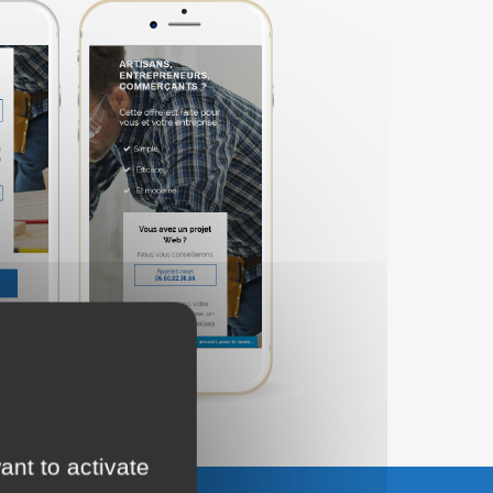
ant to activate