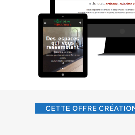
CETTE OFFRE CRÉATION