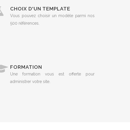
CHOIX D'UN TEMPLATE
Vous pouvez choisir un modèle parmi nos
500 références.
FORMATION
Une formation vous est offerte pour
administrer votre site.