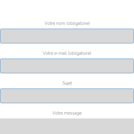
Votre nom (obligatoire)
Votre e-mail (obligatoire)
Sujet
Votre message