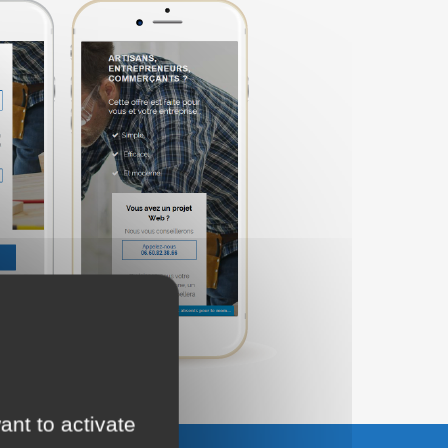
ant to activate