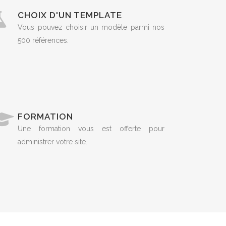
CHOIX D'UN TEMPLATE
Vous pouvez choisir un modèle parmi nos
500 références.
FORMATION
Une formation vous est offerte pour
administrer votre site.