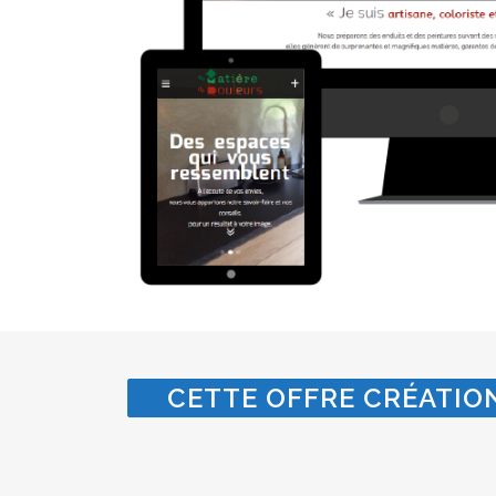
CETTE OFFRE CRÉATION