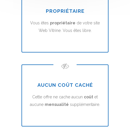
PROPRIÉTAIRE
Vous êtes
propriétaire
de votre site
Web Vitrine. Vous êtes libre.
AUCUN COÛT CACHÉ
Cette offre ne cache aucun
coût
et
aucune
mensualité
supplémentaire.