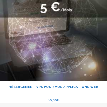
HÉBERGEMENT VPS POUR VOS APPLICATIONS WEB
60,00
€