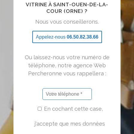
VITRINE À SAINT-OUEN-DE-LA-
COUR (ORNE) ?
Nous vous conseillerons.
Appelez-nous
06.50.82.38.66
Ou laissez-nous votre numéro de
téléphone, notre agence Web
Percheronne vous rappellera :
En cochant cette case,
j'accepte que mes données