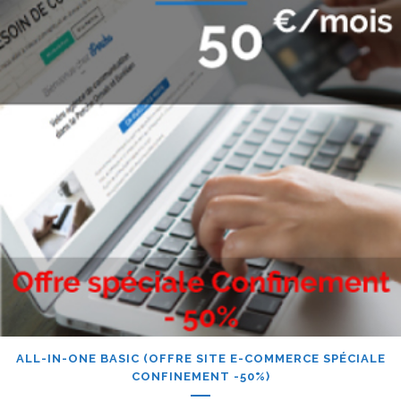
ALL-IN-ONE BASIC (OFFRE SITE E-COMMERCE SPÉCIALE
CONFINEMENT -50%)