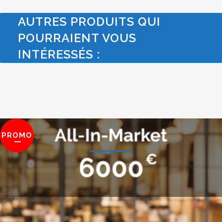
AUTRES PRODUITS QUI
POURRAIENT VOUS
INTÉRESSÉS :
PROMO