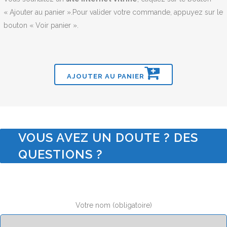
« Ajouter au panier ».Pour valider votre commande, appuyez sur le
bouton « Voir panier ».
AJOUTER AU PANIER
VOUS AVEZ UN DOUTE ? DES
QUESTIONS ?
Votre nom (obligatoire)