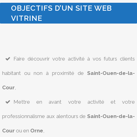
OBJECTIFS D’UN SITE WEB
VITRINE
Faire découvrir votre activité à vos futurs clients
habitant ou non à proximité de
Saint-Ouen-de-la-
Cour
,
Mettre en avant votre activité et votre
professionnalisme aux alentours de
Saint-Ouen-de-la-
Cour
ou en
Orne
,