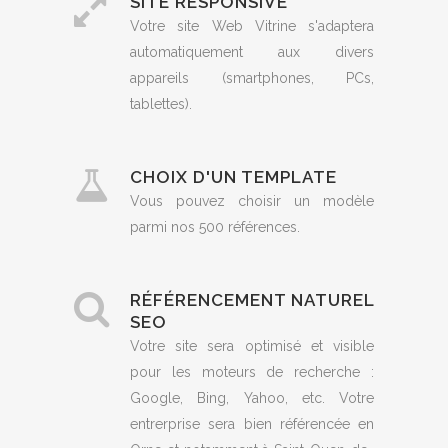
SITE RESPONSIVE
Votre site Web Vitrine s'adaptera
automatiquement aux divers
appareils (smartphones, PCs,
tablettes).
CHOIX D'UN TEMPLATE
Vous pouvez choisir un modèle
parmi nos 500 références.
RÉFÉRENCEMENT NATUREL
SEO
Votre site sera optimisé et visible
pour les moteurs de recherche :
Google, Bing, Yahoo, etc. Votre
entrerprise sera bien référencée en