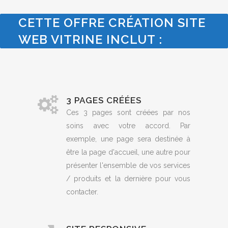
CETTE OFFRE CRÉATION SITE
WEB VITRINE INCLUT :
3 PAGES CRÉÉES
Ces 3 pages sont créées par nos
soins avec votre accord. Par
exemple, une page sera destinée à
être la page d'accueil, une autre pour
présenter l'ensemble de vos services
/ produits et la dernière pour vous
contacter.