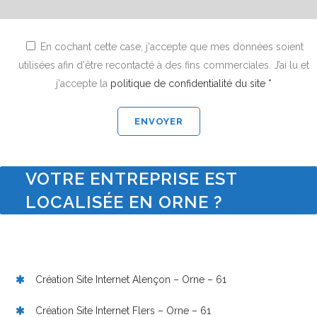
En cochant cette case, j'accepte que mes données soient
utilisées afin d'être recontacté à des fins commerciales. J’ai lu et
j'accepte la
politique de confidentialité du site *
VOTRE ENTREPRISE EST
LOCALISÉE EN ORNE ?
Création Site Internet Alençon – Orne – 61
Création Site Internet Flers – Orne – 61