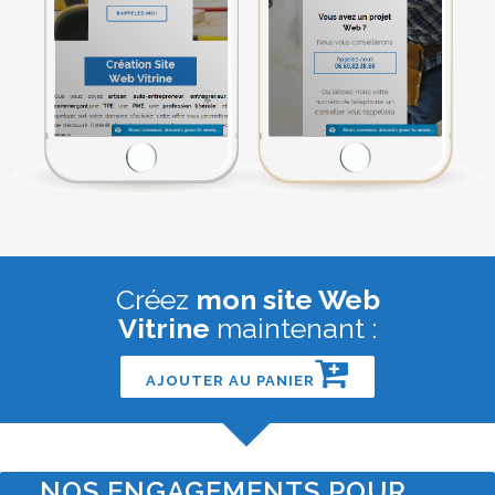
Créez
mon site Web
Vitrine
maintenant :
AJOUTER AU PANIER
NOS ENGAGEMENTS POUR