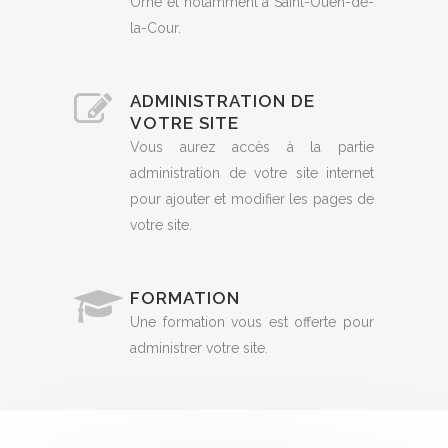
Orne et notamment à Saint-Ouen-de-
la-Cour.
ADMINISTRATION DE
VOTRE SITE
Vous aurez accès à la partie
administration de votre site internet
pour ajouter et modifier les pages de
votre site.
FORMATION
Une formation vous est offerte pour
administrer votre site.