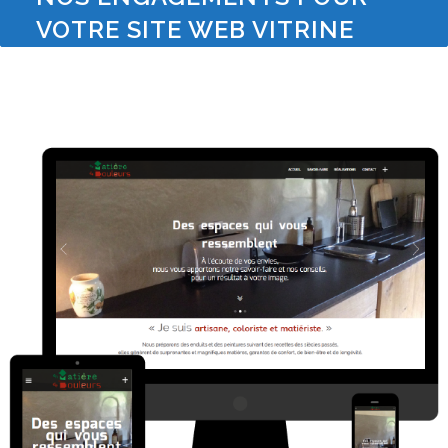
VOTRE SITE WEB VITRINE