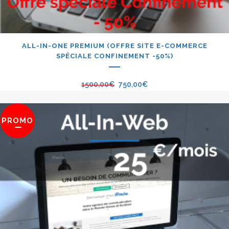
ALL-IN-ONE PREMIUM (OFFRE SITE E-COMMERCE
SPÉCIALE CONFINEMENT -50%)
1500,00
€
750,00
€
PROMO