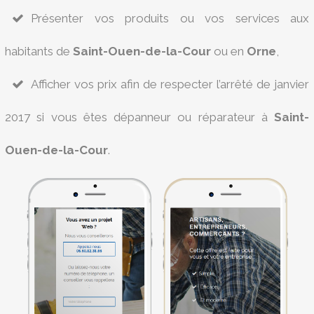
Présenter vos produits ou vos services aux
habitants de
Saint-Ouen-de-la-Cour
ou en
Orne
,
Afficher vos prix afin de respecter l’arrêté de janvier
2017 si vous êtes dépanneur ou réparateur à
Saint-
Ouen-de-la-Cour
.