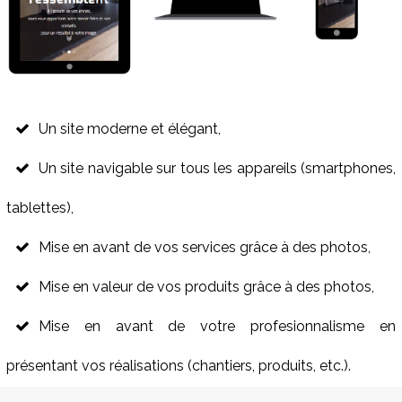
Un site moderne et élégant,
Un site navigable sur tous les appareils (smartphones,
tablettes),
Mise en avant de vos services grâce à des photos,
Mise en valeur de vos produits grâce à des photos,
Mise en avant de votre profesionnalisme en
présentant vos réalisations (chantiers, produits, etc.).