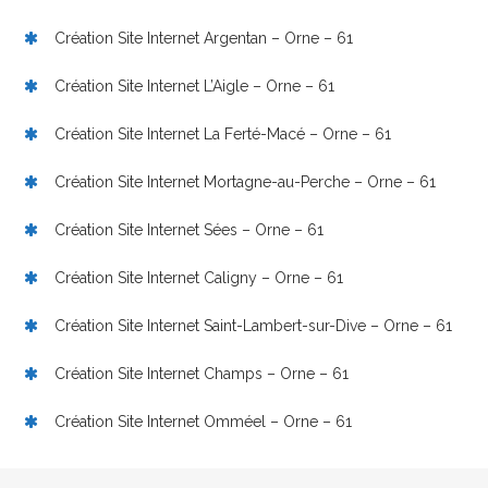
Création Site Internet Argentan – Orne – 61
Création Site Internet L’Aigle – Orne – 61
Création Site Internet La Ferté-Macé – Orne – 61
Création Site Internet Mortagne-au-Perche – Orne – 61
Création Site Internet Sées – Orne – 61
Création Site Internet Caligny – Orne – 61
Création Site Internet Saint-Lambert-sur-Dive – Orne – 61
Création Site Internet Champs – Orne – 61
Création Site Internet Omméel – Orne – 61