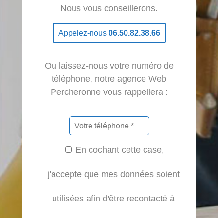
Nous vous conseillerons.
Appelez-nous
06.50.82.38.66
Ou laissez-nous votre numéro de
téléphone, notre agence Web
Percheronne vous rappellera :
En cochant cette case,
j'accepte que mes données soient
utilisées afin d'être recontacté à