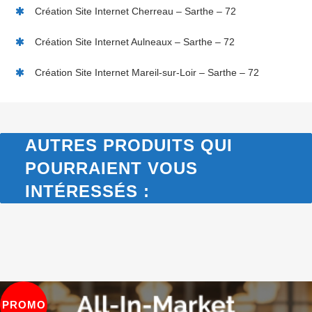
Création Site Internet Cherreau – Sarthe – 72
Création Site Internet Aulneaux – Sarthe – 72
Création Site Internet Mareil-sur-Loir – Sarthe – 72
AUTRES PRODUITS QUI
POURRAIENT VOUS
INTÉRESSÉS :
PROMO