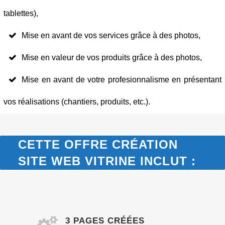
tablettes),
Mise en avant de vos services grâce à des photos,
Mise en valeur de vos produits grâce à des photos,
Mise en avant de votre profesionnalisme en présentant
vos réalisations (chantiers, produits, etc.).
CETTE OFFRE CRÉATION
SITE WEB VITRINE INCLUT :
3 PAGES CRÉÉES