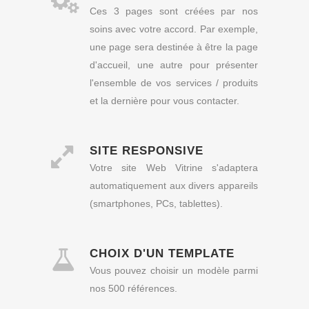
Ces 3 pages sont créées par nos
soins avec votre accord. Par exemple,
une page sera destinée à être la page
d'accueil, une autre pour présenter
l'ensemble de vos services / produits
et la dernière pour vous contacter.
SITE RESPONSIVE
Votre site Web Vitrine s'adaptera
automatiquement aux divers appareils
(smartphones, PCs, tablettes).
CHOIX D'UN TEMPLATE
Vous pouvez choisir un modèle parmi
nos 500 références.