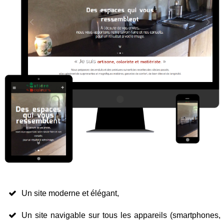
Un site moderne et élégant,
Un site navigable sur tous les appareils (smartphones,