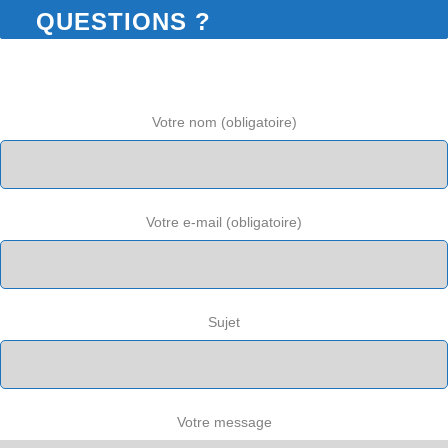
QUESTIONS ?
Votre nom (obligatoire)
Votre e-mail (obligatoire)
Sujet
Votre message