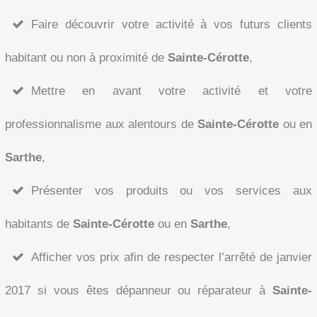
Faire découvrir votre activité à vos futurs clients
habitant ou non à proximité de
Sainte-Cérotte
,
Mettre en avant votre activité et votre
professionnalisme aux alentours de
Sainte-Cérotte
ou en
Sarthe
,
Présenter vos produits ou vos services aux
habitants de
Sainte-Cérotte
ou en
Sarthe
,
Afficher vos prix afin de respecter l’arrêté de janvier
2017 si vous êtes dépanneur ou réparateur à
Sainte-