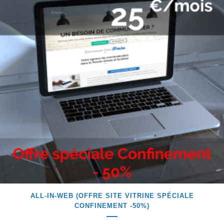
ALL-IN-WEB (OFFRE SITE VITRINE SPÉCIALE
CONFINEMENT -50%)