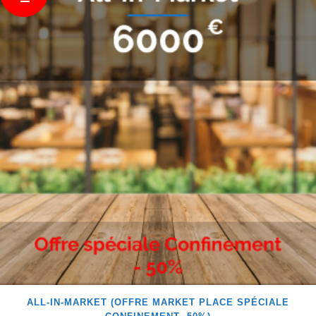
ALL-IN-MARKET (OFFRE MARKET PLACE SPÉCIALE