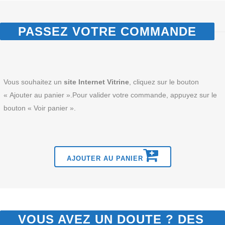
PASSEZ VOTRE COMMANDE
Vous souhaitez un
site Internet Vitrine
, cliquez sur le bouton
« Ajouter au panier ».Pour valider votre commande, appuyez sur le
bouton « Voir panier ».
AJOUTER AU PANIER
VOUS AVEZ UN DOUTE ? DES