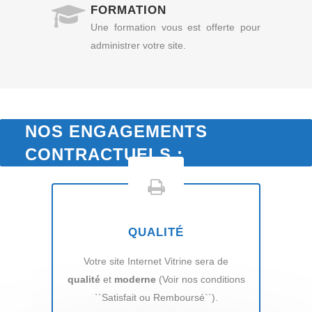
FORMATION
Une formation vous est offerte pour
administrer votre site.
NOS ENGAGEMENTS
CONTRACTUELS :
QUALITÉ
Votre site Internet Vitrine sera de
qualité
et
moderne
(Voir nos conditions
``Satisfait ou Remboursé``).