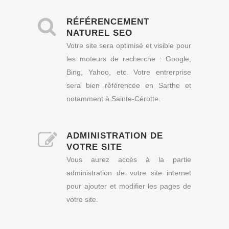
RÉFÉRENCEMENT
NATUREL SEO
Votre site sera optimisé et visible pour
les moteurs de recherche : Google,
Bing, Yahoo, etc. Votre entrerprise
sera bien référencée en Sarthe et
notamment à Sainte-Cérotte.
ADMINISTRATION DE
VOTRE SITE
Vous aurez accès à la partie
administration de votre site internet
pour ajouter et modifier les pages de
votre site.