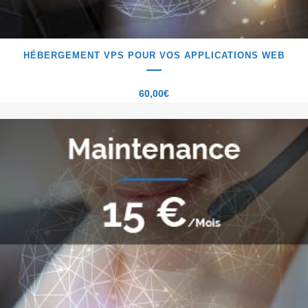
HÉBERGEMENT VPS POUR VOS APPLICATIONS WEB
60,00
€