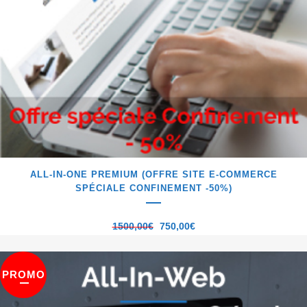
ALL-IN-ONE PREMIUM (OFFRE SITE E-COMMERCE
SPÉCIALE CONFINEMENT -50%)
1500,00
€
750,00
€
PROMO