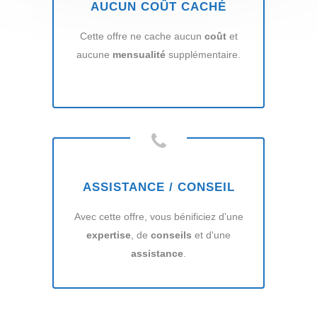
AUCUN COÛT CACHÉ
Cette offre ne cache aucun
coût
et
aucune
mensualité
supplémentaire.
ASSISTANCE / CONSEIL
Avec cette offre, vous bénificiez d'une
expertise
, de
conseils
et d'une
assistance
.