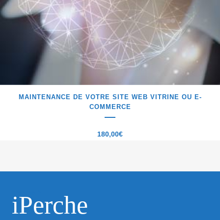
MAINTENANCE DE VOTRE SITE WEB VITRINE OU E-
COMMERCE
180,00
€
iPerche.fr
iPerche