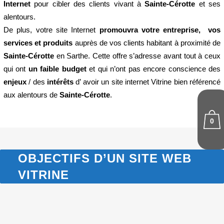
Internet
pour cibler des clients vivant à
Sainte-Cérotte
et ses
alentours.
De plus, votre site Internet
promouvra votre entreprise, vos
services et produits
auprès de vos clients habitant à proximité de
Sainte-Cérotte
en Sarthe. Cette offre s’adresse avant tout à ceux
qui ont
un faible budget
et qui n’ont pas encore conscience des
enjeux
/ des
intérêts
d’ avoir un site internet Vitrine bien référencé
aux alentours de
Sainte-Cérotte
.
0
OBJECTIFS D’UN SITE WEB
VITRINE