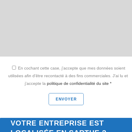
En cochant cette case, j'accepte que mes données soient
utilisées afin d'être recontacté à des fins commerciales. J’ai lu et
j'accepte la
politique de confidentialité du site *
VOTRE ENTREPRISE EST