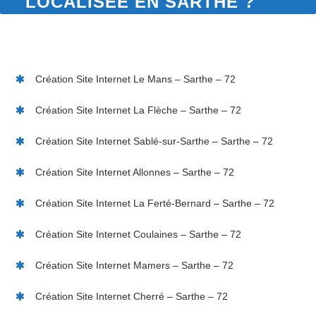
LOCALISÉE EN SARTHE ?
Création Site Internet Le Mans – Sarthe – 72
Création Site Internet La Flèche – Sarthe – 72
Création Site Internet Sablé-sur-Sarthe – Sarthe – 72
Création Site Internet Allonnes – Sarthe – 72
Création Site Internet La Ferté-Bernard – Sarthe – 72
Création Site Internet Coulaines – Sarthe – 72
Création Site Internet Mamers – Sarthe – 72
Création Site Internet Cherré – Sarthe – 72