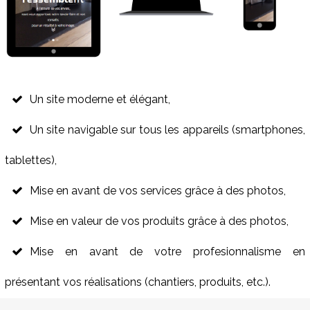
Un site moderne et élégant,
Un site navigable sur tous les appareils (smartphones,
tablettes),
Mise en avant de vos services grâce à des photos,
Mise en valeur de vos produits grâce à des photos,
Mise en avant de votre profesionnalisme en
présentant vos réalisations (chantiers, produits, etc.).