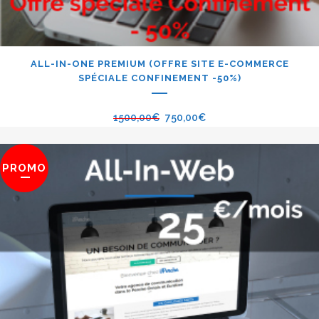
ALL-IN-ONE PREMIUM (OFFRE SITE E-COMMERCE
SPÉCIALE CONFINEMENT -50%)
1500,00
€
750,00
€
PROMO