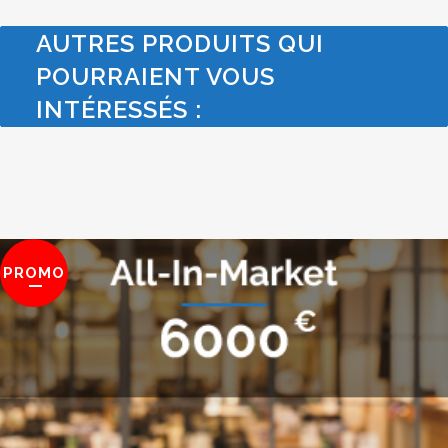
AUTRES PRODUITS QUI
POURRAIENT VOUS
INTÉRESSÉS :
PROMO