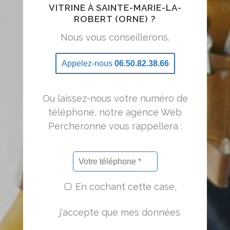
VITRINE À SAINTE-MARIE-LA-
ROBERT (ORNE) ?
Nous vous conseillerons.
Appelez-nous
06.50.82.38.66
Ou laissez-nous votre numéro de
téléphone, notre agence Web
Percheronne vous rappellera :
En cochant cette case,
j'accepte que mes données