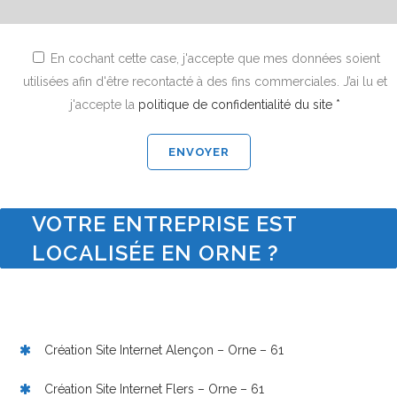
En cochant cette case, j'accepte que mes données soient
utilisées afin d'être recontacté à des fins commerciales. J’ai lu et
j'accepte la
politique de confidentialité du site *
VOTRE ENTREPRISE EST
LOCALISÉE EN ORNE ?
Création Site Internet Alençon – Orne – 61
Création Site Internet Flers – Orne – 61