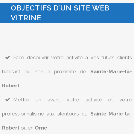
OBJECTIFS D’UN SITE WEB
VITRINE
Faire découvrir votre activité à vos futurs clients
habitant ou non à proximité de
Sainte-Marie-la-
Robert
,
Mettre en avant votre activité et votre
professionnalisme aux alentours de
Sainte-Marie-la-
Robert
ou en
Orne
,