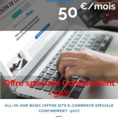
ALL-IN-ONE BASIC (OFFRE SITE E-COMMERCE SPÉCIALE
CONFINEMENT -50%)