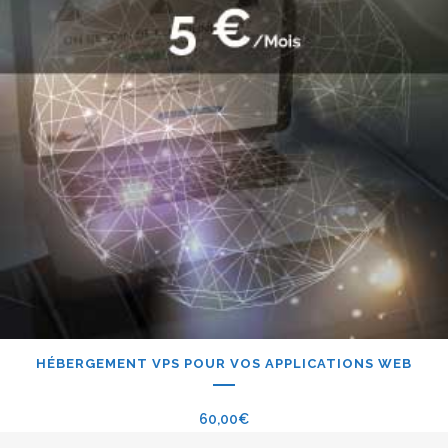
HÉBERGEMENT VPS POUR VOS APPLICATIONS WEB
60,00
€