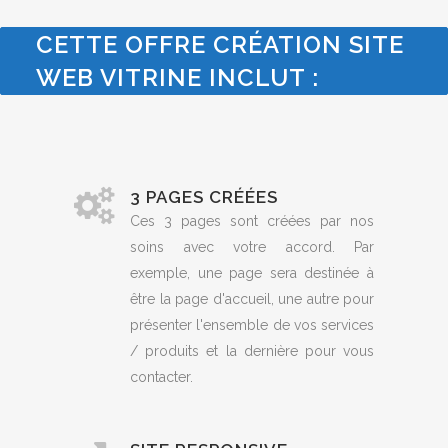
CETTE OFFRE CRÉATION SITE
WEB VITRINE INCLUT :
3 PAGES CRÉÉES
Ces 3 pages sont créées par nos
soins avec votre accord. Par
exemple, une page sera destinée à
être la page d'accueil, une autre pour
présenter l'ensemble de vos services
/ produits et la dernière pour vous
contacter.