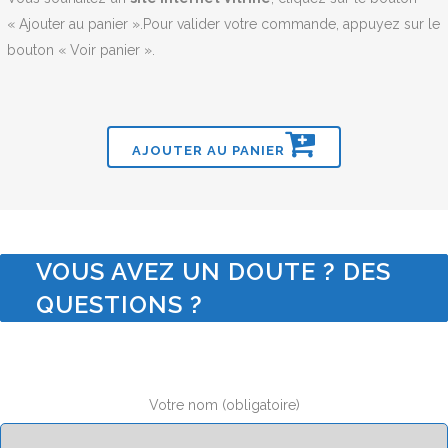
« Ajouter au panier ».Pour valider votre commande, appuyez sur le
bouton « Voir panier ».
AJOUTER AU PANIER
VOUS AVEZ UN DOUTE ? DES
QUESTIONS ?
Votre nom (obligatoire)