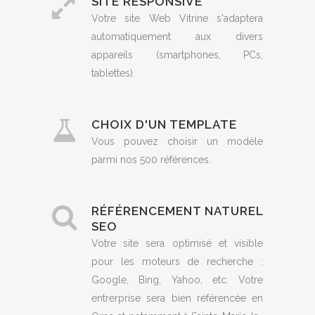
SITE RESPONSIVE
Votre site Web Vitrine s'adaptera
automatiquement aux divers
appareils (smartphones, PCs,
tablettes).
CHOIX D'UN TEMPLATE
Vous pouvez choisir un modèle
parmi nos 500 références.
RÉFÉRENCEMENT NATUREL
SEO
Votre site sera optimisé et visible
pour les moteurs de recherche :
Google, Bing, Yahoo, etc. Votre
entrerprise sera bien référencée en