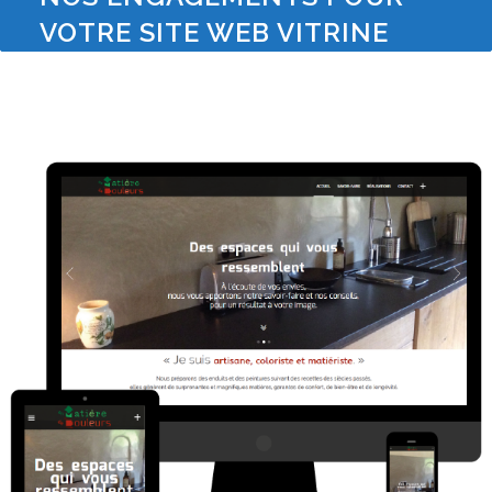
VOTRE SITE WEB VITRINE