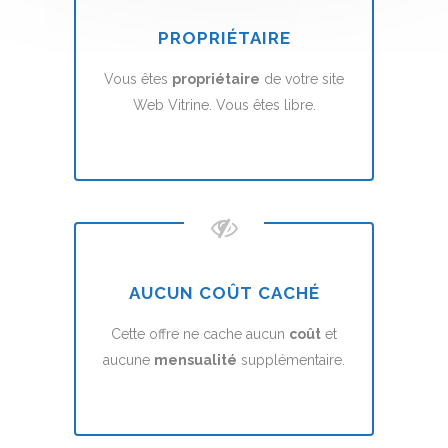
PROPRIÉTAIRE
Vous êtes
propriétaire
de votre site
Web Vitrine. Vous êtes libre.
AUCUN COÛT CACHÉ
Cette offre ne cache aucun
coût
et
aucune
mensualité
supplémentaire.