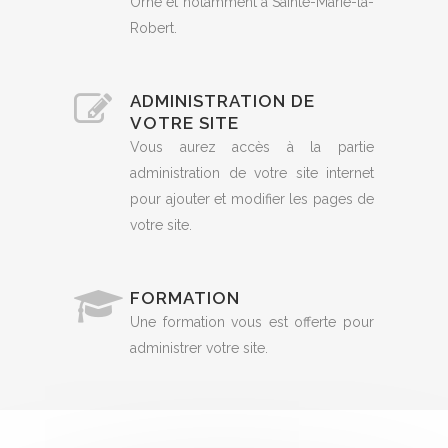
Orne et notamment à Sainte-Marie-la-
Robert.
ADMINISTRATION DE
VOTRE SITE
Vous aurez accès à la partie
administration de votre site internet
pour ajouter et modifier les pages de
votre site.
FORMATION
Une formation vous est offerte pour
administrer votre site.