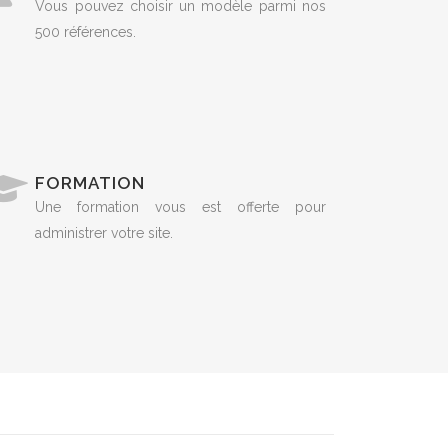
Vous pouvez choisir un modèle parmi nos
500 références.
FORMATION
Une formation vous est offerte pour
administrer votre site.