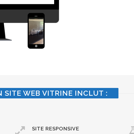
 SITE WEB VITRINE INCLUT :
SITE RESPONSIVE