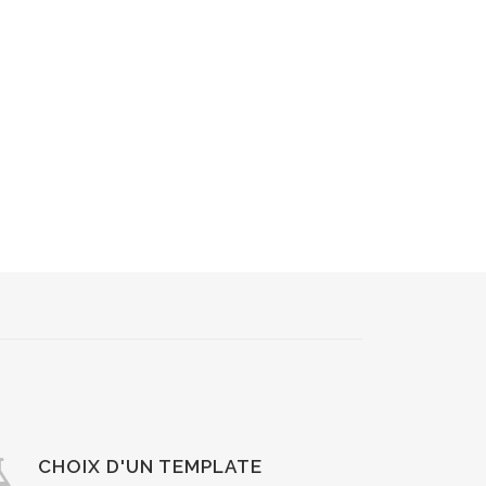
CHOIX D'UN TEMPLATE