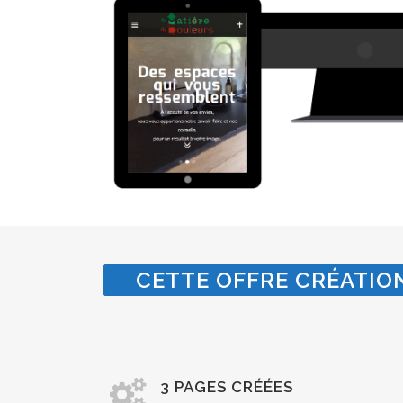
CETTE OFFRE CRÉATION
3 PAGES CRÉÉES