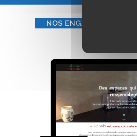
NOS ENGAGEMENTS POU