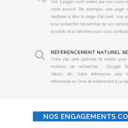
Ces 3 pages sont créées par nos soins a
votre accord. Par exemple, une page s
destinée à être la page d'accueil, une a
pour présenter l'ensemble de vos servic
produits et la dernière pour vous contacte
RÉFÉRENCEMENT NATUREL S
Votre site sera optimisé et visible pour
moteurs de recherche : Google, Bi
Yahoo, etc. Votre entrerprise sera b
référencée en Orne et notamment à Le Sa
NOS ENGAGEMENTS CO