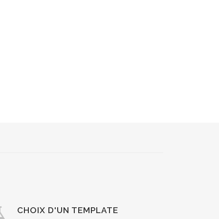
CHOIX D'UN TEMPLATE