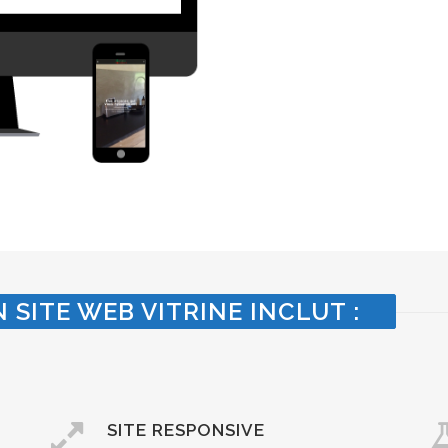
 SITE WEB VITRINE INCLUT :
SITE RESPONSIVE