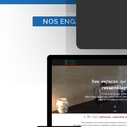
NOS ENGAGEMENTS POU