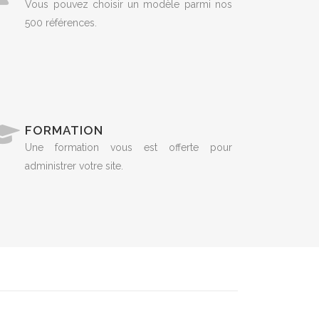
Vous pouvez choisir un modèle parmi nos
500 références.
FORMATION
Une formation vous est offerte pour
administrer votre site.