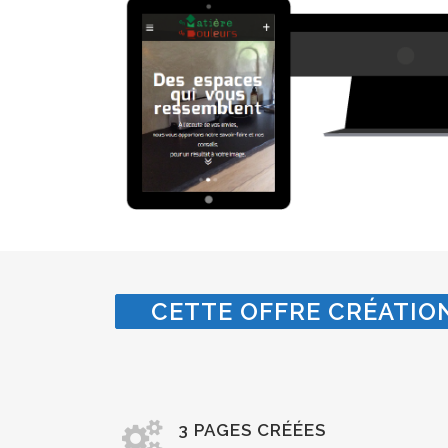
CETTE OFFRE CRÉATION
3 PAGES CRÉÉES