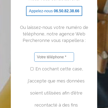
Appelez-nous
06.50.82.38.66
Ou laissez-nous votre numéro de
téléphone, notre agence Web
Percheronne vous rappellera :
En cochant cette case,
j'accepte que mes données
soient utilisées afin d'être
recontacté à des fins