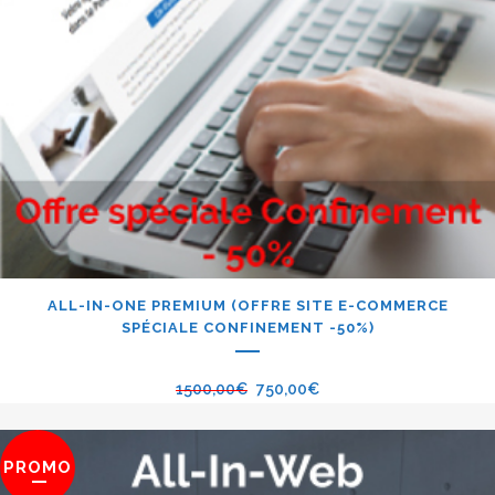
ALL-IN-ONE PREMIUM (OFFRE SITE E-COMMERCE
SPÉCIALE CONFINEMENT -50%)
1500,00
€
750,00
€
PROMO