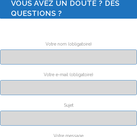
VOUS AVEZ UN DOUTE ? DES
QUESTIONS ?
Votre nom (obligatoire)
Votre e-mail (obligatoire)
Sujet
Votre message