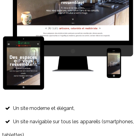
Un site moderne et élégant,
Un site navigable sur tous les appareils (smartphones,
tablettes),