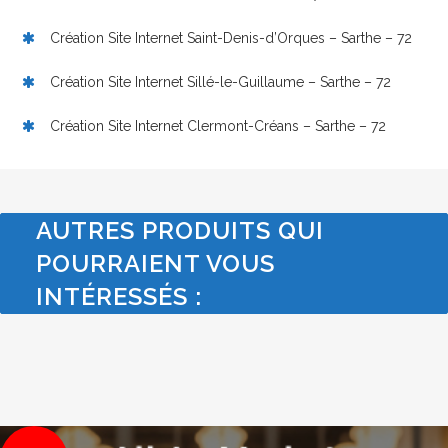
Création Site Internet Saint-Denis-d’Orques – Sarthe – 72
Création Site Internet Sillé-le-Guillaume – Sarthe – 72
Création Site Internet Clermont-Créans – Sarthe – 72
AUTRES PRODUITS QUI
POURRAIENT VOUS
INTÉRESSÉS :