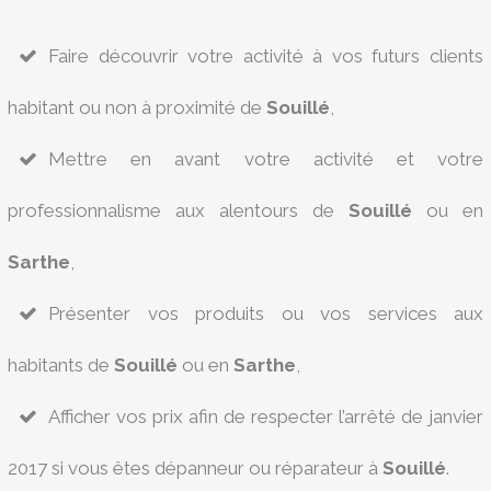
Faire découvrir votre activité à vos futurs clients
habitant ou non à proximité de
Souillé
,
Mettre en avant votre activité et votre
professionnalisme aux alentours de
Souillé
ou en
Sarthe
,
Présenter vos produits ou vos services aux
habitants de
Souillé
ou en
Sarthe
,
Afficher vos prix afin de respecter l’arrêté de janvier
2017 si vous êtes dépanneur ou réparateur à
Souillé
.