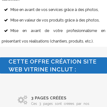
Mise en avant de vos services grâce à des photos,
Mise en valeur de vos produits grâce à des photos,
Mise en avant de votre profesionnalisme en
présentant vos réalisations (chantiers, produits, etc.).
CETTE OFFRE CRÉATION SITE
WEB VITRINE INCLUT :
3 PAGES CRÉÉES
Ces 3 pages sont créées par nos