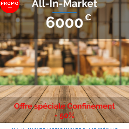
PROMO