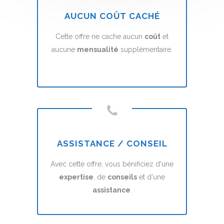
AUCUN COÛT CACHÉ
Cette offre ne cache aucun
coût
et
aucune
mensualité
supplémentaire.
ASSISTANCE / CONSEIL
Avec cette offre, vous bénificiez d'une
expertise
, de
conseils
et d'une
assistance
.