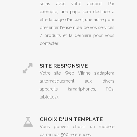
soins avec votre accord. Par
exemple, une page sera destinée à
être la page d'accueil, une autre pour
présenter l'ensemble de vos services
/ produits et la dernière pour vous
contacter.
SITE RESPONSIVE
Votre site Web Vitrine s'adaptera
automatiquement aux divers
appareils (smartphones, PCs,
tablettes).
CHOIX D'UN TEMPLATE
Vous pouvez choisir un modèle
parmi nos 500 références.