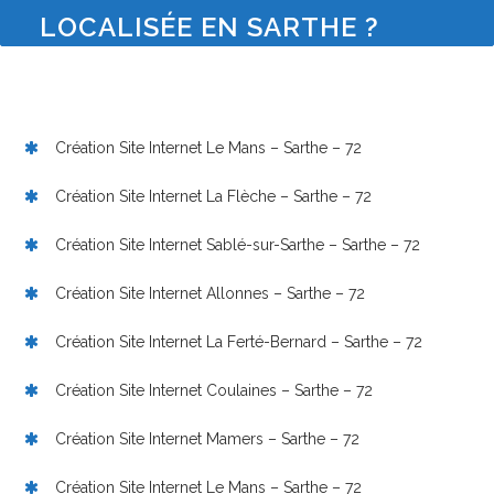
LOCALISÉE EN SARTHE ?
Création Site Internet Le Mans – Sarthe – 72
Création Site Internet La Flèche – Sarthe – 72
Création Site Internet Sablé-sur-Sarthe – Sarthe – 72
Création Site Internet Allonnes – Sarthe – 72
Création Site Internet La Ferté-Bernard – Sarthe – 72
Création Site Internet Coulaines – Sarthe – 72
Création Site Internet Mamers – Sarthe – 72
Création Site Internet Le Mans – Sarthe – 72