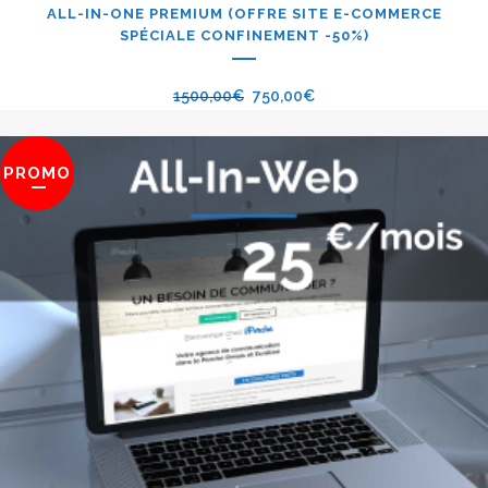
ALL-IN-ONE PREMIUM (OFFRE SITE E-COMMERCE
SPÉCIALE CONFINEMENT -50%)
1500,00
€
750,00
€
PROMO