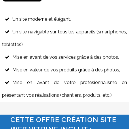
Un site moderne et élégant,
Un site navigable sur tous les appareils (smartphones,
tablettes),
Mise en avant de vos services grâce à des photos,
Mise en valeur de vos produits grâce à des photos,
Mise en avant de votre profesionnalisme en
présentant vos réalisations (chantiers, produits, etc.).
CETTE OFFRE CRÉATION SITE