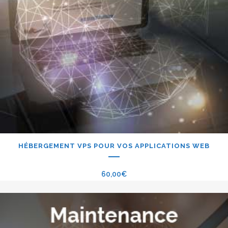
HÉBERGEMENT VPS POUR VOS APPLICATIONS WEB
60,00
€