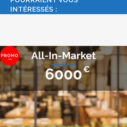
INTÉRESSÉS :
PROMO