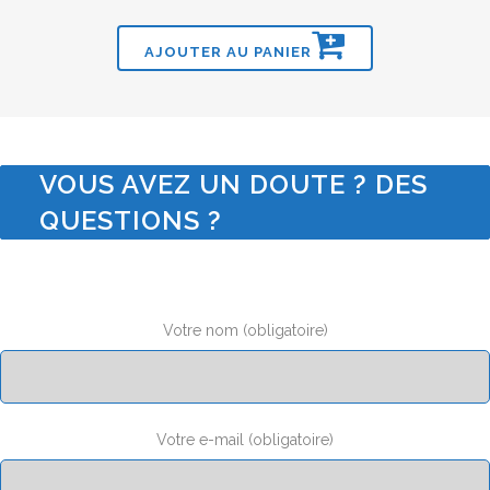
AJOUTER AU PANIER
VOUS AVEZ UN DOUTE ? DES
QUESTIONS ?
Votre nom (obligatoire)
Votre e-mail (obligatoire)