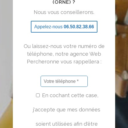
(ORNE) ?
Nous vous conseillerons.
Appelez-nous
06.50.82.38.66
Ou laissez-nous votre numéro de
téléphone, notre agence Web
Percheronne vous rappellera :
En cochant cette case,
j'accepte que mes données
soient utilisées afin d'être