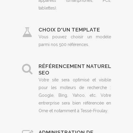
appareils (smartphones, PCs,
tablettes).
CHOIX D'UN TEMPLATE
Vous pouvez choisir un modèle
parmi nos 500 références.
RÉFÉRENCEMENT NATUREL
SEO
Votre site sera optimisé et visible
pour les moteurs de recherche :
Google, Bing, Yahoo, etc. Votre
entrerprise sera bien référencée en
Orne et notamment à Tessé-Froulay.
ADMINISTRATION DE