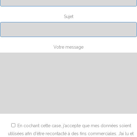
Sujet
Votre message
En cochant cette case, j'accepte que mes données soient
utilisées afin d'être recontacté à des fins commerciales. J’ai lu et