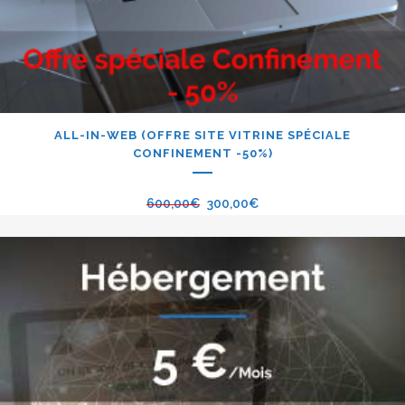
ALL-IN-WEB (OFFRE SITE VITRINE SPÉCIALE
CONFINEMENT -50%)
600,00
€
300,00
€