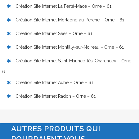
Création Site Internet La Ferté-Macé – Orne – 61
Création Site Internet Mortagne-au-Perche – Orne – 61
Création Site Internet Sées – Orne – 61
Création Site Internet Montilly-sur-Noireau – Orne – 61
Création Site Internet Saint-Maurice-lès-Charencey – Orne –
61
Création Site Internet Aube – Orne – 61
Création Site Internet Radon – Orne – 61
AUTRES PRODUITS QUI
POURRAIENT VOUS