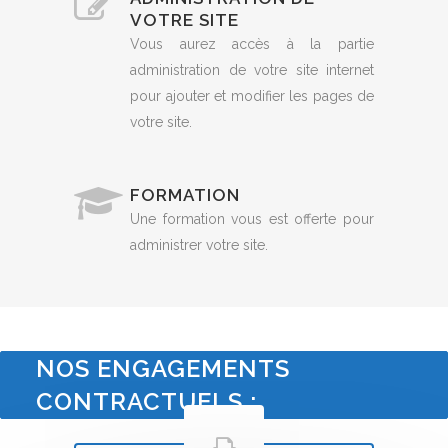
VOTRE SITE
Vous aurez accès à la partie
administration de votre site internet
pour ajouter et modifier les pages de
votre site.
FORMATION
Une formation vous est offerte pour
administrer votre site.
NOS ENGAGEMENTS
CONTRACTUELS :