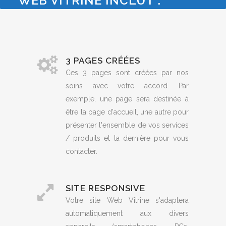
WEB VITRINE INCLUT :
3 PAGES CRÉÉES
Ces 3 pages sont créées par nos
soins avec votre accord. Par
exemple, une page sera destinée à
être la page d'accueil, une autre pour
présenter l'ensemble de vos services
/ produits et la dernière pour vous
contacter.
SITE RESPONSIVE
Votre site Web Vitrine s'adaptera
automatiquement aux divers