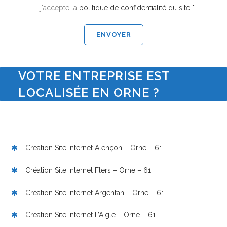
j'accepte la
politique de confidentialité du site *
VOTRE ENTREPRISE EST
LOCALISÉE EN ORNE ?
Création Site Internet Alençon – Orne – 61
Création Site Internet Flers – Orne – 61
Création Site Internet Argentan – Orne – 61
Création Site Internet L’Aigle – Orne – 61