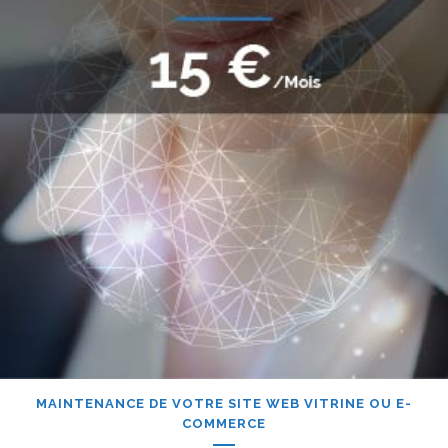
MAINTENANCE DE VOTRE SITE WEB VITRINE OU E-
COMMERCE