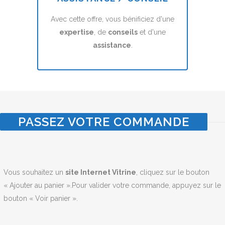
Avec cette offre, vous bénificiez d'une
expertise
, de
conseils
et d'une
assistance
.
PASSEZ VOTRE COMMANDE
Vous souhaitez un
site Internet Vitrine
, cliquez sur le bouton
« Ajouter au panier ».Pour valider votre commande, appuyez sur le
bouton « Voir panier ».