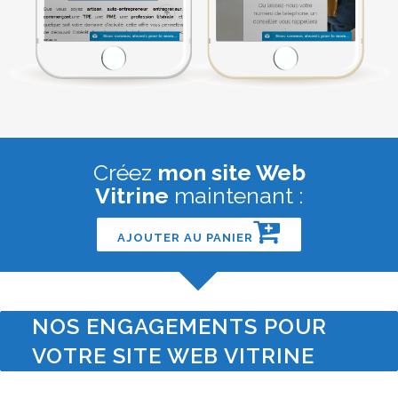
Créez
mon site Web
Vitrine
maintenant :
AJOUTER AU PANIER
NOS ENGAGEMENTS POUR
VOTRE SITE WEB VITRINE