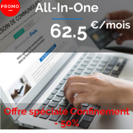
PROMO