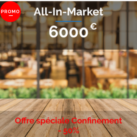
PROMO