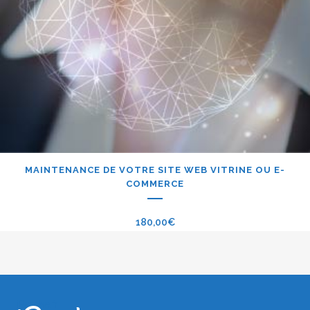
MAINTENANCE DE VOTRE SITE WEB VITRINE OU E-
COMMERCE
180,00
€
iPerche.fr