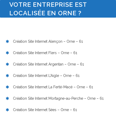
VOTRE ENTREPRISE EST
LOCALISÉE EN ORNE ?
Création Site Internet Alençon – Orne – 61
Création Site Internet Flers – Orne – 61
Création Site Internet Argentan – Orne – 61
Création Site Internet L’Aigle – Orne – 61
Création Site Internet La Ferté-Macé – Orne – 61
Création Site Internet Mortagne-au-Perche – Orne – 61
Création Site Internet Sées – Orne – 61