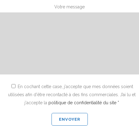
Votre message
En cochant cette case, j'accepte que mes données soient
utilisées afin d'être recontacté à des fins commerciales. J’ai lu et
j'accepte la
politique de confidentialité du site *