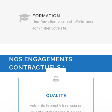
FORMATION
Une formation vous est offerte pour
administrer votre site.
NOS ENGAGEMENTS
CONTRACTUELS :
QUALITÉ
Votre site Internet Vitrine sera de