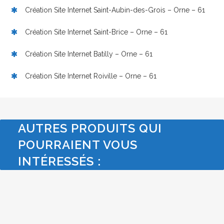
Création Site Internet Saint-Aubin-des-Grois – Orne – 61
Création Site Internet Saint-Brice – Orne – 61
Création Site Internet Batilly – Orne – 61
Création Site Internet Roiville – Orne – 61
AUTRES PRODUITS QUI
POURRAIENT VOUS
INTÉRESSÉS :