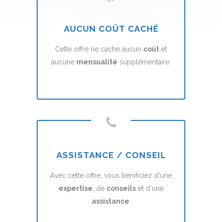
AUCUN COÛT CACHÉ
Cette offre ne cache aucun
coût
et
aucune
mensualité
supplémentaire.
ASSISTANCE / CONSEIL
Avec cette offre, vous bénificiez d'une
expertise
, de
conseils
et d'une
assistance
.