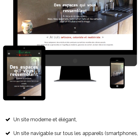
Un site moderne et élégant,
Un site navigable sur tous les appareils (smartphones,