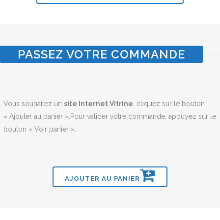
PASSEZ VOTRE COMMANDE
Vous souhaitez un
site Internet Vitrine
, cliquez sur le bouton
« Ajouter au panier ».Pour valider votre commande, appuyez sur le
bouton « Voir panier ».
AJOUTER AU PANIER