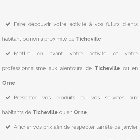
Faire découvrir votre activité à vos futurs clients
habitant ou non à proximité de
Ticheville
,
Mettre en avant votre activité et votre
professionnalisme aux alentours de
Ticheville
ou en
Orne
,
Présenter vos produits ou vos services aux
habitants de
Ticheville
ou en
Orne
,
Afficher vos prix afin de respecter l’arrêté de janvier