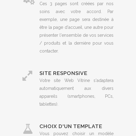
Ces 3 pages sont créées par nos
soins avec votre accord. Par
exemple, une page sera destinée à
être la page d'accueil, une autre pour
présenter l'ensemble de vos services
/ produits et la dernière pour vous
contacter.
SITE RESPONSIVE
Votre site Web Vitrine s'adaptera
automatiquement aux divers
appareils (smartphones, PCs,
tablettes).
CHOIX D'UN TEMPLATE
Vous pouvez choisir un modèle