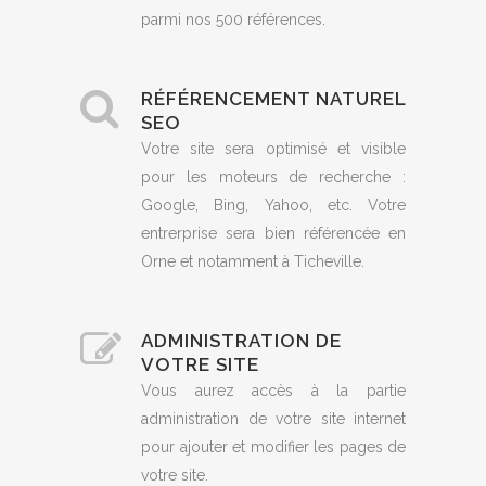
parmi nos 500 références.
RÉFÉRENCEMENT NATUREL
SEO
Votre site sera optimisé et visible
pour les moteurs de recherche :
Google, Bing, Yahoo, etc. Votre
entrerprise sera bien référencée en
Orne et notamment à Ticheville.
ADMINISTRATION DE
VOTRE SITE
Vous aurez accès à la partie
administration de votre site internet
pour ajouter et modifier les pages de
votre site.