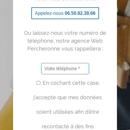
Appelez-nous
06.50.82.38.66
Ou laissez-nous votre numéro de
téléphone, notre agence Web
Percheronne vous rappellera :
En cochant cette case,
j'accepte que mes données
soient utilisées afin d'être
recontacté à des fins