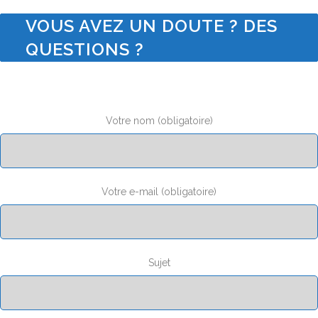
VOUS AVEZ UN DOUTE ? DES
QUESTIONS ?
Votre nom (obligatoire)
Votre e-mail (obligatoire)
Sujet