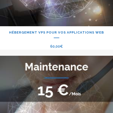
HÉBERGEMENT VPS POUR VOS APPLICATIONS WEB
60,00
€