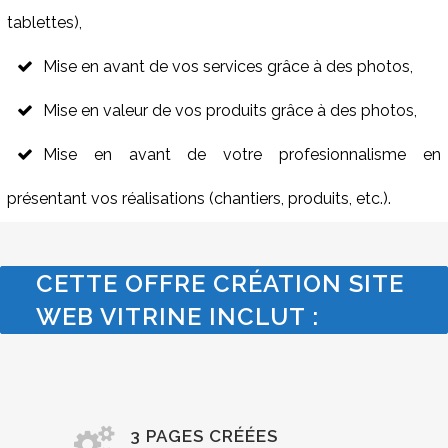
tablettes),
Mise en avant de vos services grâce à des photos,
Mise en valeur de vos produits grâce à des photos,
Mise en avant de votre profesionnalisme en
présentant vos réalisations (chantiers, produits, etc.).
CETTE OFFRE CRÉATION SITE
WEB VITRINE INCLUT :
3 PAGES CRÉÉES