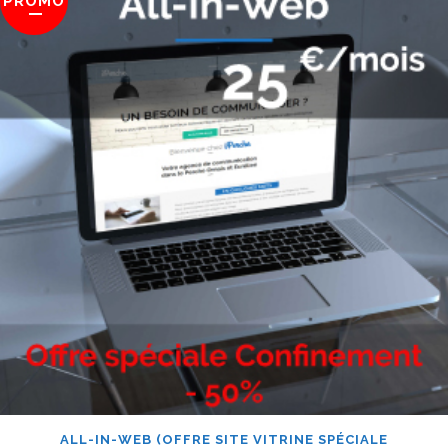
PROMO
ALL-IN-WEB (OFFRE SITE VITRINE SPÉCIALE