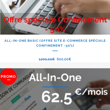
ALL-IN-ONE BASIC (OFFRE SITE E-COMMERCE SPÉCIALE
CONFINEMENT -50%)
1200,00
€
600,00
€
PROMO