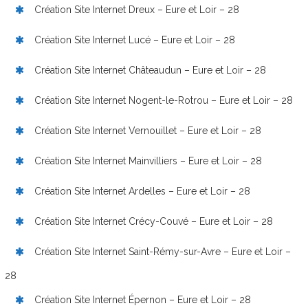
Création Site Internet Dreux – Eure et Loir – 28
Création Site Internet Lucé – Eure et Loir – 28
Création Site Internet Châteaudun – Eure et Loir – 28
Création Site Internet Nogent-le-Rotrou – Eure et Loir – 28
Création Site Internet Vernouillet – Eure et Loir – 28
Création Site Internet Mainvilliers – Eure et Loir – 28
Création Site Internet Ardelles – Eure et Loir – 28
Création Site Internet Crécy-Couvé – Eure et Loir – 28
Création Site Internet Saint-Rémy-sur-Avre – Eure et Loir –
28
Création Site Internet Épernon – Eure et Loir – 28