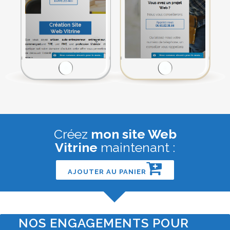
Créez
mon site Web
Vitrine
maintenant :
AJOUTER AU PANIER
NOS ENGAGEMENTS POUR