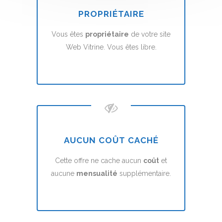
PROPRIÉTAIRE
Vous êtes
propriétaire
de votre site
Web Vitrine. Vous êtes libre.
AUCUN COÛT CACHÉ
Cette offre ne cache aucun
coût
et
aucune
mensualité
supplémentaire.