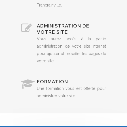
Trancrainville.
ADMINISTRATION DE
VOTRE SITE
Vous aurez accès à la partie
administration de votre site internet
pour ajouter et modifier les pages de
votre site.
FORMATION
Une formation vous est offerte pour
administrer votre site.