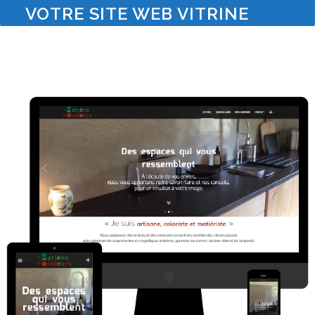
VOTRE SITE WEB VITRINE