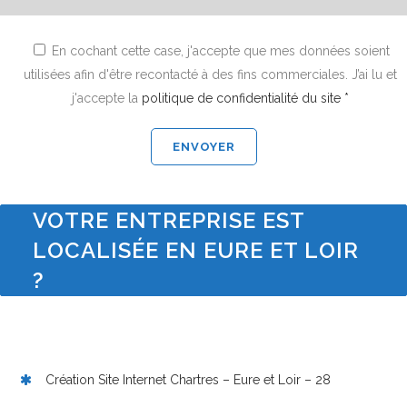
En cochant cette case, j'accepte que mes données soient
utilisées afin d'être recontacté à des fins commerciales. J’ai lu et
j'accepte la
politique de confidentialité du site *
VOTRE ENTREPRISE EST
LOCALISÉE EN EURE ET LOIR
?
Création Site Internet Chartres – Eure et Loir – 28