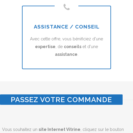
ASSISTANCE / CONSEIL
Avec cette offre, vous bénificiez d'une
expertise
, de
conseils
et d'une
assistance
.
PASSEZ VOTRE COMMANDE
Vous souhaitez un
site Internet Vitrine
, cliquez sur le bouton