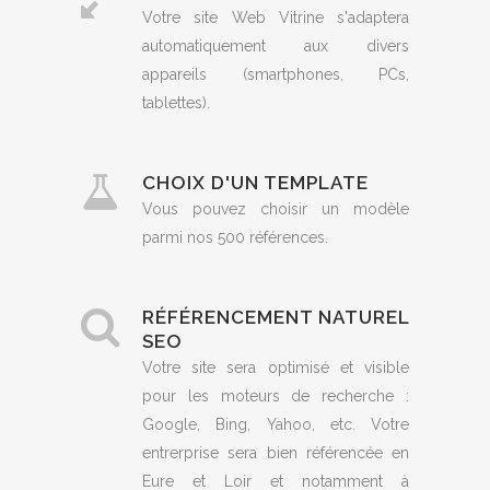
Votre site Web Vitrine s'adaptera
automatiquement aux divers
appareils (smartphones, PCs,
tablettes).
CHOIX D'UN TEMPLATE
Vous pouvez choisir un modèle
parmi nos 500 références.
RÉFÉRENCEMENT NATUREL
SEO
Votre site sera optimisé et visible
pour les moteurs de recherche :
Google, Bing, Yahoo, etc. Votre
entrerprise sera bien référencée en
Eure et Loir et notamment à