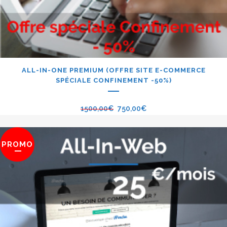
ALL-IN-ONE PREMIUM (OFFRE SITE E-COMMERCE
SPÉCIALE CONFINEMENT -50%)
1500,00
€
750,00
€
PROMO