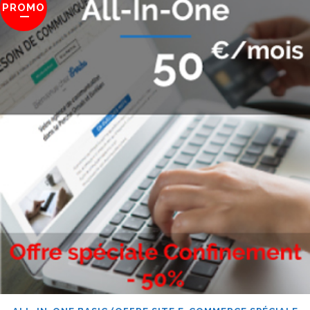
PROMO