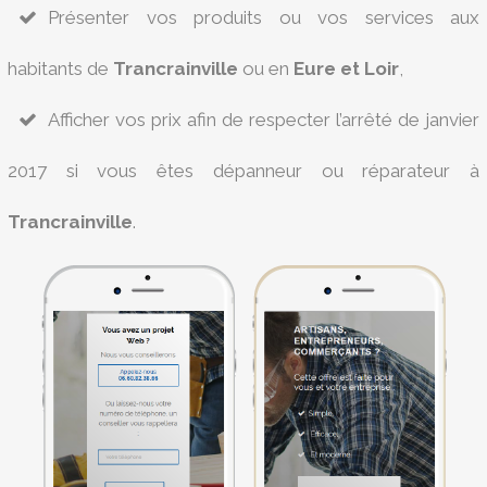
Présenter vos produits ou vos services aux
habitants de
Trancrainville
ou en
Eure et Loir
,
Afficher vos prix afin de respecter l’arrêté de janvier
2017 si vous êtes dépanneur ou réparateur à
Trancrainville
.