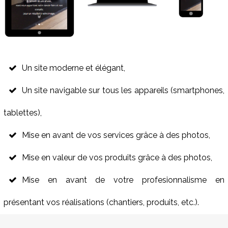
Un site moderne et élégant,
Un site navigable sur tous les appareils (smartphones,
tablettes),
Mise en avant de vos services grâce à des photos,
Mise en valeur de vos produits grâce à des photos,
Mise en avant de votre profesionnalisme en
présentant vos réalisations (chantiers, produits, etc.).