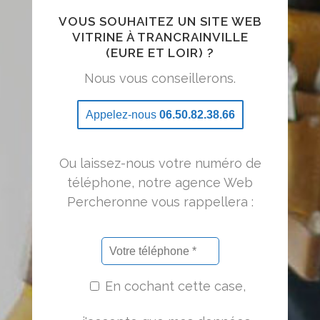
VOUS SOUHAITEZ UN SITE WEB
VITRINE À TRANCRAINVILLE
(EURE ET LOIR) ?
Nous vous conseillerons.
Appelez-nous
06.50.82.38.66
Ou laissez-nous votre numéro de
téléphone, notre agence Web
Percheronne vous rappellera :
En cochant cette case,