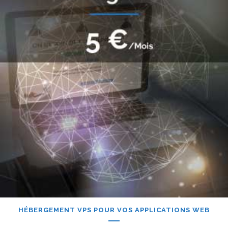
HÉBERGEMENT VPS POUR VOS APPLICATIONS WEB