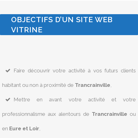
OBJECTIFS D’UN SITE WEB
VITRINE
Faire découvrir votre activité à vos futurs clients
habitant ou non à proximité de
Trancrainville
,
Mettre en avant votre activité et votre
professionnalisme aux alentours de
Trancrainville
ou
en
Eure et Loir
,