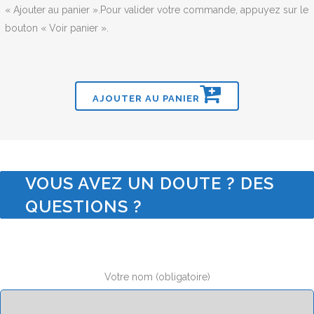
« Ajouter au panier ».Pour valider votre commande, appuyez sur le
bouton « Voir panier ».
AJOUTER AU PANIER
VOUS AVEZ UN DOUTE ? DES
QUESTIONS ?
Votre nom (obligatoire)