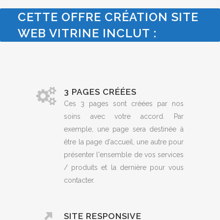
CETTE OFFRE CRÉATION SITE
WEB VITRINE INCLUT :
3 PAGES CRÉÉES
Ces 3 pages sont créées par nos
soins avec votre accord. Par
exemple, une page sera destinée à
être la page d'accueil, une autre pour
présenter l'ensemble de vos services
/ produits et la dernière pour vous
contacter.
SITE RESPONSIVE