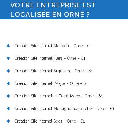
VOTRE ENTREPRISE EST
LOCALISÉE EN ORNE ?
Création Site Internet Alençon – Orne – 61
Création Site Internet Flers – Orne – 61
Création Site Internet Argentan – Orne – 61
Création Site Internet L’Aigle – Orne – 61
Création Site Internet La Ferté-Macé – Orne – 61
Création Site Internet Mortagne-au-Perche – Orne – 61
Création Site Internet Sées – Orne – 61