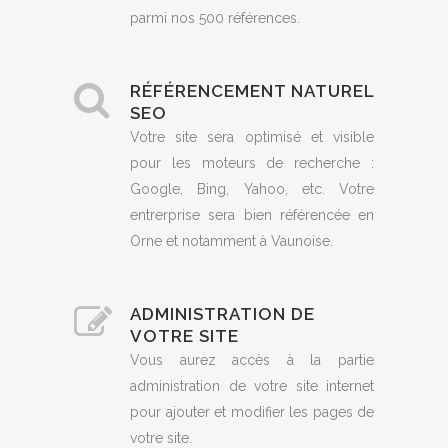
parmi nos 500 références.
RÉFÉRENCEMENT NATUREL
SEO
Votre site sera optimisé et visible
pour les moteurs de recherche :
Google, Bing, Yahoo, etc. Votre
entrerprise sera bien référencée en
Orne et notamment à Vaunoise.
ADMINISTRATION DE
VOTRE SITE
Vous aurez accès à la partie
administration de votre site internet
pour ajouter et modifier les pages de
votre site.