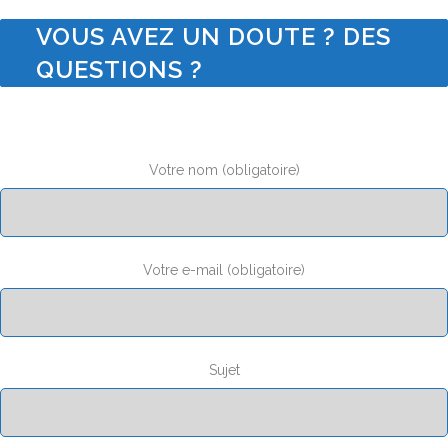
VOUS AVEZ UN DOUTE ? DES
QUESTIONS ?
Votre nom (obligatoire)
Votre e-mail (obligatoire)
Sujet