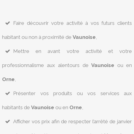
Faire découvrir votre activité à vos futurs clients
habitant ou non à proximité de
Vaunoise
,
Mettre en avant votre activité et votre
professionnalisme aux alentours de
Vaunoise
ou en
Orne
,
Présenter vos produits ou vos services aux
habitants de
Vaunoise
ou en
Orne
,
Afficher vos prix afin de respecter l’arrêté de janvier