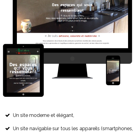
Un site moderne et élégant,
Un site navigable sur tous les appareils (smartphones,