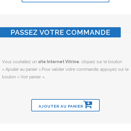
PASSEZ VOTRE COMMANDE
Vous souhaitez un
site Internet Vitrine
, cliquez sur le bouton
« Ajouter au panier ».Pour valider votre commande, appuyez sur le
bouton « Voir panier ».
AJOUTER AU PANIER