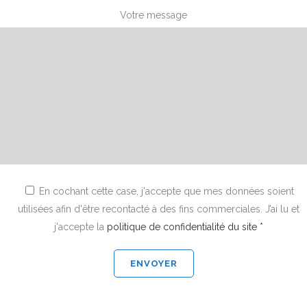
Votre message
En cochant cette case, j'accepte que mes données soient
utilisées afin d'être recontacté à des fins commerciales. J’ai lu et
j'accepte la
politique de confidentialité du site *