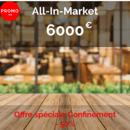
PROMO