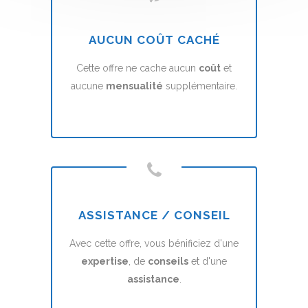
AUCUN COÛT CACHÉ
Cette offre ne cache aucun
coût
et
aucune
mensualité
supplémentaire.
ASSISTANCE / CONSEIL
Avec cette offre, vous bénificiez d'une
expertise
, de
conseils
et d'une
assistance
.