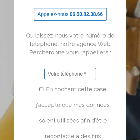
Appelez-nous
06.50.82.38.66
Ou laissez-nous votre numéro de
téléphone, notre agence Web
Percheronne vous rappellera :
En cochant cette case,
j'accepte que mes données
soient utilisées afin d'être
recontacté à des fins