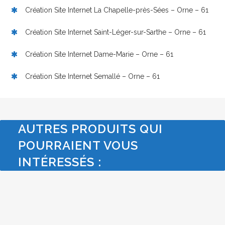
Création Site Internet La Chapelle-près-Sées – Orne – 61
Création Site Internet Saint-Léger-sur-Sarthe – Orne – 61
Création Site Internet Dame-Marie – Orne – 61
Création Site Internet Semallé – Orne – 61
AUTRES PRODUITS QUI
POURRAIENT VOUS
INTÉRESSÉS :