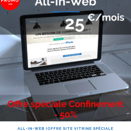
PROMO
ALL-IN-WEB (OFFRE SITE VITRINE SPÉCIALE