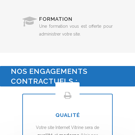
FORMATION
Une formation vous est offerte pour
administrer votre site.
NOS ENGAGEMENTS
CONTRACTUELS :
QUALITÉ
Votre site Internet Vitrine sera de