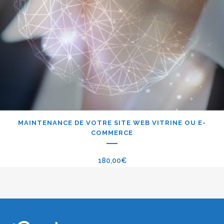
MAINTENANCE DE VOTRE SITE WEB VITRINE OU E-
COMMERCE
180,00
€
iPerche.fr