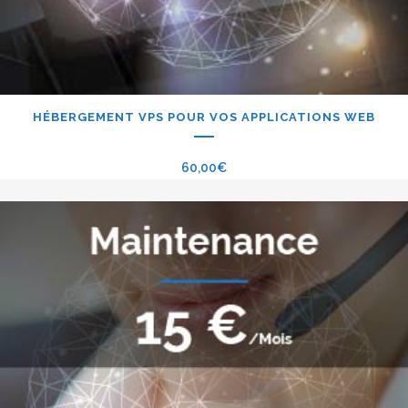
HÉBERGEMENT VPS POUR VOS APPLICATIONS WEB
60,00
€