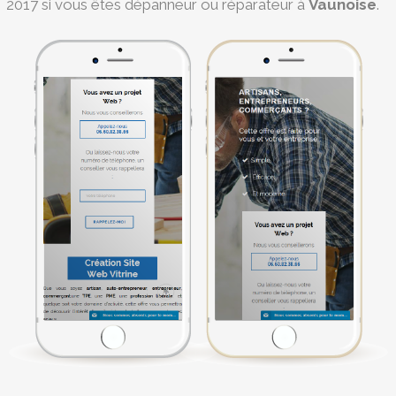
2017 si vous êtes dépanneur ou réparateur à
Vaunoise
.