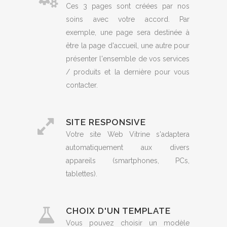
Ces 3 pages sont créées par nos
soins avec votre accord. Par
exemple, une page sera destinée à
être la page d'accueil, une autre pour
présenter l'ensemble de vos services
/ produits et la dernière pour vous
contacter.
SITE RESPONSIVE
Votre site Web Vitrine s'adaptera
automatiquement aux divers
appareils (smartphones, PCs,
tablettes).
CHOIX D'UN TEMPLATE
Vous pouvez choisir un modèle