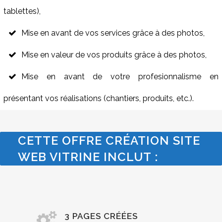
tablettes),
Mise en avant de vos services grâce à des photos,
Mise en valeur de vos produits grâce à des photos,
Mise en avant de votre profesionnalisme en
présentant vos réalisations (chantiers, produits, etc.).
CETTE OFFRE CRÉATION SITE
WEB VITRINE INCLUT :
3 PAGES CRÉÉES