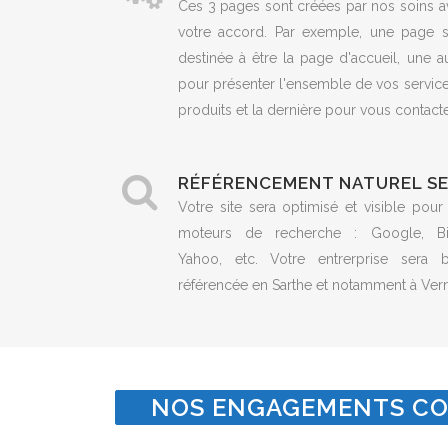
Ces 3 pages sont créées par nos soins a
votre accord. Par exemple, une page s
destinée à être la page d'accueil, une a
pour présenter l'ensemble de vos servic
produits et la dernière pour vous contacte
RÉFÉRENCEMENT NATUREL S
Votre site sera optimisé et visible pour
moteurs de recherche : Google, Bi
Yahoo, etc. Votre entrerprise sera b
référencée en Sarthe et notamment à Vern
NOS ENGAGEMENTS CO