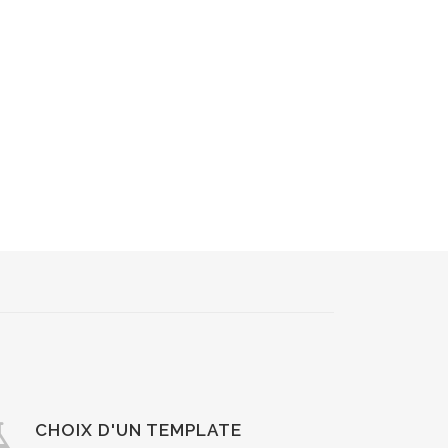
CHOIX D'UN TEMPLATE