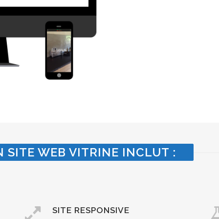
 SITE WEB VITRINE INCLUT :
SITE RESPONSIVE