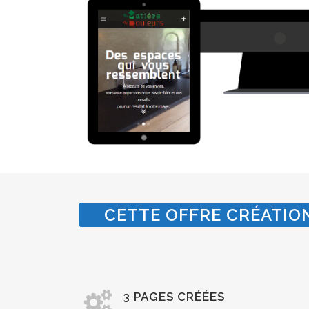
CETTE OFFRE CRÉATION
3 PAGES CRÉÉES