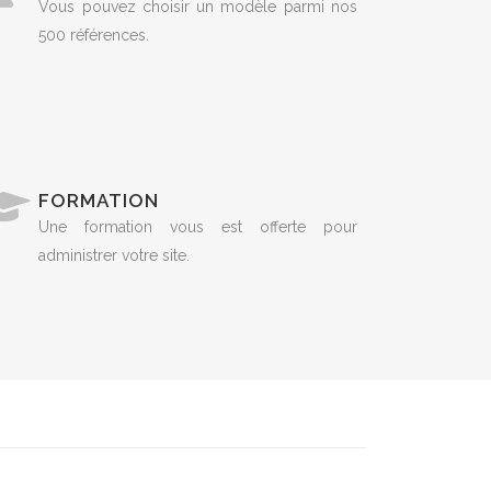
Vous pouvez choisir un modèle parmi nos
500 références.
FORMATION
Une formation vous est offerte pour
administrer votre site.