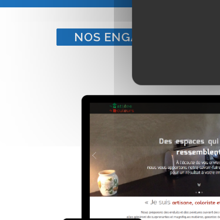
NOS ENGAGEMENTS POU