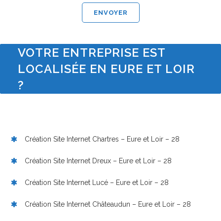
VOTRE ENTREPRISE EST
LOCALISÉE EN EURE ET LOIR
?
Création Site Internet Chartres – Eure et Loir – 28
Création Site Internet Dreux – Eure et Loir – 28
Création Site Internet Lucé – Eure et Loir – 28
Création Site Internet Châteaudun – Eure et Loir – 28