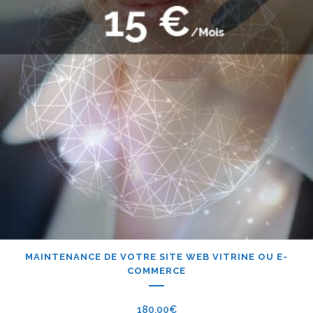
MAINTENANCE DE VOTRE SITE WEB VITRINE OU E-
COMMERCE
180,00
€