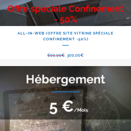
ALL-IN-WEB (OFFRE SITE VITRINE SPÉCIALE
CONFINEMENT -50%)
600,00
€
300,00
€