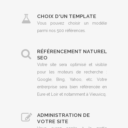
CHOIX D'UN TEMPLATE
Vous pouvez choisir un modèle
parmi nos 500 références.
RÉFÉRENCEMENT NATUREL
SEO
Votre site sera optimisé et visible
pour les moteurs de recherche :
Google, Bing, Yahoo, etc. Votre
entrerprise sera bien référencée en
Eure et Loir et notamment à Vieuvicq.
ADMINISTRATION DE
VOTRE SITE