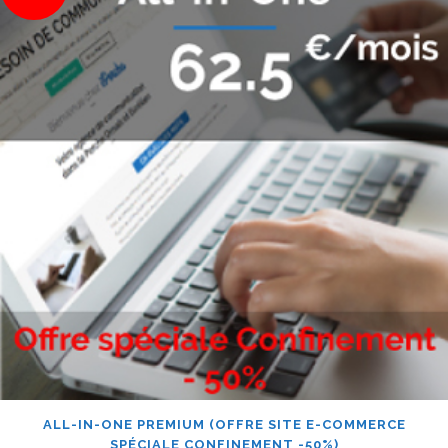
ALL-IN-ONE PREMIUM (OFFRE SITE E-COMMERCE
SPÉCIALE CONFINEMENT -50%)