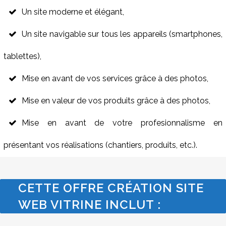
Un site moderne et élégant,
Un site navigable sur tous les appareils (smartphones,
tablettes),
Mise en avant de vos services grâce à des photos,
Mise en valeur de vos produits grâce à des photos,
Mise en avant de votre profesionnalisme en
présentant vos réalisations (chantiers, produits, etc.).
CETTE OFFRE CRÉATION SITE
WEB VITRINE INCLUT :