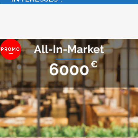
PROMO