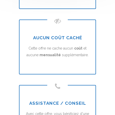
AUCUN COÛT CACHÉ
Cette offre ne cache aucun
coût
et
aucune
mensualité
supplémentaire.
ASSISTANCE / CONSEIL
Avec cette offre, vous bénificiez d'une