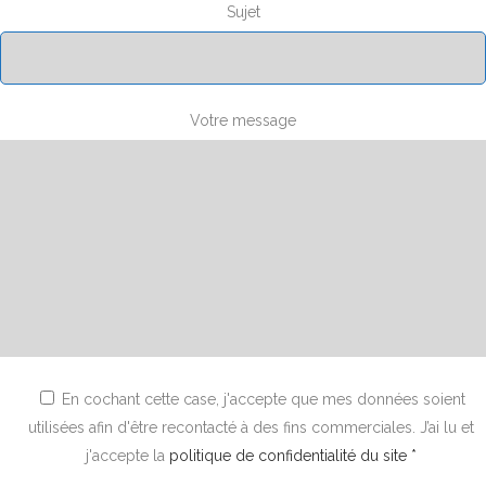
Sujet
Votre message
En cochant cette case, j'accepte que mes données soient
utilisées afin d'être recontacté à des fins commerciales. J’ai lu et
j'accepte la
politique de confidentialité du site *