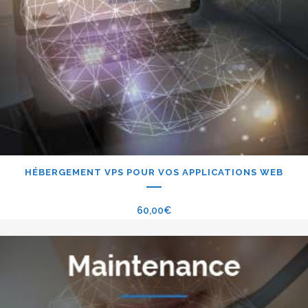
HÉBERGEMENT VPS POUR VOS APPLICATIONS WEB
60,00
€