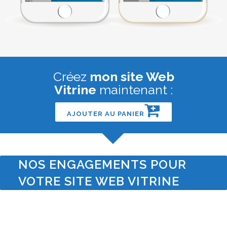
Créez
mon site Web
Vitrine
maintenant :
AJOUTER AU PANIER
NOS ENGAGEMENTS POUR
VOTRE SITE WEB VITRINE