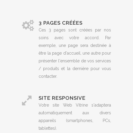
3 PAGES CRÉÉES
Ces 3 pages sont créées par nos
soins avec votre accord. Par
exemple, une page sera destinée à
être la page d'accueil, une autre pour
présenter l'ensemble de vos services
/ produits et la dernière pour vous
contacter.
SITE RESPONSIVE
Votre site Web Vitrine s'adaptera
automatiquement aux divers
appareils (smartphones, PCs,
tablettes).