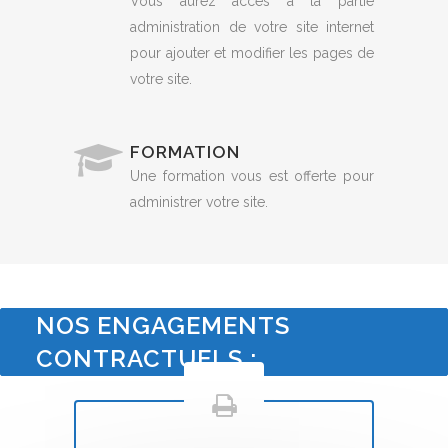
Vous aurez accès à la partie
administration de votre site internet
pour ajouter et modifier les pages de
votre site.
FORMATION
Une formation vous est offerte pour
administrer votre site.
NOS ENGAGEMENTS
CONTRACTUELS :