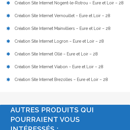
Création Site Internet Nogent-le-Rotrou – Eure et Loir – 28
Création Site Internet Vernouillet – Eure et Loir – 28
Création Site Internet Mainvilliers – Eure et Loir – 28
Création Site Internet Logron – Eure et Loir – 28
Création Site Internet Ollé – Eure et Loir – 28
Création Site Internet Viabon – Eure et Loir – 28
Création Site Internet Brezolles – Eure et Loir – 28
AUTRES PRODUITS QUI
POURRAIENT VOUS
INTÉRESSÉS :