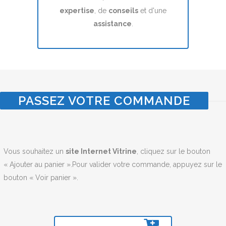
expertise
, de
conseils
et d'une
assistance
.
PASSEZ VOTRE COMMANDE
Vous souhaitez un
site Internet Vitrine
, cliquez sur le bouton
« Ajouter au panier ».Pour valider votre commande, appuyez sur le
bouton « Voir panier ».