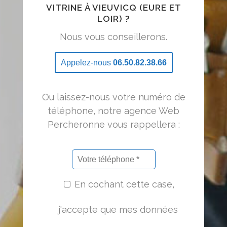
VITRINE À VIEUVICQ (EURE ET
LOIR) ?
Nous vous conseillerons.
Appelez-nous
06.50.82.38.66
Ou laissez-nous votre numéro de
téléphone, notre agence Web
Percheronne vous rappellera :
En cochant cette case,
j'accepte que mes données