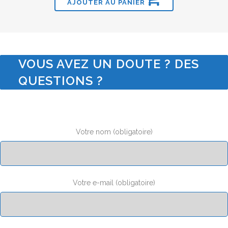
AJOUTER AU PANIER
VOUS AVEZ UN DOUTE ? DES
QUESTIONS ?
Votre nom (obligatoire)
Votre e-mail (obligatoire)