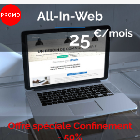
PROMO