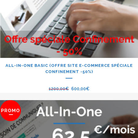
ALL-IN-ONE BASIC (OFFRE SITE E-COMMERCE SPÉCIALE
CONFINEMENT -50%)
1200,00
€
600,00
€
PROMO