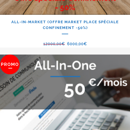
ALL-IN-MARKET (OFFRE MARKET PLACE SPÉCIALE
CONFINEMENT -50%)
12000,00
€
6000,00
€
PROMO