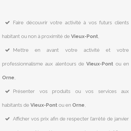
Faire découvrir votre activité à vos futurs clients
habitant ou non à proximité de
Vieux-Pont
,
Mettre en avant votre activité et votre
professionnalisme aux alentours de
Vieux-Pont
ou en
Orne
,
Présenter vos produits ou vos services aux
habitants de
Vieux-Pont
ou en
Orne
,
Afficher vos prix afin de respecter l’arrêté de janvier