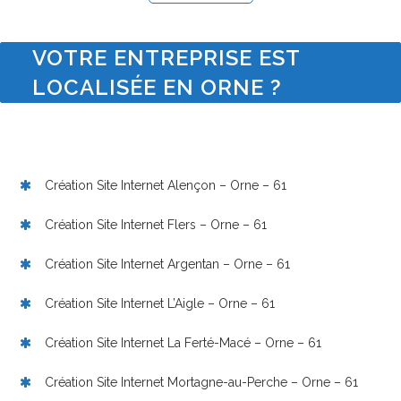
VOTRE ENTREPRISE EST
LOCALISÉE EN ORNE ?
Création Site Internet Alençon – Orne – 61
Création Site Internet Flers – Orne – 61
Création Site Internet Argentan – Orne – 61
Création Site Internet L’Aigle – Orne – 61
Création Site Internet La Ferté-Macé – Orne – 61
Création Site Internet Mortagne-au-Perche – Orne – 61