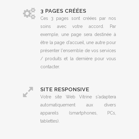
3 PAGES CRÉÉES
Ces 3 pages sont créées par nos
soins avec votre accord. Par
exemple, une page sera destinée à
être la page d'accueil, une autre pour
présenter l'ensemble de vos services
/ produits et la dernière pour vous
contacter.
SITE RESPONSIVE
Votre site Web Vitrine s'adaptera
automatiquement aux divers
appareils (smartphones, PCs,
tablettes).