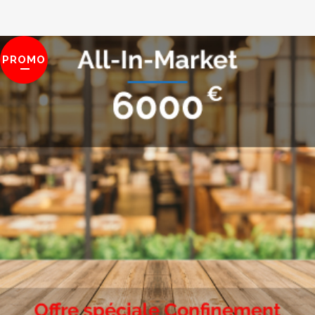
PROMO