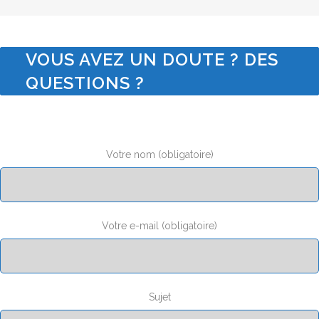
VOUS AVEZ UN DOUTE ? DES
QUESTIONS ?
Votre nom (obligatoire)
Votre e-mail (obligatoire)
Sujet