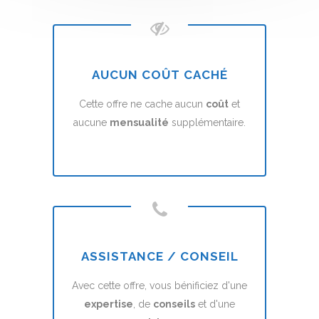
AUCUN COÛT CACHÉ
Cette offre ne cache aucun
coût
et
aucune
mensualité
supplémentaire.
ASSISTANCE / CONSEIL
Avec cette offre, vous bénificiez d'une
expertise
, de
conseils
et d'une