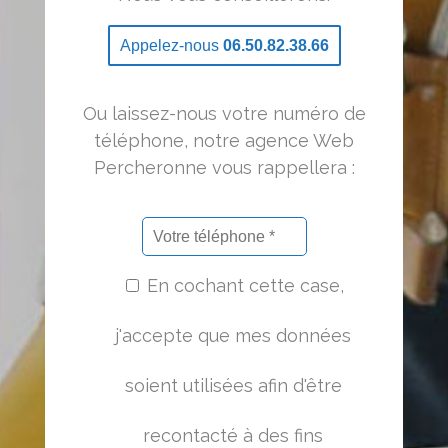
Appelez-nous
06.50.82.38.66
Ou laissez-nous votre numéro de
téléphone, notre agence Web
Percheronne vous rappellera :
En cochant cette case,
j'accepte que mes données
soient utilisées afin d'être
recontacté à des fins