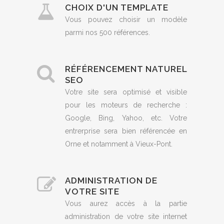
CHOIX D'UN TEMPLATE
Vous pouvez choisir un modèle
parmi nos 500 références.
RÉFÉRENCEMENT NATUREL
SEO
Votre site sera optimisé et visible
pour les moteurs de recherche :
Google, Bing, Yahoo, etc. Votre
entrerprise sera bien référencée en
Orne et notamment à Vieux-Pont.
ADMINISTRATION DE
VOTRE SITE
Vous aurez accès à la partie
administration de votre site internet