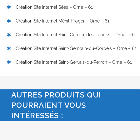
Création Site Internet Sées – Orne – 61
Création Site Internet Ménil-Froger – Orne – 61
Création Site Internet Saint-Cornier-des-Landes – Orne – 61
Création Site Internet Saint-Germain-du-Corbéis – Orne – 61
Création Site Internet Saint-Gervais-du-Perron – Orne – 61
AUTRES PRODUITS QUI
POURRAIENT VOUS
INTÉRESSÉS :