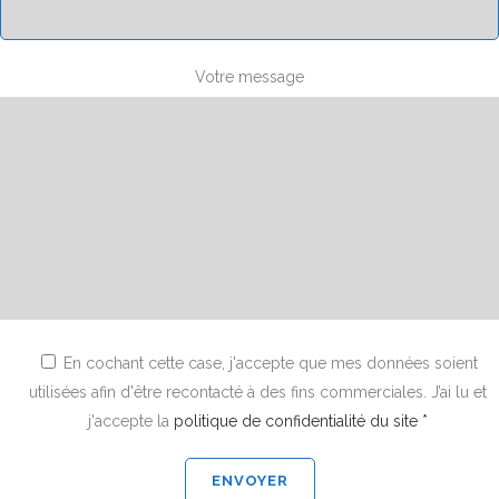
Votre message
En cochant cette case, j'accepte que mes données soient
utilisées afin d'être recontacté à des fins commerciales. J’ai lu et
j'accepte la
politique de confidentialité du site *