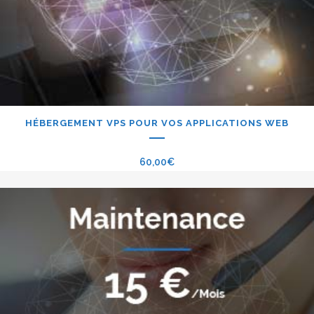
HÉBERGEMENT VPS POUR VOS APPLICATIONS WEB
60,00
€