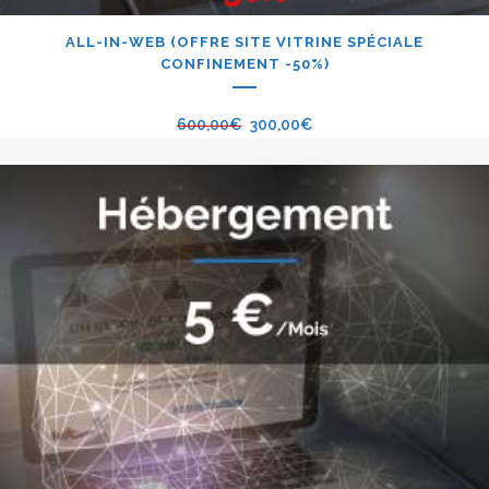
ALL-IN-WEB (OFFRE SITE VITRINE SPÉCIALE
CONFINEMENT -50%)
600,00
€
300,00
€