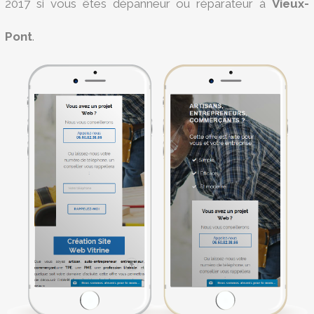
2017 si vous êtes dépanneur ou réparateur à
Vieux-
Pont
.