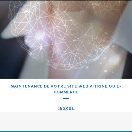
MAINTENANCE DE VOTRE SITE WEB VITRINE OU E-
COMMERCE
180,00
€