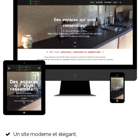
Un site moderne et élégant,