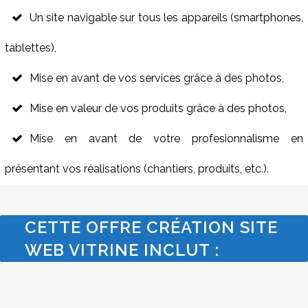
Un site navigable sur tous les appareils (smartphones,
tablettes),
Mise en avant de vos services grâce à des photos,
Mise en valeur de vos produits grâce à des photos,
Mise en avant de votre profesionnalisme en
présentant vos réalisations (chantiers, produits, etc.).
CETTE OFFRE CRÉATION SITE
WEB VITRINE INCLUT :