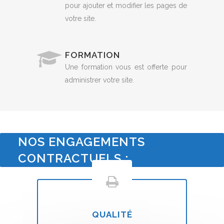
pour ajouter et modifier les pages de
votre site.
FORMATION
Une formation vous est offerte pour
administrer votre site.
NOS ENGAGEMENTS
CONTRACTUELS :
QUALITÉ