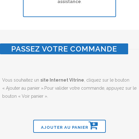
assistance
.
PASSEZ VOTRE COMMANDE
Vous souhaitez un
site Internet Vitrine
, cliquez sur le bouton
« Ajouter au panier ».Pour valider votre commande, appuyez sur le
bouton « Voir panier ».
AJOUTER AU PANIER