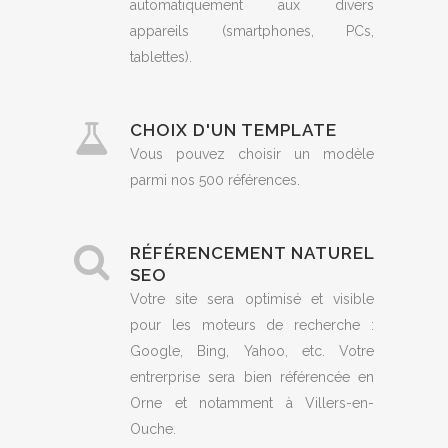
automatiquement aux divers
appareils (smartphones, PCs,
tablettes).
CHOIX D'UN TEMPLATE
Vous pouvez choisir un modèle
parmi nos 500 références.
RÉFÉRENCEMENT NATUREL
SEO
Votre site sera optimisé et visible
pour les moteurs de recherche :
Google, Bing, Yahoo, etc. Votre
entrerprise sera bien référencée en
Orne et notamment à Villers-en-
Ouche.