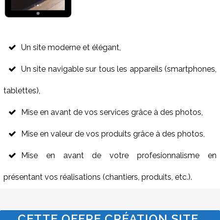
Un site moderne et élégant,
Un site navigable sur tous les appareils (smartphones,
tablettes),
Mise en avant de vos services grâce à des photos,
Mise en valeur de vos produits grâce à des photos,
Mise en avant de votre profesionnalisme en
présentant vos réalisations (chantiers, produits, etc.).
CETTE OFFRE CRÉATION SITE