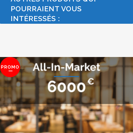
POURRAIENT VOUS
INTÉRESSÉS :
PROMO