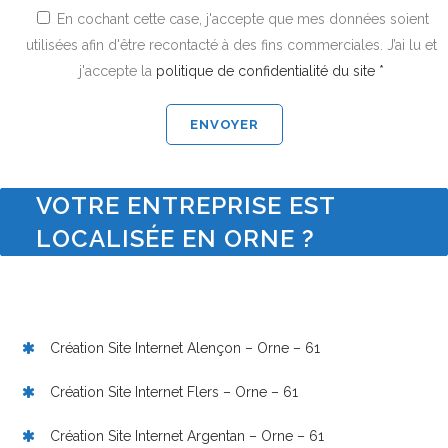
En cochant cette case, j'accepte que mes données soient
utilisées afin d'être recontacté à des fins commerciales. J’ai lu et
j'accepte la
politique de confidentialité du site *
VOTRE ENTREPRISE EST
LOCALISÉE EN ORNE ?
Création Site Internet Alençon – Orne – 61
Création Site Internet Flers – Orne – 61
Création Site Internet Argentan – Orne – 61