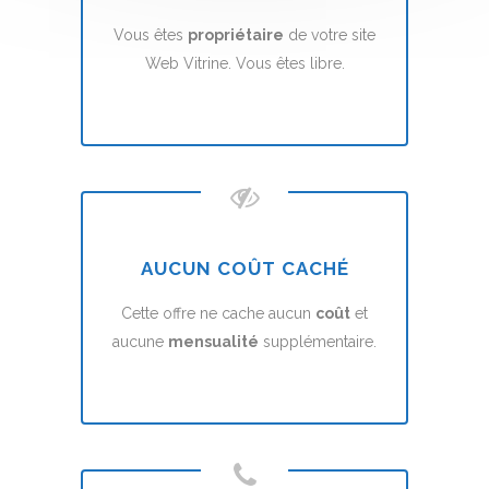
Vous êtes
propriétaire
de votre site
Web Vitrine. Vous êtes libre.
AUCUN COÛT CACHÉ
Cette offre ne cache aucun
coût
et
aucune
mensualité
supplémentaire.