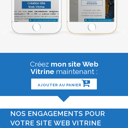
Créez
mon site Web
Vitrine
maintenant :
AJOUTER AU PANIER
NOS ENGAGEMENTS POUR
VOTRE SITE WEB VITRINE