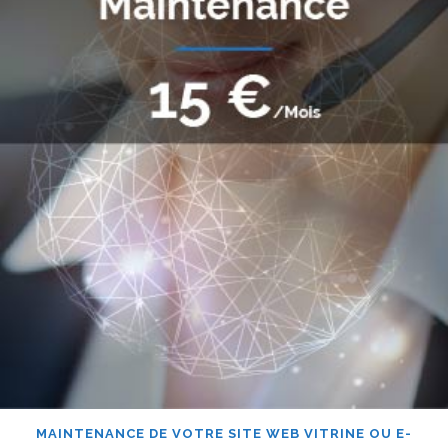
MAINTENANCE DE VOTRE SITE WEB VITRINE OU E-