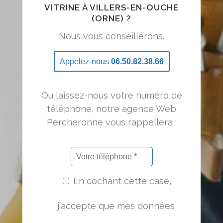
VITRINE À VILLERS-EN-OUCHE
(ORNE) ?
Nous vous conseillerons.
Appelez-nous
06.50.82.38.66
Ou laissez-nous votre numéro de
téléphone, notre agence Web
Percheronne vous rappellera :
En cochant cette case,
j'accepte que mes données