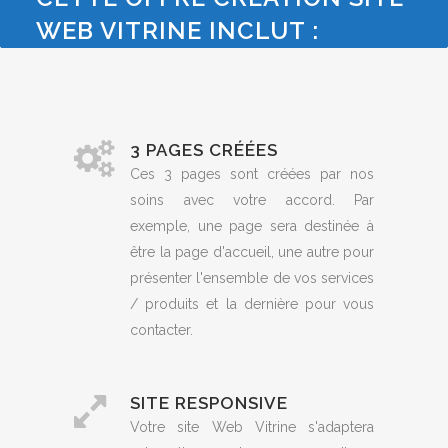
WEB VITRINE INCLUT :
3 PAGES CRÉÉES
Ces 3 pages sont créées par nos
soins avec votre accord. Par
exemple, une page sera destinée à
être la page d'accueil, une autre pour
présenter l'ensemble de vos services
/ produits et la dernière pour vous
contacter.
SITE RESPONSIVE
Votre site Web Vitrine s'adaptera