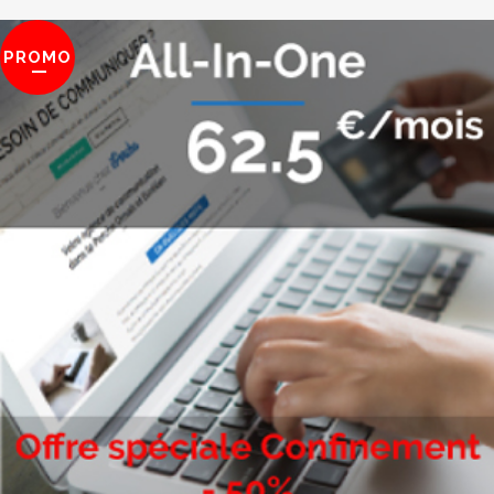
PROMO