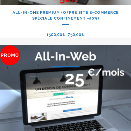
ALL-IN-ONE PREMIUM (OFFRE SITE E-COMMERCE
SPÉCIALE CONFINEMENT -50%)
1500,00
€
750,00
€
PROMO