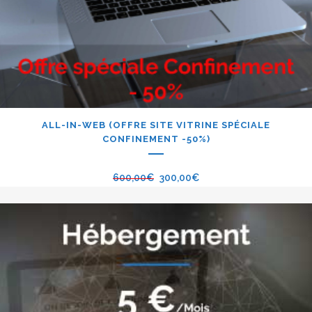
ALL-IN-WEB (OFFRE SITE VITRINE SPÉCIALE
CONFINEMENT -50%)
600,00
€
300,00
€