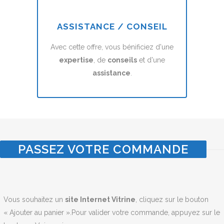
ASSISTANCE / CONSEIL
Avec cette offre, vous bénificiez d'une
expertise
, de
conseils
et d'une
assistance
.
PASSEZ VOTRE COMMANDE
Vous souhaitez un
site Internet Vitrine
, cliquez sur le bouton
« Ajouter au panier ».Pour valider votre commande, appuyez sur le