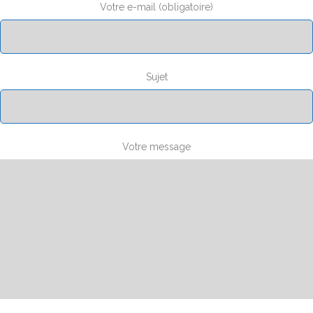
Votre e-mail (obligatoire)
Sujet
Votre message