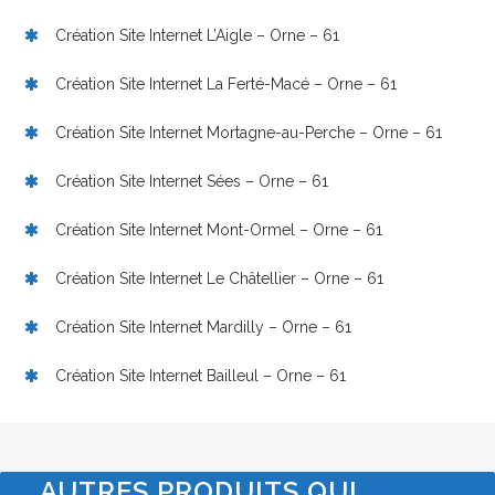
Création Site Internet L’Aigle – Orne – 61
Création Site Internet La Ferté-Macé – Orne – 61
Création Site Internet Mortagne-au-Perche – Orne – 61
Création Site Internet Sées – Orne – 61
Création Site Internet Mont-Ormel – Orne – 61
Création Site Internet Le Châtellier – Orne – 61
Création Site Internet Mardilly – Orne – 61
Création Site Internet Bailleul – Orne – 61
AUTRES PRODUITS QUI