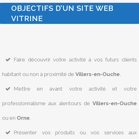
OBJECTIFS D’UN SITE WEB
VITRINE
Faire découvrir votre activité à vos futurs clients
habitant ou non à proximité de
Villers-en-Ouche
,
Mettre en avant votre activité et votre
professionnalisme aux alentours de
Villers-en-Ouche
ou en
Orne
,
Présenter vos produits ou vos services aux