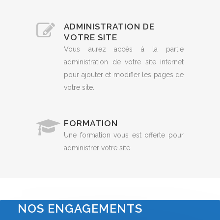
ADMINISTRATION DE
VOTRE SITE
Vous aurez accès à la partie
administration de votre site internet
pour ajouter et modifier les pages de
votre site.
FORMATION
Une formation vous est offerte pour
administrer votre site.
NOS ENGAGEMENTS