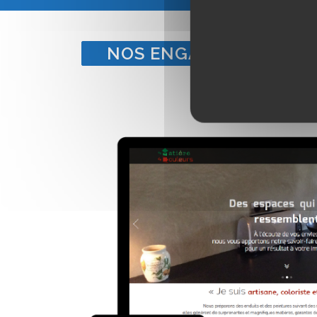
NOS ENGAGEMENTS POU