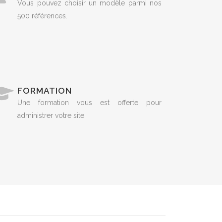
Vous pouvez choisir un modèle parmi nos
500 références.
FORMATION
Une formation vous est offerte pour
administrer votre site.