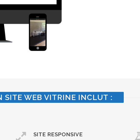
 SITE WEB VITRINE INCLUT :
SITE RESPONSIVE