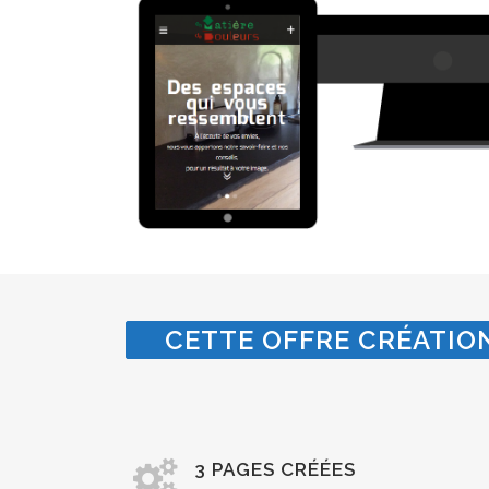
CETTE OFFRE CRÉATION
3 PAGES CRÉÉES