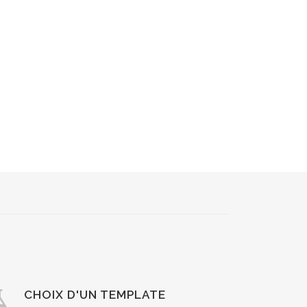
CHOIX D'UN TEMPLATE