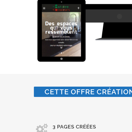
CETTE OFFRE CRÉATION
3 PAGES CRÉÉES