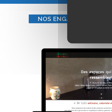
NOS ENGAGEMENTS POU