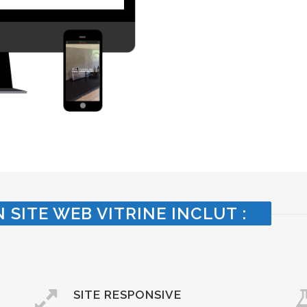
 SITE WEB VITRINE INCLUT :
SITE RESPONSIVE