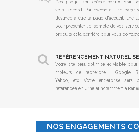
Ces 3 pages sont créées par nos soins a
votre accord. Par exemple, une page s
destinée à être la page d'accueil, une a
pour présenter l'ensemble de vos servic
produits et la dernière pour vous contacte
RÉFÉRENCEMENT NATUREL S
Votre site sera optimisé et visible pour
moteurs de recherche : Google, Bi
Yahoo, etc. Votre entrerprise sera b
référencée en Orne et notamment à Râne
NOS ENGAGEMENTS CO