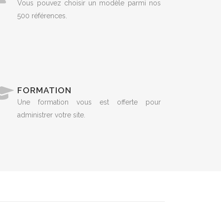
Vous pouvez choisir un modèle parmi nos
500 références.
FORMATION
Une formation vous est offerte pour
administrer votre site.