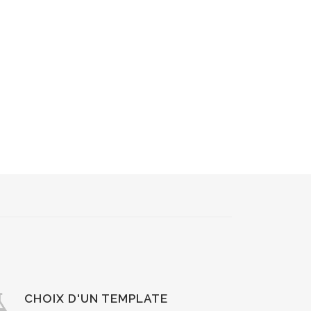
CHOIX D'UN TEMPLATE