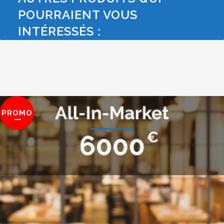
POURRAIENT VOUS
INTÉRESSÉS :
PROMO