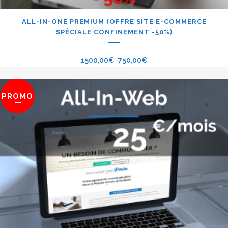
ALL-IN-ONE PREMIUM (OFFRE SITE E-COMMERCE
SPÉCIALE CONFINEMENT -50%)
1500,00
€
750,00
€
PROMO