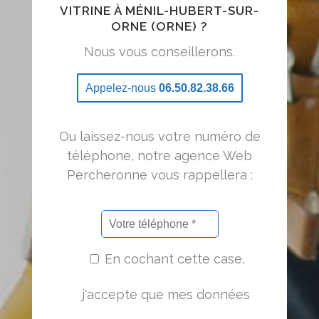
VITRINE À MÉNIL-HUBERT-SUR-
ORNE (ORNE) ?
Nous vous conseillerons.
Appelez-nous
06.50.82.38.66
Ou laissez-nous votre numéro de
téléphone, notre agence Web
Percheronne vous rappellera :
En cochant cette case,
j'accepte que mes données