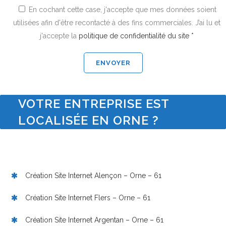
En cochant cette case, j'accepte que mes données soient
utilisées afin d'être recontacté à des fins commerciales. J’ai lu et
j'accepte la
politique de confidentialité du site *
VOTRE ENTREPRISE EST
LOCALISÉE EN ORNE ?
Création Site Internet Alençon – Orne – 61
Création Site Internet Flers – Orne – 61
Création Site Internet Argentan – Orne – 61