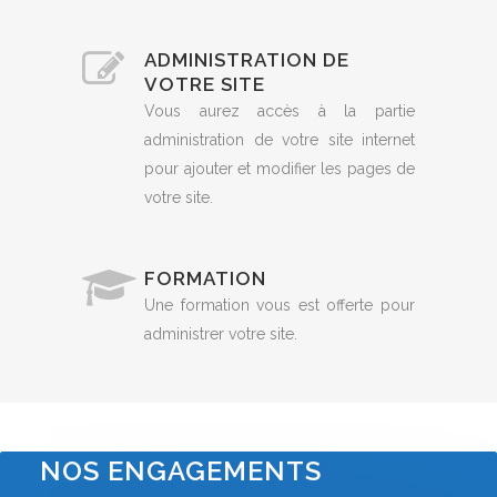
ADMINISTRATION DE
VOTRE SITE
Vous aurez accès à la partie
administration de votre site internet
pour ajouter et modifier les pages de
votre site.
FORMATION
Une formation vous est offerte pour
administrer votre site.
NOS ENGAGEMENTS