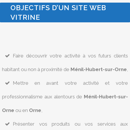
OBJECTIFS D’UN SITE WEB
VITRINE
Faire découvrir votre activité à vos futurs clients
habitant ou non à proximité de
Ménil-Hubert-sur-Orne
,
Mettre en avant votre activité et votre
professionnalisme aux alentours de
Ménil-Hubert-sur-
Orne
ou en
Orne
,
Présenter vos produits ou vos services aux