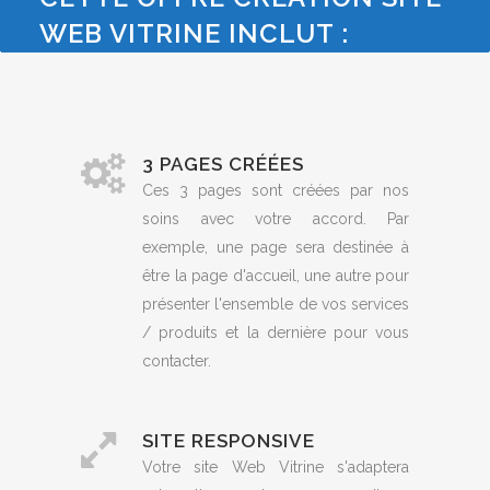
WEB VITRINE INCLUT :
3 PAGES CRÉÉES
Ces 3 pages sont créées par nos
soins avec votre accord. Par
exemple, une page sera destinée à
être la page d'accueil, une autre pour
présenter l'ensemble de vos services
/ produits et la dernière pour vous
contacter.
SITE RESPONSIVE
Votre site Web Vitrine s'adaptera