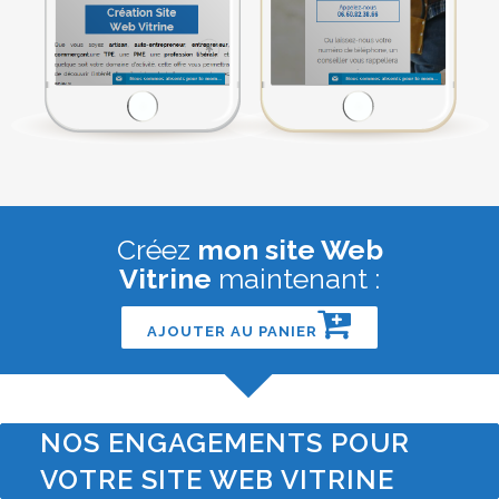
Créez
mon site Web
Vitrine
maintenant :
AJOUTER AU PANIER
NOS ENGAGEMENTS POUR
VOTRE SITE WEB VITRINE