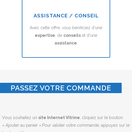
ASSISTANCE / CONSEIL
Avec cette offre, vous bénificiez d'une
expertise
, de
conseils
et d'une
assistance
.
PASSEZ VOTRE COMMANDE
Vous souhaitez un
site Internet Vitrine
, cliquez sur le bouton
« Ajouter au panier ».Pour valider votre commande, appuyez sur le