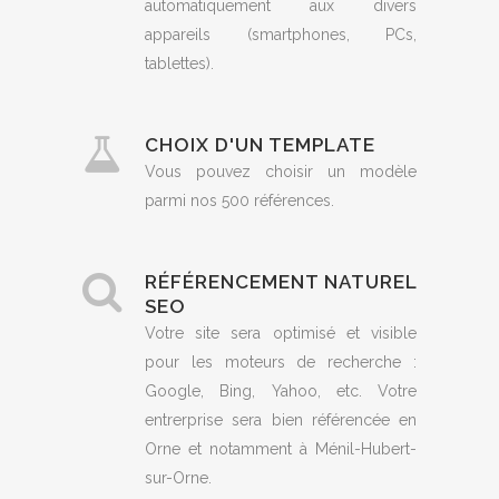
automatiquement aux divers
appareils (smartphones, PCs,
tablettes).
CHOIX D'UN TEMPLATE
Vous pouvez choisir un modèle
parmi nos 500 références.
RÉFÉRENCEMENT NATUREL
SEO
Votre site sera optimisé et visible
pour les moteurs de recherche :
Google, Bing, Yahoo, etc. Votre
entrerprise sera bien référencée en
Orne et notamment à Ménil-Hubert-
sur-Orne.