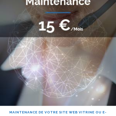
MAINTENANCE DE VOTRE SITE WEB VITRINE OU E-