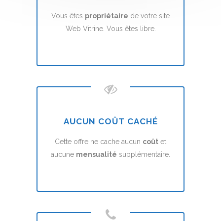
Vous êtes
propriétaire
de votre site
Web Vitrine. Vous êtes libre.
AUCUN COÛT CACHÉ
Cette offre ne cache aucun
coût
et
aucune
mensualité
supplémentaire.