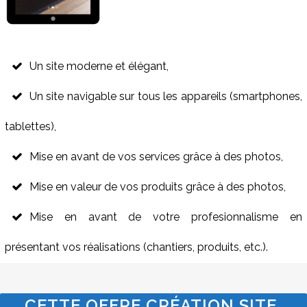
Un site moderne et élégant,
Un site navigable sur tous les appareils (smartphones,
tablettes),
Mise en avant de vos services grâce à des photos,
Mise en valeur de vos produits grâce à des photos,
Mise en avant de votre profesionnalisme en
présentant vos réalisations (chantiers, produits, etc.).
CETTE OFFRE CRÉATION SITE