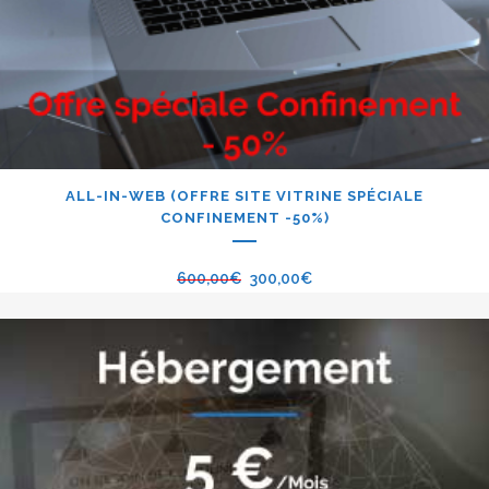
ALL-IN-WEB (OFFRE SITE VITRINE SPÉCIALE
CONFINEMENT -50%)
600,00
€
300,00
€