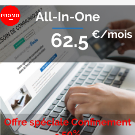
PROMO