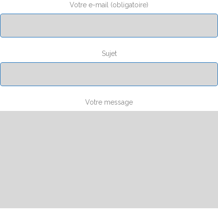
Votre e-mail (obligatoire)
Sujet
Votre message