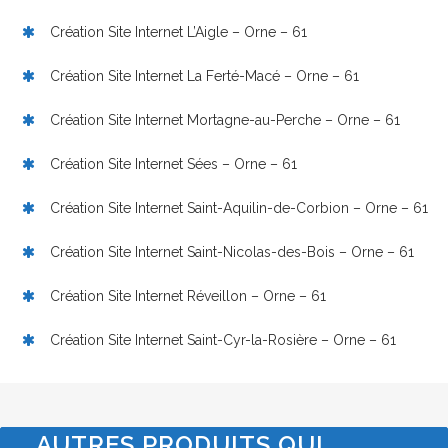
Création Site Internet L’Aigle – Orne – 61
Création Site Internet La Ferté-Macé – Orne – 61
Création Site Internet Mortagne-au-Perche – Orne – 61
Création Site Internet Sées – Orne – 61
Création Site Internet Saint-Aquilin-de-Corbion – Orne – 61
Création Site Internet Saint-Nicolas-des-Bois – Orne – 61
Création Site Internet Réveillon – Orne – 61
Création Site Internet Saint-Cyr-la-Rosière – Orne – 61
AUTRES PRODUITS QUI